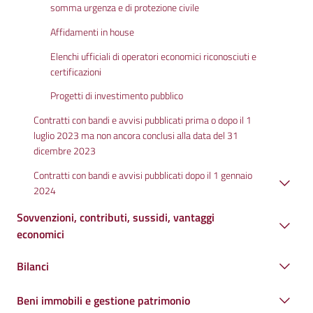
somma urgenza e di protezione civile
Affidamenti in house
Elenchi ufficiali di operatori economici riconosciuti e
certificazioni
Progetti di investimento pubblico
Contratti con bandi e avvisi pubblicati prima o dopo il 1
luglio 2023 ma non ancora conclusi alla data del 31
dicembre 2023
Contratti con bandi e avvisi pubblicati dopo il 1 gennaio
2024
Sovvenzioni, contributi, sussidi, vantaggi
economici
Bilanci
Beni immobili e gestione patrimonio