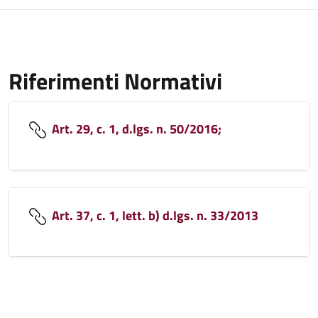
Riferimenti Normativi
Art. 29, c. 1, d.lgs. n. 50/2016;
Art. 37, c. 1, lett. b) d.lgs. n. 33/2013