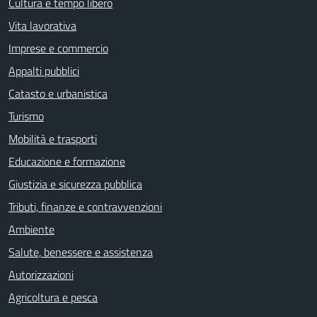
Cultura e tempo libero
Vita lavorativa
Imprese e commercio
Appalti pubblici
Catasto e urbanistica
Turismo
Mobilità e trasporti
Educazione e formazione
Giustizia e sicurezza pubblica
Tributi, finanze e contravvenzioni
Ambiente
Salute, benessere e assistenza
Autorizzazioni
Agricoltura e pesca