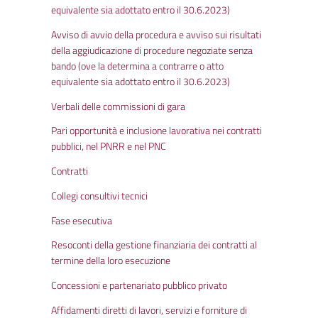
equivalente sia adottato entro il 30.6.2023)
Avviso di avvio della procedura e avviso sui risultati
della aggiudicazione di procedure negoziate senza
bando (ove la determina a contrarre o atto
equivalente sia adottato entro il 30.6.2023)
Verbali delle commissioni di gara
Pari opportunità e inclusione lavorativa nei contratti
pubblici, nel PNRR e nel PNC
Contratti
Collegi consultivi tecnici
Fase esecutiva
Resoconti della gestione finanziaria dei contratti al
termine della loro esecuzione
Concessioni e partenariato pubblico privato
Affidamenti diretti di lavori, servizi e forniture di