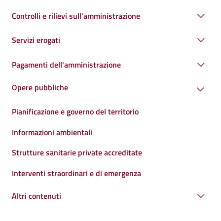
Controlli e rilievi sull'amministrazione
Servizi erogati
Pagamenti dell'amministrazione
Opere pubbliche
Pianificazione e governo del territorio
Informazioni ambientali
Strutture sanitarie private accreditate
Interventi straordinari e di emergenza
Altri contenuti