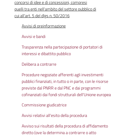
concorsi di idee e di concessioni, compresi
quelli tra enti nell'ambito del settore pubblico di
cui all'art. 5 del dlgs n. 50/2016
Avvisi di preinformazione
Avvisi e bandi
Trasparenza nella partecipazione di portatori di
interessi e dibattito pubblico
Delibera a contrarre
Procedure negoziate afferenti agli investimenti
pubblici finanziati, in tutto o in parte, con le risorse
previste dal PNRR e dal PNC e dai programmi
cofinanziati dai fondi strutturali dell'Unione europea
Commissione giudicatrice
Avvisi relativi all'esito della procedura
Avviso sui risultati della procedura di affidamento
diretto (ove la determina a contrarre o atto