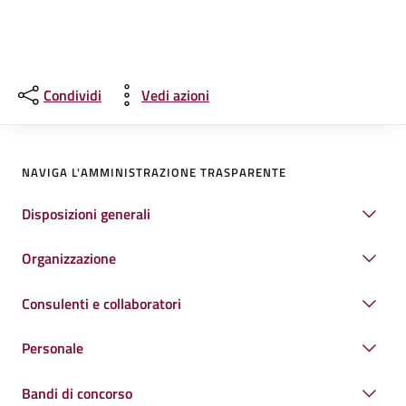
Condividi
Vedi azioni
NAVIGA L'AMMINISTRAZIONE TRASPARENTE
Disposizioni generali
Organizzazione
Consulenti e collaboratori
Personale
Bandi di concorso