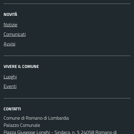
NOVITÀ
Notizie
Comunicati
Avvisi
VIVERE IL COMUNE
Luoghi
Eventi
CONTATTI
Comune di Romano di Lombardia
Palazzo Comunale
Piazza Giuseppe Longhi - Sindaco, n. 5 24058 Romano di