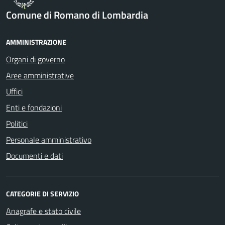
Comune di Romano di Lombardia
AMMINISTRAZIONE
Organi di governo
Aree amministrative
Uffici
Enti e fondazioni
Politici
Personale amministrativo
Documenti e dati
CATEGORIE DI SERVIZIO
Anagrafe e stato civile