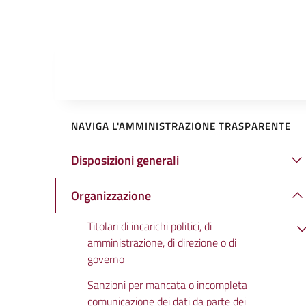
NAVIGA L'AMMINISTRAZIONE TRASPARENTE
Disposizioni generali
Organizzazione
Titolari di incarichi politici, di
amministrazione, di direzione o di
governo
Sanzioni per mancata o incompleta
comunicazione dei dati da parte dei