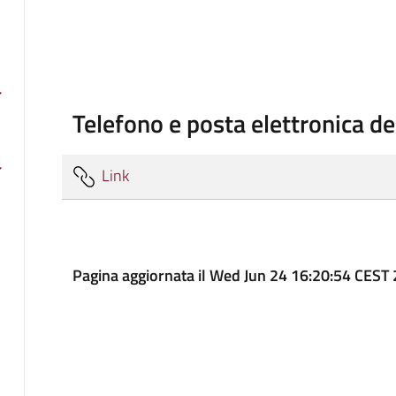
Telefono e posta elettronica de
Link
Pagina aggiornata il Wed Jun 24 16:20:54 CEST