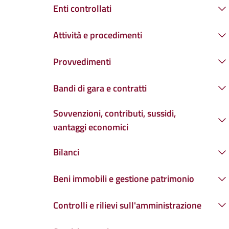
Enti controllati
Attività e procedimenti
Provvedimenti
Bandi di gara e contratti
Sovvenzioni, contributi, sussidi,
vantaggi economici
Bilanci
Beni immobili e gestione patrimonio
Controlli e rilievi sull'amministrazione