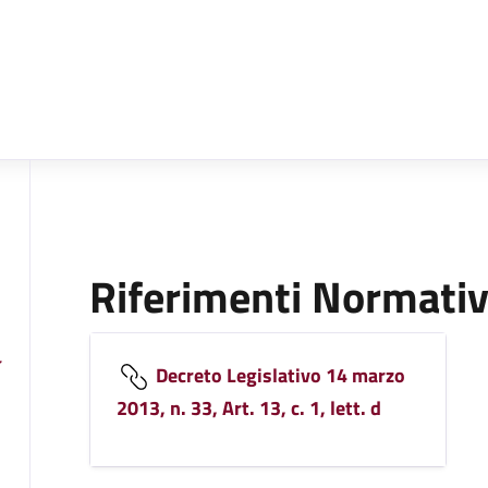
Riferimenti Normativ
Decreto Legislativo 14 marzo
2013, n. 33, Art. 13, c. 1, lett. d