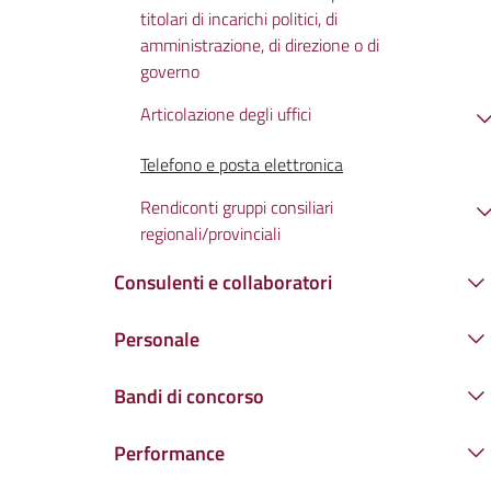
titolari di incarichi politici, di
amministrazione, di direzione o di
governo
Articolazione degli uffici
Telefono e posta elettronica
Rendiconti gruppi consiliari
regionali/provinciali
Consulenti e collaboratori
Personale
Bandi di concorso
Performance