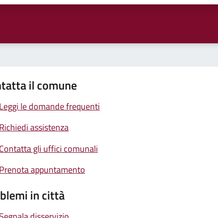
tatta il comune
Leggi le domande frequenti
Richiedi assistenza
Contatta gli uffici comunali
Prenota appuntamento
blemi in città
Segnala disservizio