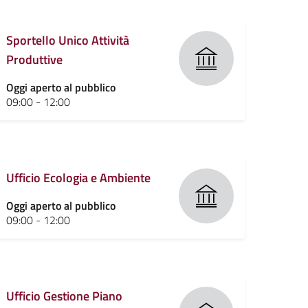
Sportello Unico Attività
Produttive
Oggi aperto al pubblico
09:00 - 12:00
Ufficio Ecologia e Ambiente
Oggi aperto al pubblico
09:00 - 12:00
Ufficio Gestione Piano