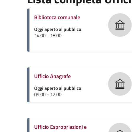
Biblioteca comunale
Oggi aperto al pubblico
14:00 - 18:00
Ufficio Anagrafe
Oggi aperto al pubblico
09:00 - 12:00
Ufficio Espropriazioni e