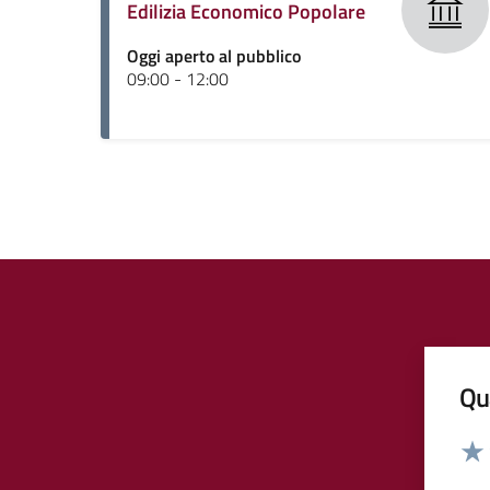
Edilizia Economico Popolare
Oggi aperto al pubblico
09:00 - 12:00
Qua
Valut
Valu