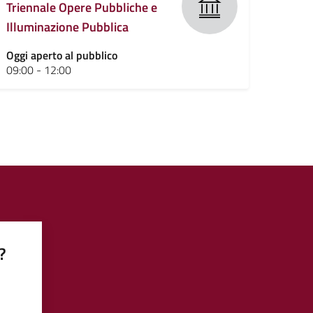
Triennale Opere Pubbliche e
Illuminazione Pubblica
Oggi aperto al pubblico
09:00 - 12:00
a
?