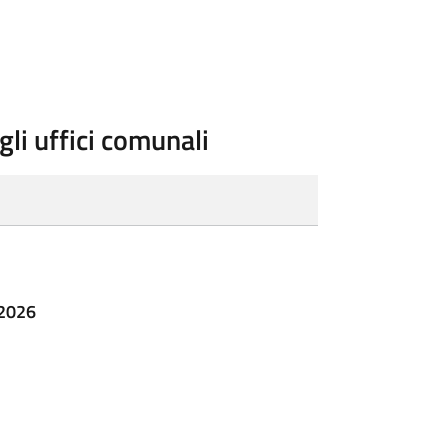
gli uffici comunali
 2026