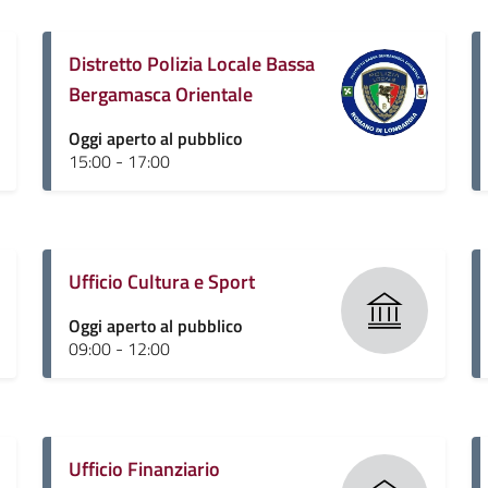
Distretto Polizia Locale Bassa
Bergamasca Orientale
Oggi aperto al pubblico
15:00 - 17:00
Ufficio Cultura e Sport
Oggi aperto al pubblico
09:00 - 12:00
Ufficio Finanziario