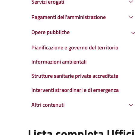
Servizi erogati
Pagamenti dell'amministrazione
Opere pubbliche
Pianificazione e governo del territorio
Informazioni ambientali
Strutture sanitarie private accreditate
Interventi straordinari e di emergenza
Altri contenuti
Lista completa Uffici