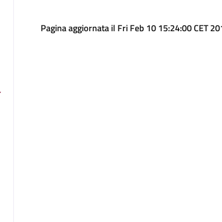
Pagina aggiornata il Fri Feb 10 15:24:00 CET 2