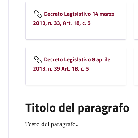
Decreto Legislativo 14 marzo
2013, n. 33, Art. 18, c. 5
Decreto Legislativo 8 aprile
2013, n. 39 Art. 18, c. 5
Titolo del paragrafo
Testo del paragrafo...