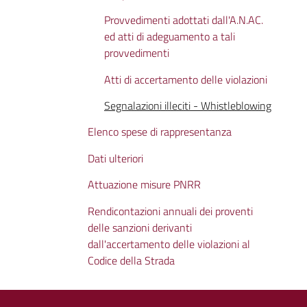
Provvedimenti adottati dall'A.N.AC.
ed atti di adeguamento a tali
provvedimenti
Atti di accertamento delle violazioni
Segnalazioni illeciti - Whistleblowing
Elenco spese di rappresentanza
Dati ulteriori
Attuazione misure PNRR
Rendicontazioni annuali dei proventi
delle sanzioni derivanti
dall'accertamento delle violazioni al
Codice della Strada