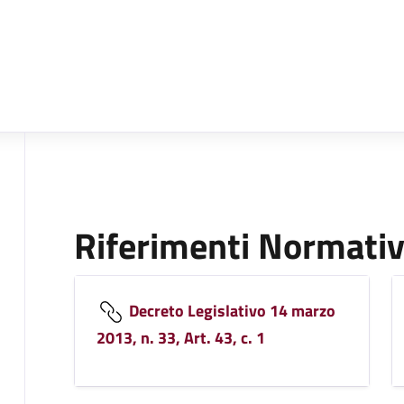
Riferimenti Normativ
Decreto Legislativo 14 marzo
2013, n. 33, Art. 43, c. 1