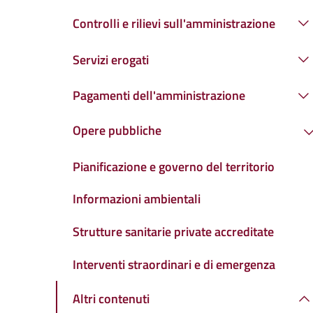
Controlli e rilievi sull'amministrazione
Servizi erogati
Pagamenti dell'amministrazione
Opere pubbliche
Pianificazione e governo del territorio
Informazioni ambientali
Strutture sanitarie private accreditate
Interventi straordinari e di emergenza
Altri contenuti