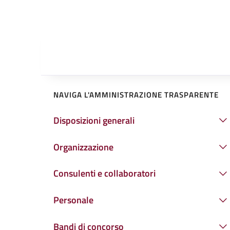
NAVIGA L'AMMINISTRAZIONE TRASPARENTE
Disposizioni generali
Organizzazione
Consulenti e collaboratori
Personale
Bandi di concorso