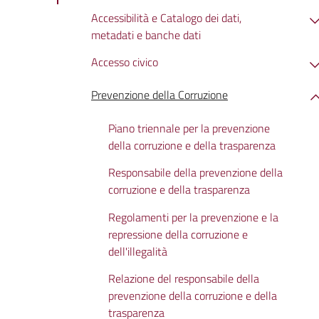
Accessibilità e Catalogo dei dati,
metadati e banche dati
Accesso civico
Prevenzione della Corruzione
Piano triennale per la prevenzione
della corruzione e della trasparenza
Responsabile della prevenzione della
corruzione e della trasparenza
Regolamenti per la prevenzione e la
repressione della corruzione e
dell'illegalità
Relazione del responsabile della
prevenzione della corruzione e della
trasparenza