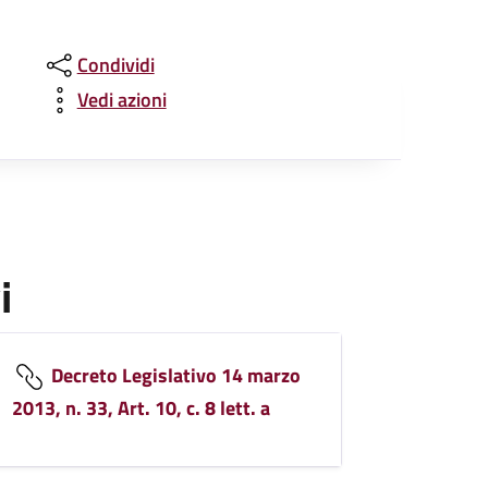
Condividi
Vedi azioni
i
Decreto Legislativo 14 marzo
2013, n. 33, Art. 10, c. 8 lett. a