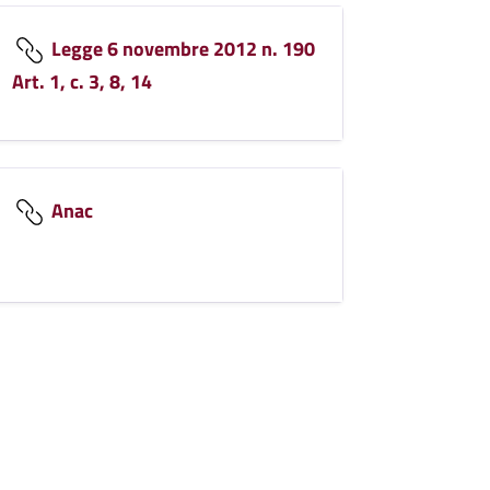
Legge 6 novembre 2012 n. 190
Art. 1, c. 3, 8, 14
Anac