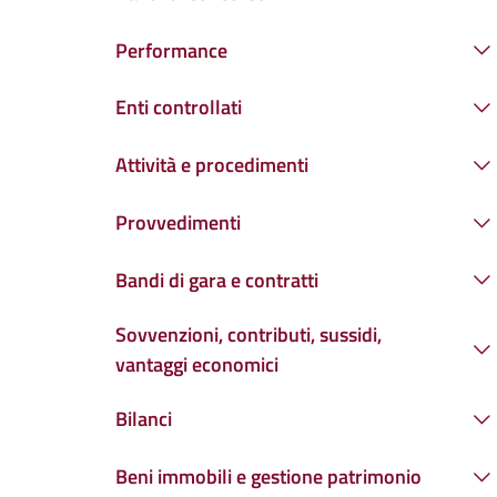
Performance
Enti controllati
Attività e procedimenti
Provvedimenti
Bandi di gara e contratti
Sovvenzioni, contributi, sussidi,
vantaggi economici
Bilanci
Beni immobili e gestione patrimonio