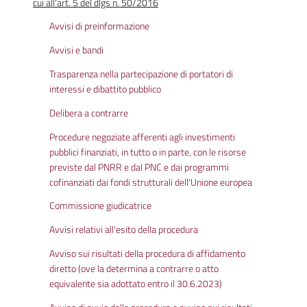
cui all'art. 5 del dlgs n. 50/2016
Avvisi di preinformazione
Avvisi e bandi
Trasparenza nella partecipazione di portatori di
interessi e dibattito pubblico
Delibera a contrarre
Procedure negoziate afferenti agli investimenti
pubblici finanziati, in tutto o in parte, con le risorse
previste dal PNRR e dal PNC e dai programmi
cofinanziati dai fondi strutturali dell'Unione europea
Commissione giudicatrice
Avvisi relativi all'esito della procedura
Avviso sui risultati della procedura di affidamento
diretto (ove la determina a contrarre o atto
equivalente sia adottato entro il 30.6.2023)