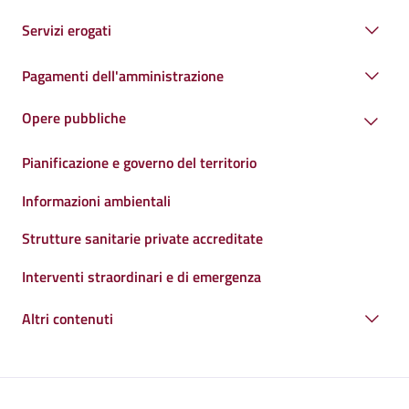
Servizi erogati
Pagamenti dell'amministrazione
Opere pubbliche
Pianificazione e governo del territorio
Informazioni ambientali
Strutture sanitarie private accreditate
Interventi straordinari e di emergenza
Altri contenuti