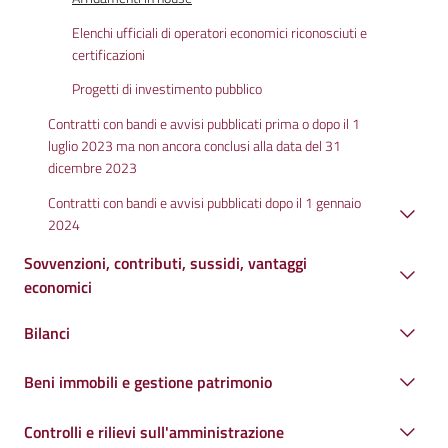
Elenchi ufficiali di operatori economici riconosciuti e
certificazioni
Progetti di investimento pubblico
Contratti con bandi e avvisi pubblicati prima o dopo il 1
luglio 2023 ma non ancora conclusi alla data del 31
dicembre 2023
Contratti con bandi e avvisi pubblicati dopo il 1 gennaio
2024
Sovvenzioni, contributi, sussidi, vantaggi
economici
Bilanci
Beni immobili e gestione patrimonio
Controlli e rilievi sull'amministrazione