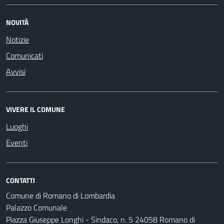
NOVITÀ
Notizie
Comunicati
Avvisi
VIVERE IL COMUNE
Luoghi
Eventi
CONTATTI
Comune di Romano di Lombardia
Palazzo Comunale
Piazza Giuseppe Longhi - Sindaco, n. 5 24058 Romano di