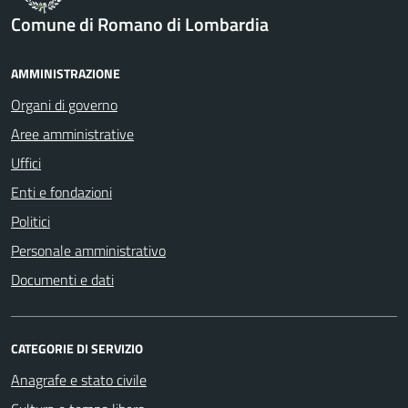
Comune di Romano di Lombardia
AMMINISTRAZIONE
Organi di governo
Aree amministrative
Uffici
Enti e fondazioni
Politici
Personale amministrativo
Documenti e dati
CATEGORIE DI SERVIZIO
Anagrafe e stato civile