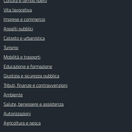
Cultura e tempo libero
Vita lavorativa
Imprese e commercio
Appalti pubblici
Catasto e urbanistica
Turismo
Mobilità e trasporti
Educazione e formazione
Giustizia e sicurezza pubblica
Tributi, finanze e contravvenzioni
Ambiente
Salute, benessere e assistenza
Autorizzazioni
Agricoltura e pesca