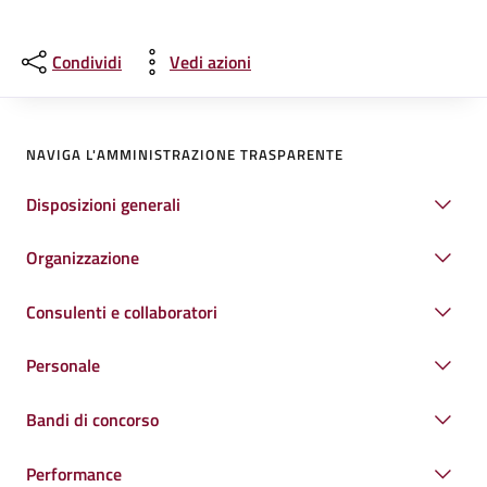
Condividi
Vedi azioni
NAVIGA L'AMMINISTRAZIONE TRASPARENTE
Disposizioni generali
Organizzazione
Consulenti e collaboratori
Personale
Bandi di concorso
Performance