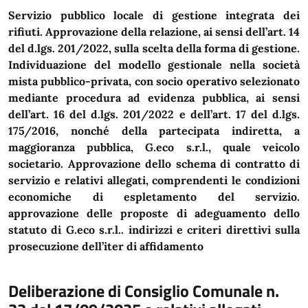
Servizio pubblico locale di gestione integrata dei
rifiuti. Approvazione della relazione, ai sensi dell’art. 14
del d.lgs. 201/2022, sulla scelta della forma di gestione.
Individuazione del modello gestionale nella società
mista pubblico-privata, con socio operativo selezionato
mediante procedura ad evidenza pubblica, ai sensi
dell’art. 16 del d.lgs. 201/2022 e dell’art. 17 del d.lgs.
175/2016, nonché della partecipata indiretta, a
maggioranza pubblica, G.eco s.r.l., quale veicolo
societario. Approvazione dello schema di contratto di
servizio e relativi allegati, comprendenti le condizioni
economiche di espletamento del servizio.
approvazione delle proposte di adeguamento dello
statuto di G.eco s.r.l.. indirizzi e criteri direttivi sulla
prosecuzione dell’iter di affidamento
Deliberazione di Consiglio Comunale n.