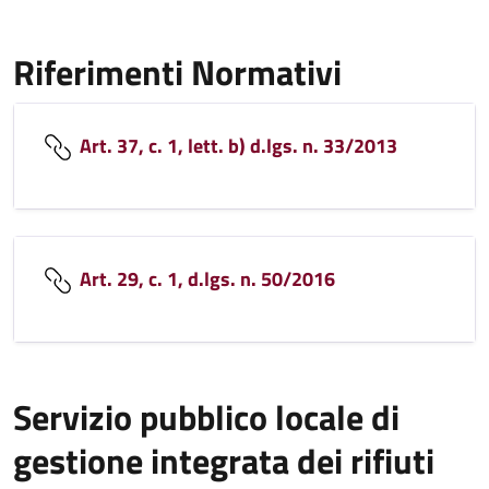
Riferimenti Normativi
Art. 37, c. 1, lett. b) d.lgs. n. 33/2013
Art. 29, c. 1, d.lgs. n. 50/2016
Servizio pubblico locale di
gestione integrata dei rifiuti