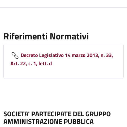
Riferimenti Normativi
Decreto Legislativo 14 marzo 2013, n. 33,
Art. 22, c. 1, lett. d
SOCIETA' PARTECIPATE DEL GRUPPO
AMMINISTRAZIONE PUBBLICA