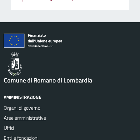
Comune di Romano di Lombardia
AMMINISTRAZIONE
Organi di governo
Aree amministrative
Uffici
Enti e fondazioni