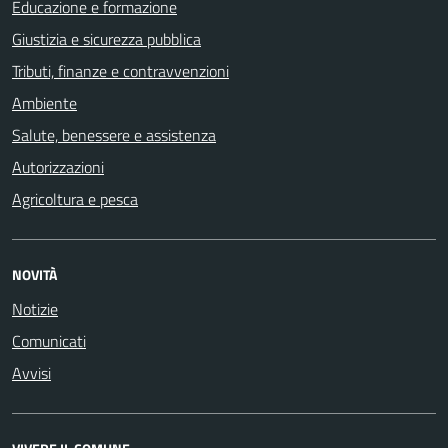
Educazione e formazione
Giustizia e sicurezza pubblica
Tributi, finanze e contravvenzioni
Ambiente
Salute, benessere e assistenza
Autorizzazioni
Agricoltura e pesca
NOVITÀ
Notizie
Comunicati
Avvisi