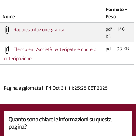
Formato -
Nome
Peso
pdf - 146
Rappresentazione grafica
KB
pdf - 93 KB
Elenco enti/società partecipate e quote di
partecipazione
Pagina aggiornata il Fri Oct 31 11:25:25 CET 2025
Quanto sono chiare le informazioni su questa
pagina?