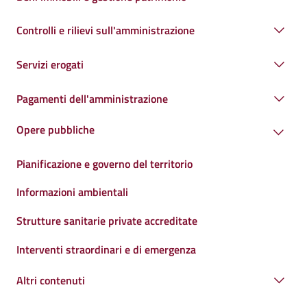
Controlli e rilievi sull'amministrazione
Servizi erogati
Pagamenti dell'amministrazione
Opere pubbliche
Pianificazione e governo del territorio
Informazioni ambientali
Strutture sanitarie private accreditate
Interventi straordinari e di emergenza
Altri contenuti