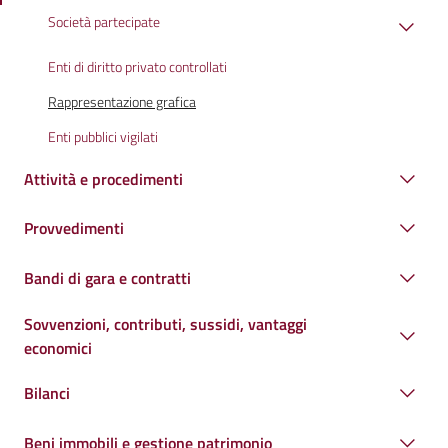
Società partecipate
Enti di diritto privato controllati
Rappresentazione grafica
Enti pubblici vigilati
Attività e procedimenti
Provvedimenti
Bandi di gara e contratti
Sovvenzioni, contributi, sussidi, vantaggi
economici
Bilanci
Beni immobili e gestione patrimonio