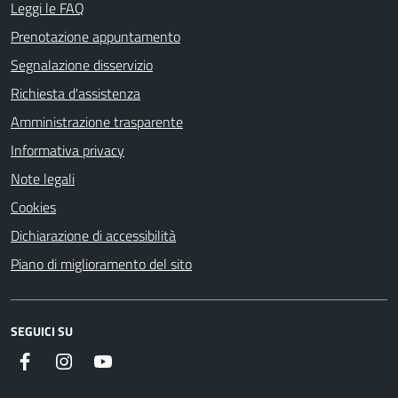
Leggi le FAQ
Prenotazione appuntamento
Segnalazione disservizio
Richiesta d'assistenza
Amministrazione trasparente
Informativa privacy
Note legali
Cookies
Dichiarazione di accessibilità
Piano di miglioramento del sito
SEGUICI SU
Facebook
Instagram
Youtube