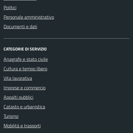
Politici
Personale amministrativo
Documenti e dati
CATEGORIE DI SERVIZIO
Anagrafe e stato civile
Cultura e tempo libero
Vita lavorativa
Imprese e commercio
Appalti pubblici
Catasto e urbanistica
Turismo
Mobilità e trasporti