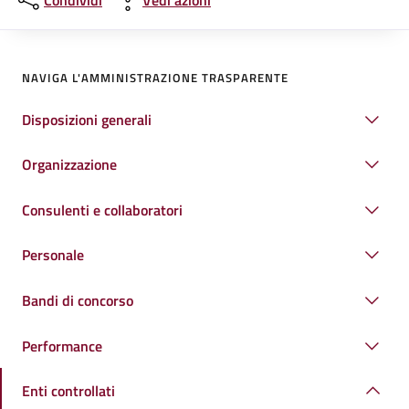
Condividi
Vedi azioni
NAVIGA L'AMMINISTRAZIONE TRASPARENTE
Disposizioni generali
Organizzazione
Consulenti e collaboratori
Personale
Bandi di concorso
Performance
Enti controllati