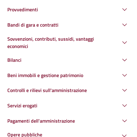
Provvedimenti
Bandi di gara e contratti
Sovvenzioni, contributi, sussidi, vantaggi
economici
Bilanci
Beni immobili e gestione patrimonio
Controlli e rilievi sull'amministrazione
Servizi erogati
Pagamenti dell'amministrazione
Opere pubbliche