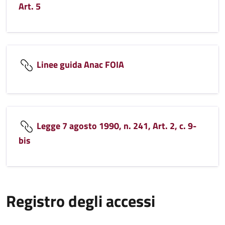
Art. 5
Linee guida Anac FOIA
Legge 7 agosto 1990, n. 241, Art. 2, c. 9-
bis
Registro degli accessi