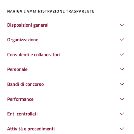
NAVIGA L'AMMINISTRAZIONE TRASPARENTE
Disposizioni generali
Organizzazione
Consulenti e collaboratori
Personale
Bandi di concorso
Performance
Enti controllati
Attività e procedimenti