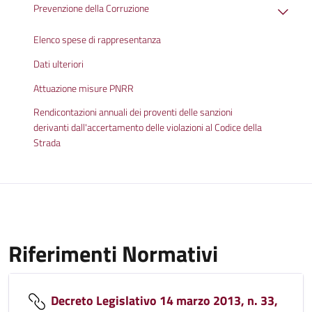
Prevenzione della Corruzione
Elenco spese di rappresentanza
Dati ulteriori
Attuazione misure PNRR
Rendicontazioni annuali dei proventi delle sanzioni
derivanti dall'accertamento delle violazioni al Codice della
Strada
Riferimenti Normativi
Decreto Legislativo 14 marzo 2013, n. 33,