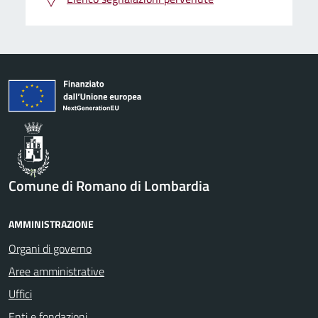
Comune di Romano di Lombardia
AMMINISTRAZIONE
Organi di governo
Aree amministrative
Uffici
Enti e fondazioni