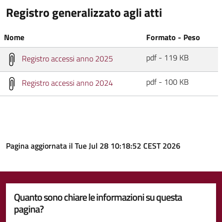
Registro generalizzato agli atti
Nome
Formato - Peso
pdf - 119 KB
Registro accessi anno 2025
pdf - 100 KB
Registro accessi anno 2024
Pagina aggiornata il Tue Jul 28 10:18:52 CEST 2026
Quanto sono chiare le informazioni su questa
pagina?