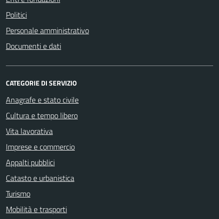
Politici
Personale amministrativo
Documenti e dati
CATEGORIE DI SERVIZIO
Anagrafe e stato civile
Cultura e tempo libero
Vita lavorativa
Imprese e commercio
Appalti pubblici
Catasto e urbanistica
Turismo
Mobilità e trasporti