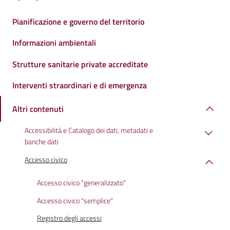
Pianificazione e governo del territorio
Informazioni ambientali
Strutture sanitarie private accreditate
Interventi straordinari e di emergenza
Altri contenuti
Accessibilità e Catalogo dei dati, metadati e
banche dati
Accesso civico
Accesso civico "generalizzato"
Accesso civico "semplice"
Registro degli accessi