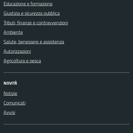
Educazione e formazione
Giustizia e sicurezza pubblica
Tributi, finanze e contravvenzioni
Ambiente
Salute, benessere e assistenza
Autorizzazioni
Agricoltura e pesca
NOVITÀ
Notizie
Comunicati
Avvisi