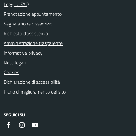
Leggi le FAQ
Prenotazione appuntamento
Segnalazione disservizio
Richiesta d'assistenza
Amministrazione trasparente
Informativa privacy
Note legali
Cookies
Dichiarazione di accessibilità
Piano di miglioramento del sito
SEGUICI SU
Facebook
Instagram
Youtube