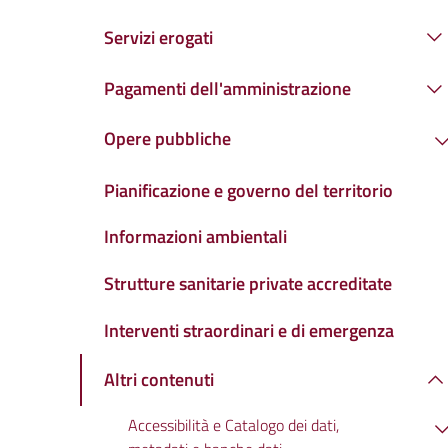
Servizi erogati
Pagamenti dell'amministrazione
Opere pubbliche
Pianificazione e governo del territorio
Informazioni ambientali
Strutture sanitarie private accreditate
Interventi straordinari e di emergenza
Altri contenuti
Accessibilità e Catalogo dei dati,