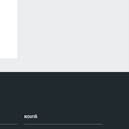
NOVITÀ