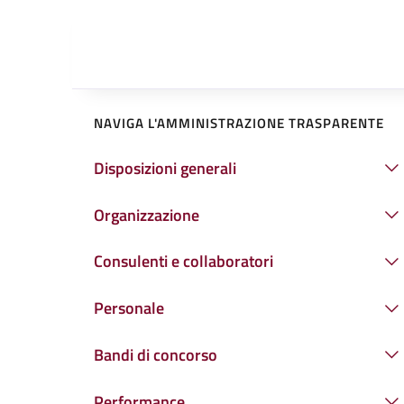
NAVIGA L'AMMINISTRAZIONE TRASPARENTE
Disposizioni generali
Organizzazione
Consulenti e collaboratori
Personale
Bandi di concorso
Performance