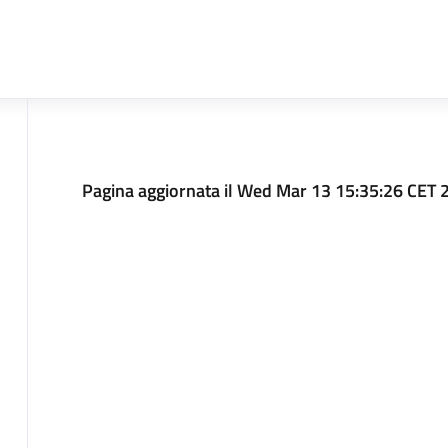
Pagina aggiornata il Wed Mar 13 15:35:26 CET 