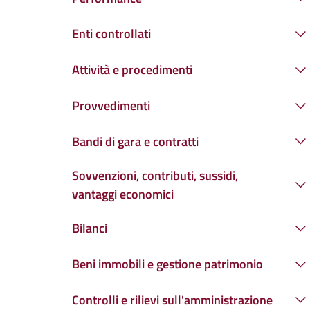
Enti controllati
Attività e procedimenti
Provvedimenti
Bandi di gara e contratti
Sovvenzioni, contributi, sussidi,
vantaggi economici
Bilanci
Beni immobili e gestione patrimonio
Controlli e rilievi sull'amministrazione