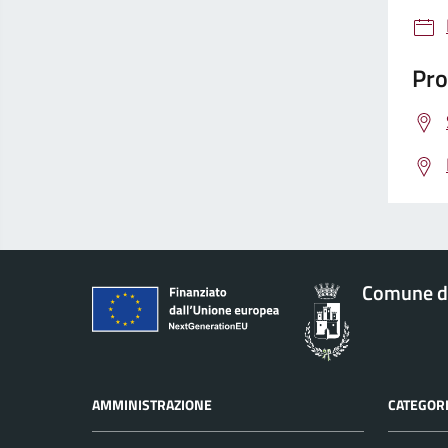
Pro
Comune d
AMMINISTRAZIONE
CATEGORI