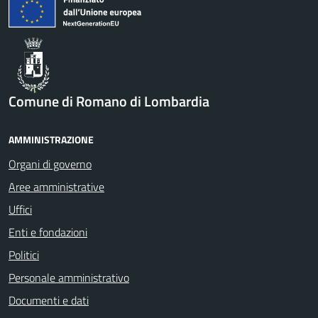
Comune di Romano di Lombardia
AMMINISTRAZIONE
Organi di governo
Aree amministrative
Uffici
Enti e fondazioni
Politici
Personale amministrativo
Documenti e dati