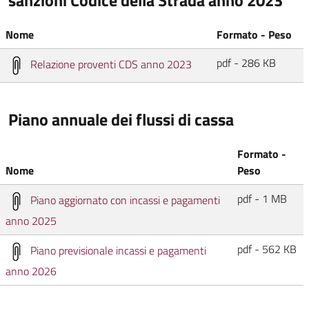
sanzioni Codice della Strada anno 2023
Nome
Formato - Peso
pdf - 286 KB
Relazione proventi CDS anno 2023
Piano annuale dei flussi di cassa
Formato -
Nome
Peso
pdf - 1 MB
Piano aggiornato con incassi e pagamenti
anno 2025
pdf - 562 KB
Piano previsionale incassi e pagamenti
anno 2026