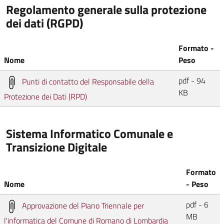
Regolamento generale sulla protezione
dei dati (RGPD)
Formato -
Nome
Peso
pdf - 94
Punti di contatto del Responsabile della
KB
Protezione dei Dati (RPD)
Sistema Informatico Comunale e
Transizione Digitale
Formato
Nome
- Peso
pdf - 6
Approvazione del Piano Triennale per
MB
l'informatica del Comune di Romano di Lombardia