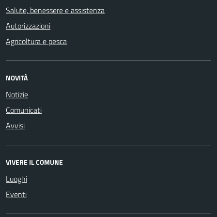
Salute, benessere e assistenza
Autorizzazioni
Agricoltura e pesca
NOVITÀ
Notizie
Comunicati
Avvisi
VIVERE IL COMUNE
Luoghi
Eventi