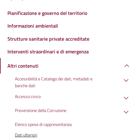
Pianificazione e governo del territorio
Informazioni ambientali
Strutture sanitarie private accreditate
Interventi straordinari e di emergenza
Altri contenuti
Accessibilità e Catalogo dei dati, metadati e
banche dati
Accesso civico
Prevenzione della Corruzione
Elenco spese di rappresentanza
Dati ulteriori