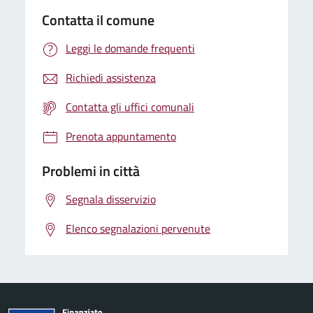
Contatta il comune
Leggi le domande frequenti
Richiedi assistenza
Contatta gli uffici comunali
Prenota appuntamento
Problemi in città
Segnala disservizio
Elenco segnalazioni pervenute