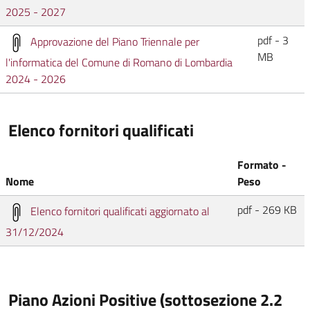
2025 - 2027
pdf - 3
Approvazione del Piano Triennale per
MB
l'informatica del Comune di Romano di Lombardia
2024 - 2026
Elenco fornitori qualificati
Formato -
Nome
Peso
pdf - 269 KB
Elenco fornitori qualificati aggiornato al
31/12/2024
Piano Azioni Positive (sottosezione 2.2