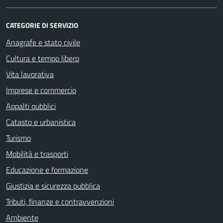
CATEGORIE DI SERVIZIO
Anagrafe e stato civile
Cultura e tempo libero
Vita lavorativa
Imprese e commercio
Appalti pubblici
Catasto e urbanistica
Turismo
Mobilità e trasporti
Educazione e formazione
Giustizia e sicurezza pubblica
Tributi, finanze e contravvenzioni
Ambiente