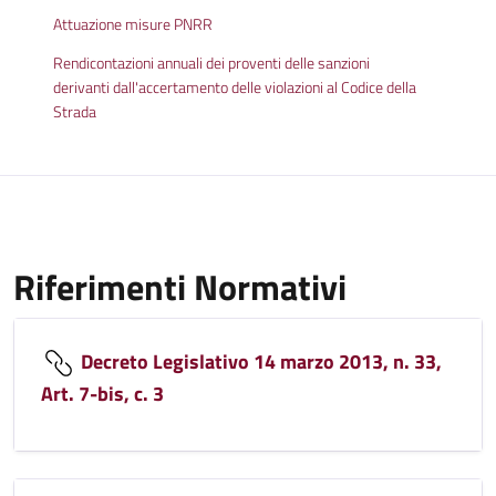
Attuazione misure PNRR
Rendicontazioni annuali dei proventi delle sanzioni
derivanti dall'accertamento delle violazioni al Codice della
Strada
Riferimenti Normativi
Decreto Legislativo 14 marzo 2013, n. 33,
Art. 7-bis, c. 3