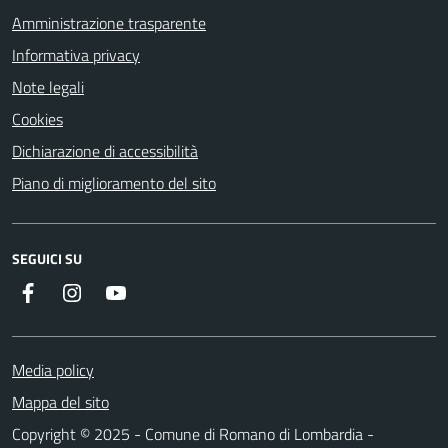
Amministrazione trasparente
Informativa privacy
Note legali
Cookies
Dichiarazione di accessibilità
Piano di miglioramento del sito
SEGUICI SU
Facebook
Instagram
Youtube
Media policy
Mappa del sito
Copyright © 2025 - Comune di Romano di Lombardia -