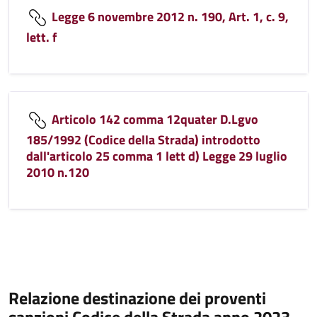
Legge 6 novembre 2012 n. 190, Art. 1, c. 9,
lett. f
Articolo 142 comma 12quater D.Lgvo
185/1992 (Codice della Strada) introdotto
dall'articolo 25 comma 1 lett d) Legge 29 luglio
2010 n.120
Relazione destinazione dei proventi