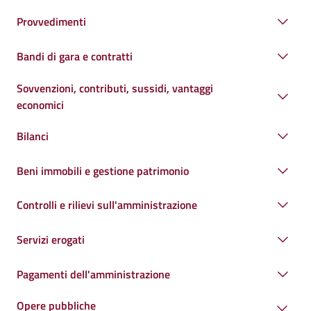
Provvedimenti
Bandi di gara e contratti
Sovvenzioni, contributi, sussidi, vantaggi
economici
Bilanci
Beni immobili e gestione patrimonio
Controlli e rilievi sull'amministrazione
Servizi erogati
Pagamenti dell'amministrazione
Opere pubbliche