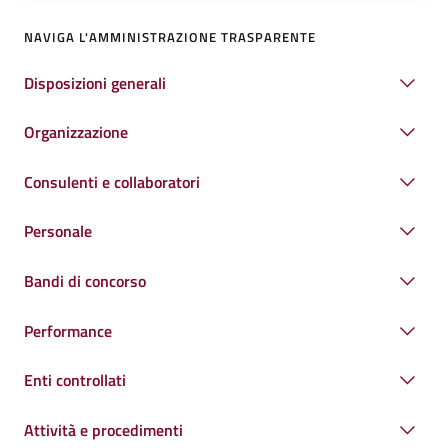
NAVIGA L'AMMINISTRAZIONE TRASPARENTE
Disposizioni generali
Organizzazione
Consulenti e collaboratori
Personale
Bandi di concorso
Performance
Enti controllati
Attività e procedimenti