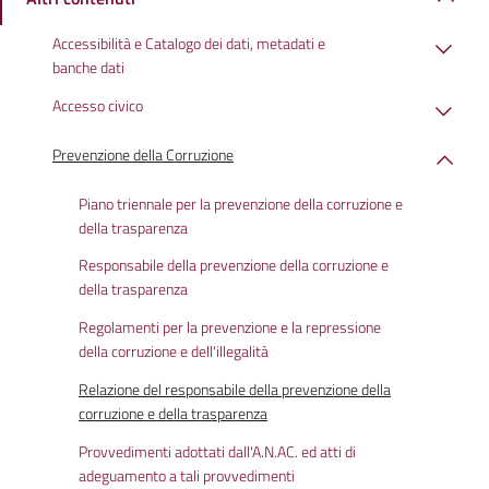
Accessibilità e Catalogo dei dati, metadati e
banche dati
Accesso civico
Prevenzione della Corruzione
Piano triennale per la prevenzione della corruzione e
della trasparenza
Responsabile della prevenzione della corruzione e
della trasparenza
Regolamenti per la prevenzione e la repressione
della corruzione e dell'illegalità
Relazione del responsabile della prevenzione della
corruzione e della trasparenza
Provvedimenti adottati dall'A.N.AC. ed atti di
adeguamento a tali provvedimenti