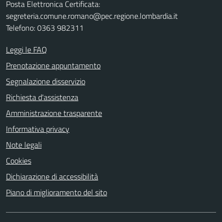
Posta Elettronica Certificata:
segreteria.comune.romano@pec.regione.lombardia.it
Telefono: 0363 982311
Leggi le FAQ
Prenotazione appuntamento
Segnalazione disservizio
Richiesta d'assistenza
Amministrazione trasparente
Informativa privacy
Note legali
Cookies
Dichiarazione di accessibilità
Piano di miglioramento del sito