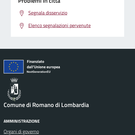
Problemi in città
Segnala disservizio
Elenco segnalazioni pervenute
Comune di Romano di Lombardia
AMMINISTRAZIONE
Organi di governo