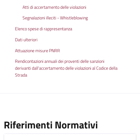
Atti di accertamento delle violazioni
Segnalazioni illeciti - Whistleblowing
Elenco spese di rappresentanza
Dati ulteriori
Attuazione misure PNRR
Rendicontazioni annuali dei proventi delle sanzioni
derivanti dall'accertamento delle violazioni al Codice della
Strada
Riferimenti Normativi