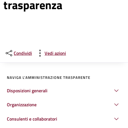
trasparenza
Condividi
Vedi azioni
NAVIGA L'AMMINISTRAZIONE TRASPARENTE
Disposizioni generali
Organizzazione
Consulenti e collaboratori