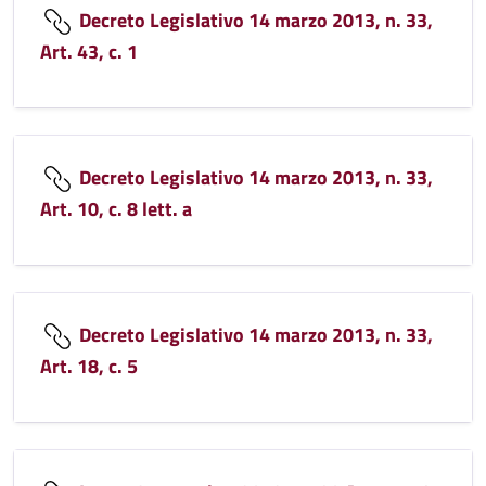
Decreto Legislativo 14 marzo 2013, n. 33,
Art. 43, c. 1
Decreto Legislativo 14 marzo 2013, n. 33,
Art. 10, c. 8 lett. a
Decreto Legislativo 14 marzo 2013, n. 33,
Art. 18, c. 5