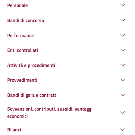
Personale
Bandi di concorso
Performance
Enti controllati
Attività e procedimenti
Provvedimenti
Bandi di gara e contratti
Sovvenzioni, contributi, sussidi, vantaggi
economici
Bilanci