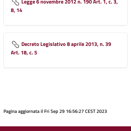
Legge 6 novembre 2012 n. 190 Art. 1, c. 3,
8, 14
Decreto Legislativo 8 aprile 2013, n. 39
Art. 18, c. 5
Pagina aggiornata il Fri Sep 29 16:56:27 CEST 2023