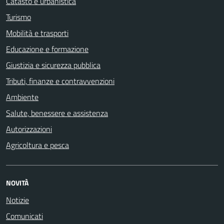
Catasto e urbanistica
Turismo
Mobilità e trasporti
Educazione e formazione
Giustizia e sicurezza pubblica
Tributi, finanze e contravvenzioni
Ambiente
Salute, benessere e assistenza
Autorizzazioni
Agricoltura e pesca
NOVITÀ
Notizie
Comunicati