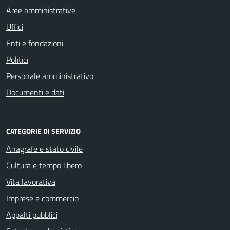
Aree amministrative
Uffici
Enti e fondazioni
Politici
Personale amministrativo
Documenti e dati
CATEGORIE DI SERVIZIO
Anagrafe e stato civile
Cultura e tempo libero
Vita lavorativa
Imprese e commercio
Appalti pubblici