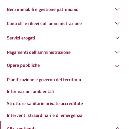
Beni immobili e gestione patrimonio
Controlli e rilievi sull'amministrazione
Servizi erogati
Pagamenti dell'amministrazione
Opere pubbliche
Pianificazione e governo del territorio
Informazioni ambientali
Strutture sanitarie private accreditate
Interventi straordinari e di emergenza
Altri contenuti