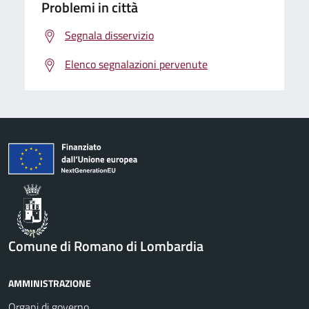
Problemi in città
Segnala disservizio
Elenco segnalazioni pervenute
Comune di Romano di Lombardia
AMMINISTRAZIONE
Organi di governo