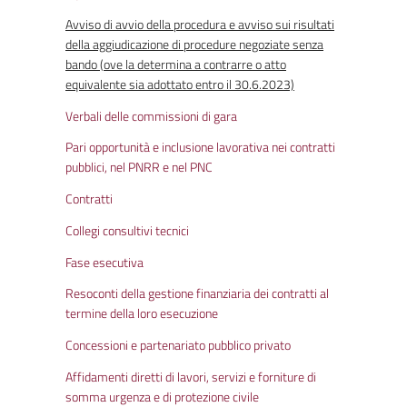
Avviso di avvio della procedura e avviso sui risultati
della aggiudicazione di procedure negoziate senza
bando (ove la determina a contrarre o atto
equivalente sia adottato entro il 30.6.2023)
Verbali delle commissioni di gara
Pari opportunità e inclusione lavorativa nei contratti
pubblici, nel PNRR e nel PNC
Contratti
Collegi consultivi tecnici
Fase esecutiva
Resoconti della gestione finanziaria dei contratti al
termine della loro esecuzione
Concessioni e partenariato pubblico privato
Affidamenti diretti di lavori, servizi e forniture di
somma urgenza e di protezione civile