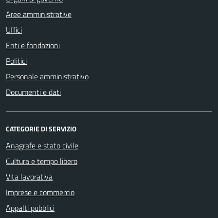
Aree amministrative
Uffici
Enti e fondazioni
Politici
Personale amministrativo
Documenti e dati
CATEGORIE DI SERVIZIO
Anagrafe e stato civile
Cultura e tempo libero
Vita lavorativa
Imprese e commercio
Appalti pubblici