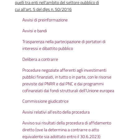
quelli tra enti nell'ambito del settore pubblico di
cui all'art. 5 del dlgs n. 50/2016
Avvisi di preinformazione
Avvisi e bandi
Trasparenza nella partecipazione di portatori di
interessi e dibattito pubblico
Delibera a contrarre
Procedure negoziate afferenti agli investimenti
pubblici finanziati, in tutto o in parte, con le risorse
previste dal PNRR e dal PNC e dai programmi
cofinanziati dai fondi strutturali dell'Unione europea
Commissione giudicatrice
Avvisi relativi all'esito della procedura
Avviso sui risultati della procedura di affidamento
diretto (ove la determina a contrarre o atto
equivalente sia adottato entro il 30.6.2023)