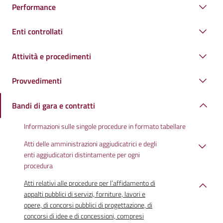
Performance
Enti controllati
Attività e procedimenti
Provvedimenti
Bandi di gara e contratti
Informazioni sulle singole procedure in formato tabellare
Atti delle amministrazioni aggiudicatrici e degli
enti aggiudicatori distintamente per ogni
procedura
Atti relativi alle procedure per l’affidamento di
appalti pubblici di servizi, forniture, lavori e
opere, di concorsi pubblici di progettazione, di
concorsi di idee e di concessioni, compresi