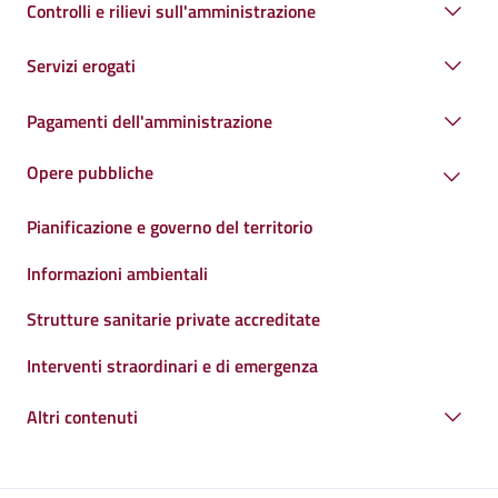
Controlli e rilievi sull'amministrazione
Servizi erogati
Pagamenti dell'amministrazione
Opere pubbliche
Pianificazione e governo del territorio
Informazioni ambientali
Strutture sanitarie private accreditate
Interventi straordinari e di emergenza
Altri contenuti