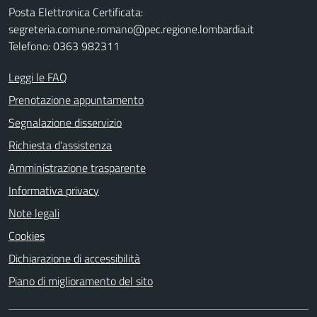
Posta Elettronica Certificata:
segreteria.comune.romano@pec.regione.lombardia.it
Telefono: 0363 982311
Leggi le FAQ
Prenotazione appuntamento
Segnalazione disservizio
Richiesta d'assistenza
Amministrazione trasparente
Informativa privacy
Note legali
Cookies
Dichiarazione di accessibilità
Piano di miglioramento del sito