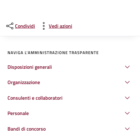
Condividi
Vedi azioni
NAVIGA L'AMMINISTRAZIONE TRASPARENTE
Disposizioni generali
Organizzazione
Consulenti e collaboratori
Personale
Bandi di concorso