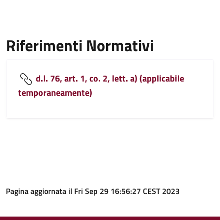
Riferimenti Normativi
d.l. 76, art. 1, co. 2, lett. a) (applicabile
temporaneamente)
Pagina aggiornata il Fri Sep 29 16:56:27 CEST 2023