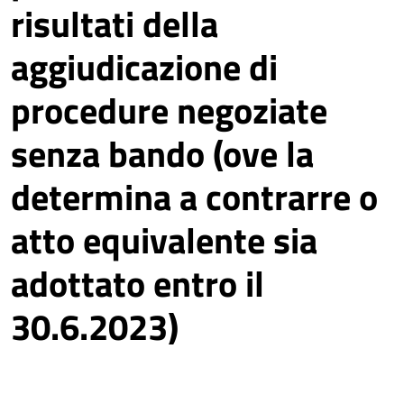
risultati della
aggiudicazione di
procedure negoziate
senza bando (ove la
determina a contrarre o
atto equivalente sia
adottato entro il
30.6.2023)