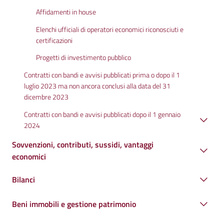
Affidamenti in house
Elenchi ufficiali di operatori economici riconosciuti e
certificazioni
Progetti di investimento pubblico
Contratti con bandi e avvisi pubblicati prima o dopo il 1
luglio 2023 ma non ancora conclusi alla data del 31
dicembre 2023
Contratti con bandi e avvisi pubblicati dopo il 1 gennaio
2024
Sovvenzioni, contributi, sussidi, vantaggi
economici
Bilanci
Beni immobili e gestione patrimonio