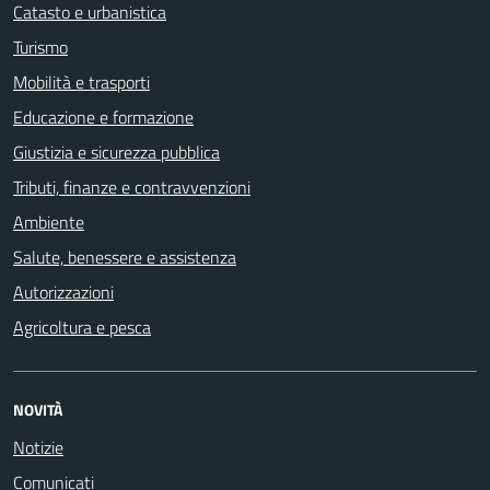
Catasto e urbanistica
Turismo
Mobilità e trasporti
Educazione e formazione
Giustizia e sicurezza pubblica
Tributi, finanze e contravvenzioni
Ambiente
Salute, benessere e assistenza
Autorizzazioni
Agricoltura e pesca
NOVITÀ
Notizie
Comunicati