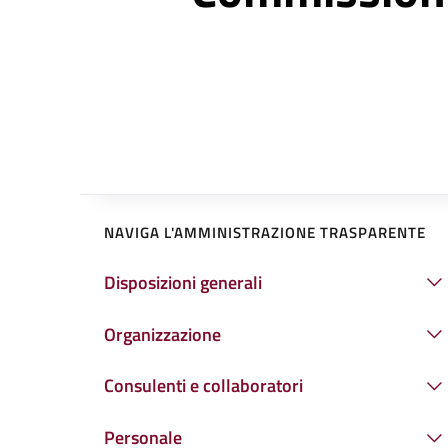
NAVIGA L'AMMINISTRAZIONE TRASPARENTE
Disposizioni generali
Organizzazione
Consulenti e collaboratori
Personale