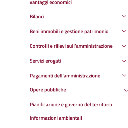
vantaggi economici
Bilanci
Beni immobili e gestione patrimonio
Controlli e rilievi sull'amministrazione
Servizi erogati
Pagamenti dell'amministrazione
Opere pubbliche
Pianificazione e governo del territorio
Informazioni ambientali