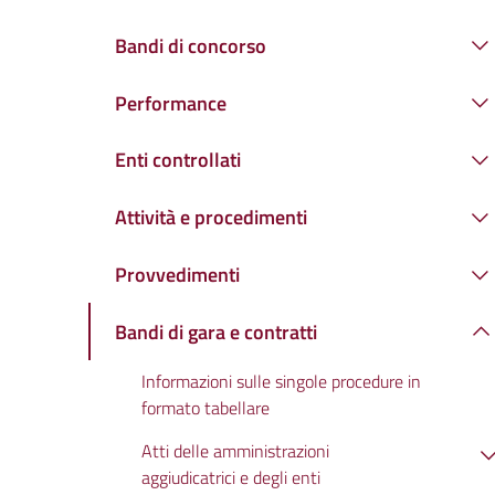
Bandi di concorso
Performance
Enti controllati
Attività e procedimenti
Provvedimenti
Bandi di gara e contratti
Informazioni sulle singole procedure in
formato tabellare
Atti delle amministrazioni
aggiudicatrici e degli enti