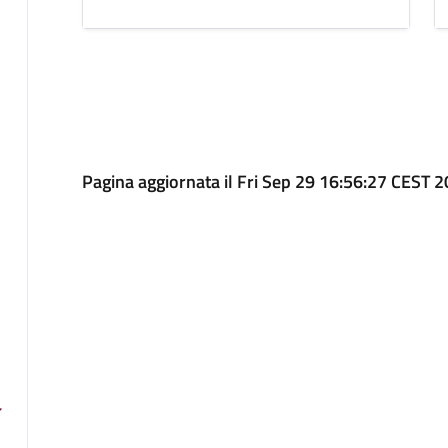
Pagina aggiornata il Fri Sep 29 16:56:27 CEST 