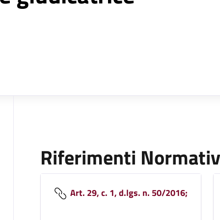
Riferimenti Normativ
Art. 29, c. 1, d.lgs. n. 50/2016;