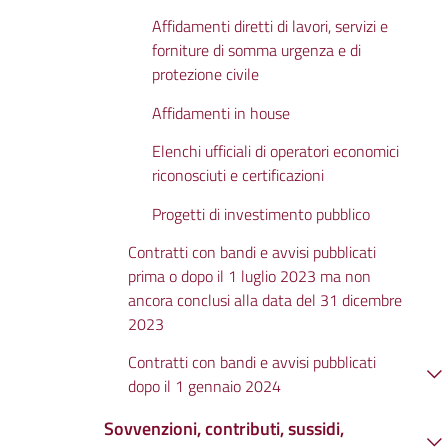
Affidamenti diretti di lavori, servizi e
forniture di somma urgenza e di
protezione civile
Affidamenti in house
Elenchi ufficiali di operatori economici
riconosciuti e certificazioni
Progetti di investimento pubblico
Contratti con bandi e avvisi pubblicati
prima o dopo il 1 luglio 2023 ma non
ancora conclusi alla data del 31 dicembre
2023
Contratti con bandi e avvisi pubblicati
dopo il 1 gennaio 2024
Sovvenzioni, contributi, sussidi,