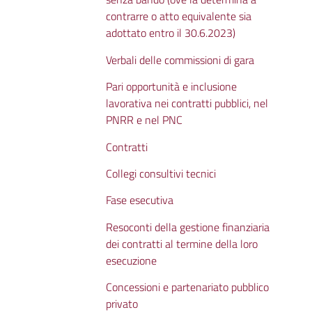
contrarre o atto equivalente sia
adottato entro il 30.6.2023)
Verbali delle commissioni di gara
Pari opportunità e inclusione
lavorativa nei contratti pubblici, nel
PNRR e nel PNC
Contratti
Collegi consultivi tecnici
Fase esecutiva
Resoconti della gestione finanziaria
dei contratti al termine della loro
esecuzione
Concessioni e partenariato pubblico
privato