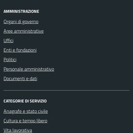
AMMINISTRAZIONE
Organi di governo
Aree amministrative
Uffici
Enti e fondazioni
Politici
Personale amministrativo
Documenti e dati
CATEGORIE DI SERVIZIO
Anagrafe e stato civile
Cultura e tempo libero
Vita lavorativa