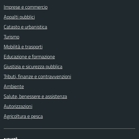
Imprese e commercio
Appalti pubblici
Catasto e urbanistica
Turismo
Mobilità e trasporti
Educazione e formazione
Giustizia e sicurezza pubblica
Tributi, finanze e contravvenzioni
Ambiente
Salute, benessere e assistenza
Autorizzazioni
Agricoltura e pesca