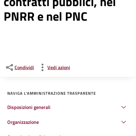
contratti pubblici, nel
PNRR e nel PNC
Condividi
Vedi azioni
NAVIGA L'AMMINISTRAZIONE TRASPARENTE
Disposizioni generali
Organizzazione