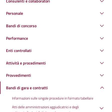
Consulenti e collaboratori
Personale
Bandi di concorso
Performance
Enti controllati
Attività e procedimenti
Provvedimenti
Bandi di gara e contratti
Informazioni sulle singole procedure in formato tabellare
Atti delle amministrazioni aggiudicatrici e degli