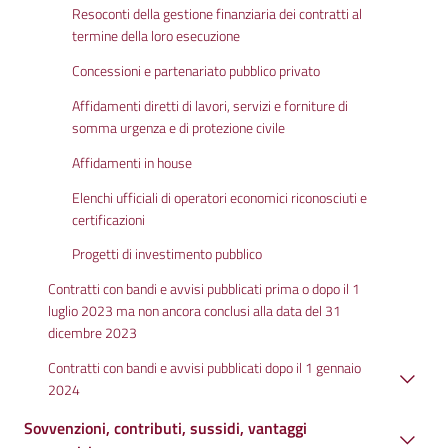
Resoconti della gestione finanziaria dei contratti al
termine della loro esecuzione
Concessioni e partenariato pubblico privato
Affidamenti diretti di lavori, servizi e forniture di
somma urgenza e di protezione civile
Affidamenti in house
Elenchi ufficiali di operatori economici riconosciuti e
certificazioni
Progetti di investimento pubblico
Contratti con bandi e avvisi pubblicati prima o dopo il 1
luglio 2023 ma non ancora conclusi alla data del 31
dicembre 2023
Contratti con bandi e avvisi pubblicati dopo il 1 gennaio
2024
Sovvenzioni, contributi, sussidi, vantaggi