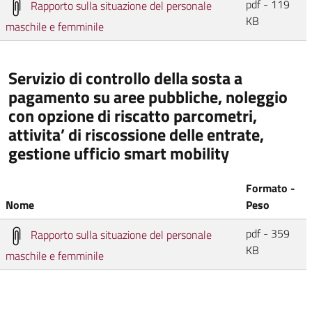
pdf - 119
Rapporto sulla situazione del personale
KB
maschile e femminile
Servizio di controllo della sosta a
pagamento su aree pubbliche, noleggio
con opzione di riscatto parcometri,
attivita’ di riscossione delle entrate,
gestione ufficio smart mobility
Formato -
Nome
Peso
pdf - 359
Rapporto sulla situazione del personale
KB
maschile e femminile