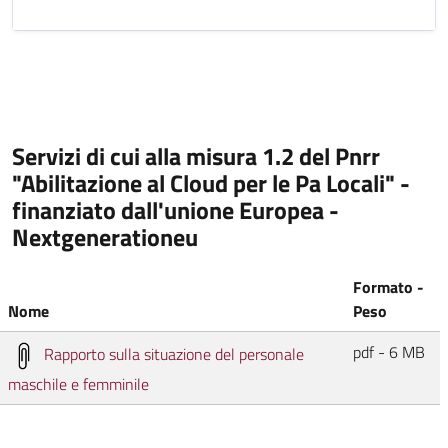
Servizi di cui alla misura 1.2 del Pnrr
"Abilitazione al Cloud per le Pa Locali" -
finanziato dall'unione Europea -
Nextgenerationeu
Formato -
Nome
Peso
pdf - 6 MB
Rapporto sulla situazione del personale
maschile e femminile