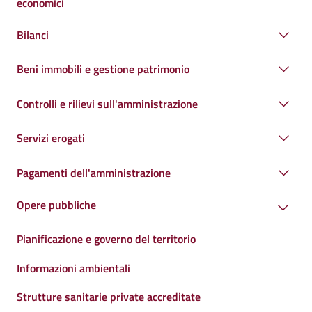
economici
Bilanci
Beni immobili e gestione patrimonio
Controlli e rilievi sull'amministrazione
Servizi erogati
Pagamenti dell'amministrazione
Opere pubbliche
Pianificazione e governo del territorio
Informazioni ambientali
Strutture sanitarie private accreditate