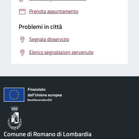
Prenota appuntamento
Problemi in città
Segnala disservizio
Elenco segnalazioni pervenute
Comune di Romano di Lombardia