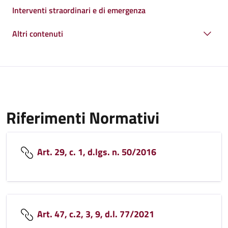
Interventi straordinari e di emergenza
Altri contenuti
Riferimenti Normativi
Art. 29, c. 1, d.lgs. n. 50/2016
Art. 47, c.2, 3, 9, d.l. 77/2021