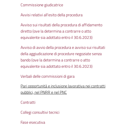
Commissione giudicatrice
Avvisi relativi all'esito della procedura
Avviso sui risultati della procedura di affidamento
diretto (ove la determina a contrarre o atto
equivalente sia adottato entro il 30.6.2023)
Avviso di avvio della procedura e avviso sui risultati
della aggiudicazione di procedure negoziate senza
bando (ove la determina a contrarre o atto
equivalente sia adottato entro il 30.6.2023)
Verbali delle commissioni di gara
Pari opportunità e inclusione lavorativa nei contratti
pubblici, nel PNRR e nel PNC
Contratti
Collegi consultivi tecnici
Fase esecutiva