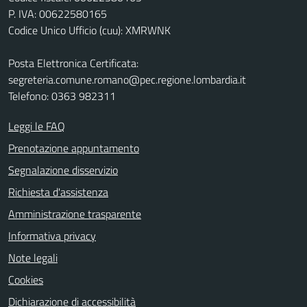
P. IVA: 00622580165
Codice Unico Ufficio (cuu): XMRWNK
Posta Elettronica Certificata:
segreteria.comune.romano@pec.regione.lombardia.it
Telefono: 0363 982311
Leggi le FAQ
Prenotazione appuntamento
Segnalazione disservizio
Richiesta d'assistenza
Amministrazione trasparente
Informativa privacy
Note legali
Cookies
Dichiarazione di accessibilità