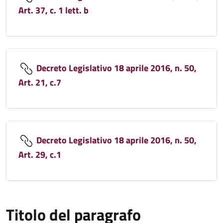
Art. 37, c. 1 lett. b
Decreto Legislativo 18 aprile 2016, n. 50,
Art. 21, c.7
Decreto Legislativo 18 aprile 2016, n. 50,
Art. 29, c.1
Titolo del paragrafo