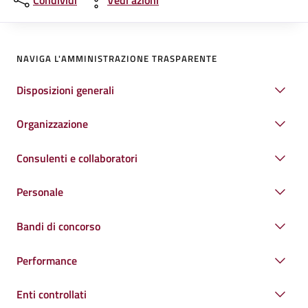
Condividi
Vedi azioni
NAVIGA L'AMMINISTRAZIONE TRASPARENTE
Disposizioni generali
Organizzazione
Consulenti e collaboratori
Personale
Bandi di concorso
Performance
Enti controllati