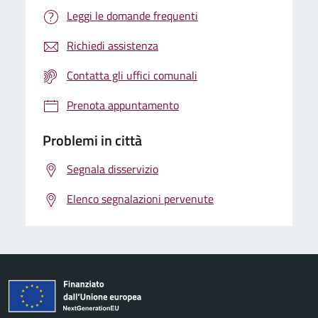
Leggi le domande frequenti
Richiedi assistenza
Contatta gli uffici comunali
Prenota appuntamento
Problemi in città
Segnala disservizio
Elenco segnalazioni pervenute