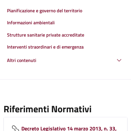
Pianificazione e governo del territorio
Informazioni ambientali
Strutture sanitarie private accreditate
Interventi straordinari e di emergenza
Altri contenuti
Riferimenti Normativi
Decreto Legislativo 14 marzo 2013, n. 33,