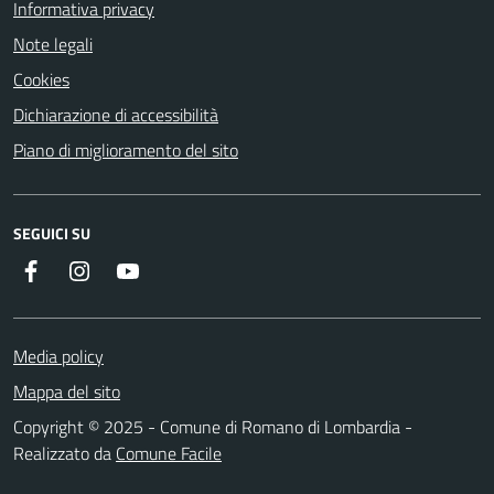
Informativa privacy
Note legali
Cookies
Dichiarazione di accessibilità
Piano di miglioramento del sito
SEGUICI SU
Facebook
Instagram
Youtube
Media policy
Mappa del sito
Copyright © 2025 - Comune di Romano di Lombardia -
Realizzato da
Comune Facile