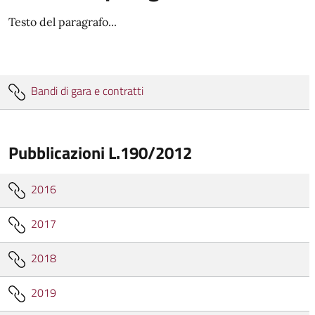
Testo del paragrafo...
Bandi di gara e contratti
Pubblicazioni L.190/2012
2016
2017
2018
2019