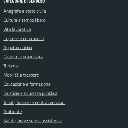
CATEGORIE DI SERVIZIO
Anagrafe e stato civile
Cultura e tempo libero
Vita lavorativa
Imprese e commercio
Appalti pubblici
Catasto e urbanistica
Turismo
Mobilità e trasporti
Educazione e formazione
Giustizia e sicurezza pubblica
Tributi, finanze e contravvenzioni
Ambiente
Salute, benessere e assistenza