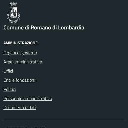
Comune di Romano di Lombardia
AMMINISTRAZIONE
Organi di governo
Aree amministrative
Uffici
Enti e fondazioni
Politici
Personale amministrativo
Documenti e dati