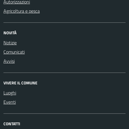
Autorizzazioni
Agricoltura e pesca
NOVITÀ
Notizie
Comunicati
Avvisi
VIVERE IL COMUNE
Luoghi
Eventi
CONTATTI