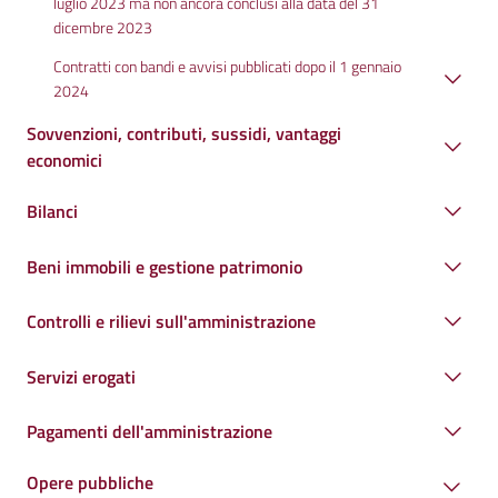
luglio 2023 ma non ancora conclusi alla data del 31
dicembre 2023
Contratti con bandi e avvisi pubblicati dopo il 1 gennaio
2024
Sovvenzioni, contributi, sussidi, vantaggi
economici
Bilanci
Beni immobili e gestione patrimonio
Controlli e rilievi sull'amministrazione
Servizi erogati
Pagamenti dell'amministrazione
Opere pubbliche