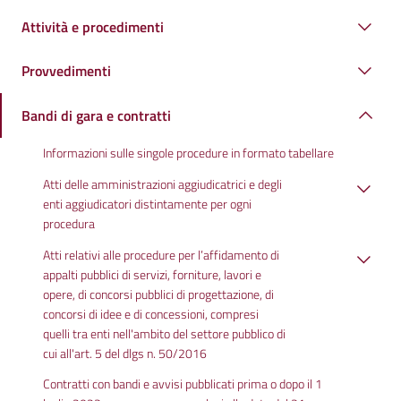
Attività e procedimenti
Provvedimenti
Bandi di gara e contratti
Informazioni sulle singole procedure in formato tabellare
Atti delle amministrazioni aggiudicatrici e degli
enti aggiudicatori distintamente per ogni
procedura
Atti relativi alle procedure per l’affidamento di
appalti pubblici di servizi, forniture, lavori e
opere, di concorsi pubblici di progettazione, di
concorsi di idee e di concessioni, compresi
quelli tra enti nell'ambito del settore pubblico di
cui all'art. 5 del dlgs n. 50/2016
Contratti con bandi e avvisi pubblicati prima o dopo il 1