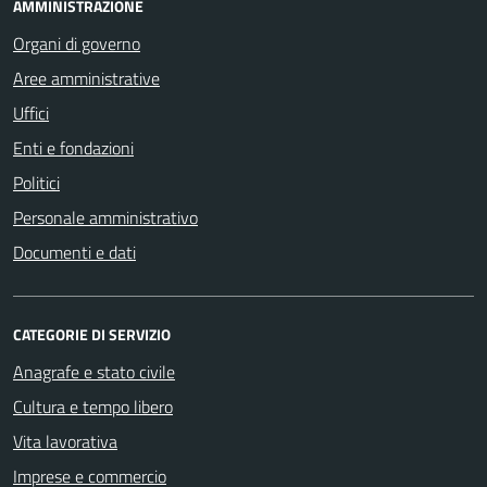
AMMINISTRAZIONE
Organi di governo
Aree amministrative
Uffici
Enti e fondazioni
Politici
Personale amministrativo
Documenti e dati
CATEGORIE DI SERVIZIO
Anagrafe e stato civile
Cultura e tempo libero
Vita lavorativa
Imprese e commercio