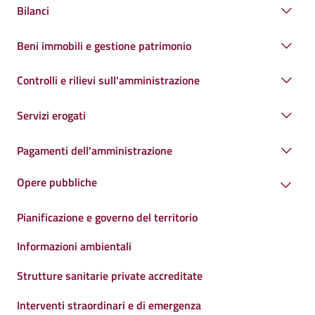
Bilanci
Beni immobili e gestione patrimonio
Controlli e rilievi sull'amministrazione
Servizi erogati
Pagamenti dell'amministrazione
Opere pubbliche
Pianificazione e governo del territorio
Informazioni ambientali
Strutture sanitarie private accreditate
Interventi straordinari e di emergenza