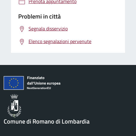
Prenota appuntamento
Problemi in città
Segnala disservizio
Elenco segnalazioni pervenute
Comune di Romano di Lombardia