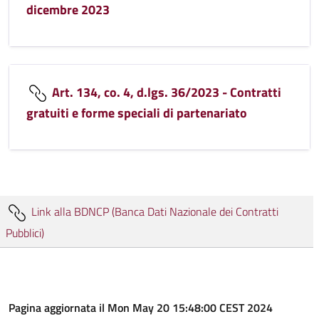
dicembre 2023
Art. 134, co. 4, d.lgs. 36/2023 - Contratti
gratuiti e forme speciali di partenariato
Link alla BDNCP (Banca Dati Nazionale dei Contratti
Pubblici)
Pagina aggiornata il Mon May 20 15:48:00 CEST 2024