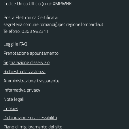
Codice Unico Ufficio (cuu): XMRWNK
Posta Elettronica Certificata:
segreteria.comune.romano@pec.regione.lombardia.it
Telefono: 0363 982311
Leggi le FAQ
Prenotazione appuntamento
Segnalazione disservizio
Richiesta d'assistenza
Amministrazione trasparente
Informativa privacy
Note legali
Cookies
Dichiarazione di accessibilità
Piano di miglioramento del sito