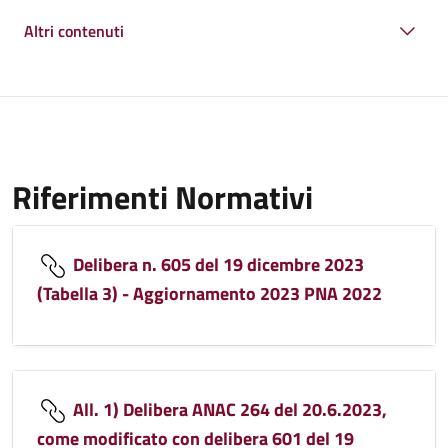
Altri contenuti
Riferimenti Normativi
Delibera n. 605 del 19 dicembre 2023
(Tabella 3) - Aggiornamento 2023 PNA 2022
All. 1) Delibera ANAC 264 del 20.6.2023,
come modificato con delibera 601 del 19