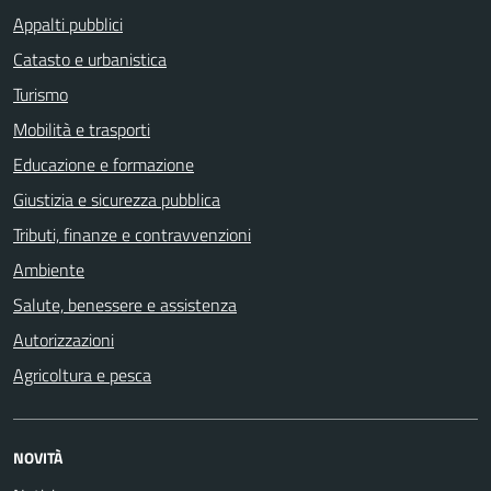
Appalti pubblici
Catasto e urbanistica
Turismo
Mobilità e trasporti
Educazione e formazione
Giustizia e sicurezza pubblica
Tributi, finanze e contravvenzioni
Ambiente
Salute, benessere e assistenza
Autorizzazioni
Agricoltura e pesca
NOVITÀ