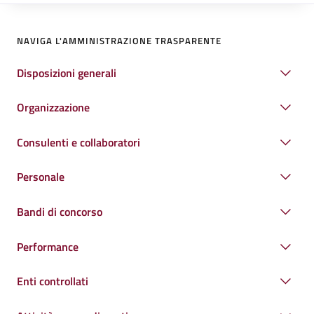
NAVIGA L'AMMINISTRAZIONE TRASPARENTE
Disposizioni generali
Organizzazione
Consulenti e collaboratori
Personale
Bandi di concorso
Performance
Enti controllati