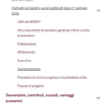
Contratti con bandi e avvisi pubblicati dopo il 1 gennaio
2024
LINK alla BDNCP
Atti e documenti di carattere generale riferiti a tutte
le procedure
Pubblicazione
Affidamento
Esecutiva
Sponsorizzazioni
Procedure di somma urgenza e di protezione civile
Finanza di progetto
Sovvenzioni, contributi, sussidi, vantaggi
economici