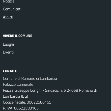
Notizie
Comunicati
Avvisi
VIVERE IL COMUNE
Luoghi
Eventi
CONTATTI
Comune di Romano di Lombardia
Palazzo Comunale
Piazza Giuseppe Longhi - Sindaco, n. 5 24058 Romano di
Lombardia (BG)
Codice fiscale: 00622580165
P. IVA: 00622580165