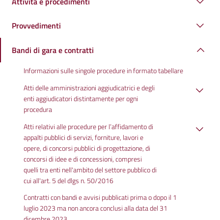
Attività e procedimenti
Provvedimenti
Bandi di gara e contratti
Informazioni sulle singole procedure in formato tabellare
Atti delle amministrazioni aggiudicatrici e degli
enti aggiudicatori distintamente per ogni
procedura
Atti relativi alle procedure per l’affidamento di
appalti pubblici di servizi, forniture, lavori e
opere, di concorsi pubblici di progettazione, di
concorsi di idee e di concessioni, compresi
quelli tra enti nell'ambito del settore pubblico di
cui all'art. 5 del dlgs n. 50/2016
Contratti con bandi e avvisi pubblicati prima o dopo il 1
luglio 2023 ma non ancora conclusi alla data del 31
dicembre 2023