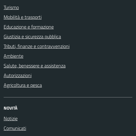
Turismo
Mobilità e trasporti
Educazione e formazione
Giustizia e sicurezza pubblica
Tributi, finanze e contravvenzioni
Ambiente
Salute, benessere e assistenza
Autorizzazioni
Agricoltura e pesca
NOVITÀ
Notizie
Comunicati