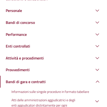
Personale
Bandi di concorso
Performance
Enti controllati
Attività e procedimenti
Provvedimenti
Bandi di gara e contratti
Informazioni sulle singole procedure in formato tabellare
Atti delle amministrazioni aggiudicatrici e degli
enti aggiudicatori distintamente per ogni