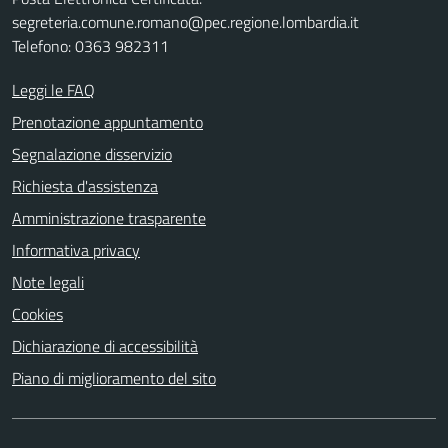
segreteria.comune.romano@pec.regione.lombardia.it
Telefono: 0363 982311
Leggi le FAQ
Prenotazione appuntamento
Segnalazione disservizio
Richiesta d'assistenza
Amministrazione trasparente
Informativa privacy
Note legali
Cookies
Dichiarazione di accessibilità
Piano di miglioramento del sito