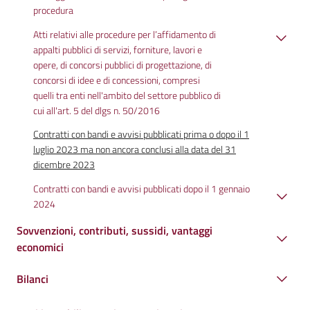
procedura
Atti relativi alle procedure per l’affidamento di
appalti pubblici di servizi, forniture, lavori e
opere, di concorsi pubblici di progettazione, di
concorsi di idee e di concessioni, compresi
quelli tra enti nell'ambito del settore pubblico di
cui all'art. 5 del dlgs n. 50/2016
Contratti con bandi e avvisi pubblicati prima o dopo il 1
luglio 2023 ma non ancora conclusi alla data del 31
dicembre 2023
Contratti con bandi e avvisi pubblicati dopo il 1 gennaio
2024
Sovvenzioni, contributi, sussidi, vantaggi
economici
Bilanci