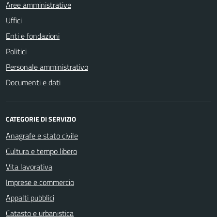
Aree amministrative
Uffici
Enti e fondazioni
Politici
Personale amministrativo
Documenti e dati
CATEGORIE DI SERVIZIO
Anagrafe e stato civile
Cultura e tempo libero
Vita lavorativa
Imprese e commercio
Appalti pubblici
Catasto e urbanistica