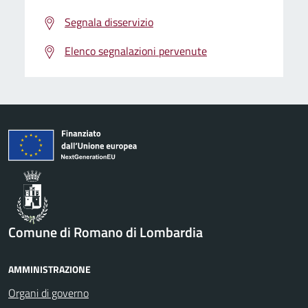
Segnala disservizio
Elenco segnalazioni pervenute
Comune di Romano di Lombardia
AMMINISTRAZIONE
Organi di governo