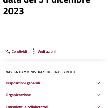
2023
Condividi
Vedi azioni
NAVIGA L'AMMINISTRAZIONE TRASPARENTE
Disposizioni generali
Organizzazione
Consulenti e collaboratori