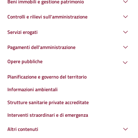
Beni immobili e gestione patrimonio
Controlli e rilievi sull'amministrazione
Servizi erogati
Pagamenti dell'amministrazione
Opere pubbliche
Pianificazione e governo del territorio
Informazioni ambientali
Strutture sanitarie private accreditate
Interventi straordinari e di emergenza
Altri contenuti