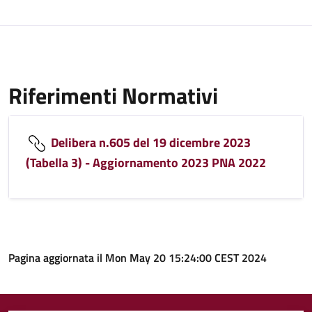
Riferimenti Normativi
Delibera n.605 del 19 dicembre 2023
(Tabella 3) - Aggiornamento 2023 PNA 2022
Pagina aggiornata il Mon May 20 15:24:00 CEST 2024