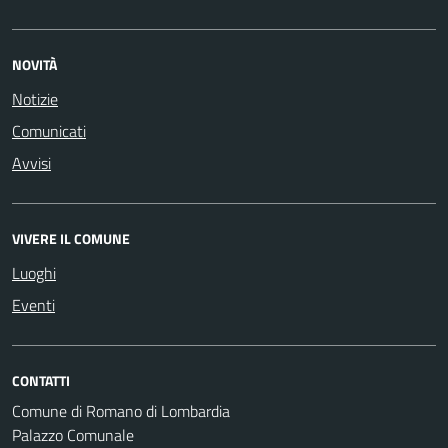
NOVITÀ
Notizie
Comunicati
Avvisi
VIVERE IL COMUNE
Luoghi
Eventi
CONTATTI
Comune di Romano di Lombardia
Palazzo Comunale