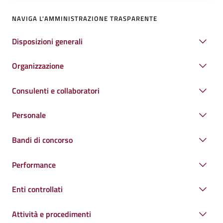
NAVIGA L'AMMINISTRAZIONE TRASPARENTE
Disposizioni generali
Organizzazione
Consulenti e collaboratori
Personale
Bandi di concorso
Performance
Enti controllati
Attività e procedimenti