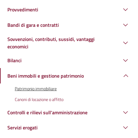
Provvedimenti
Bandi di gara e contratti
Sovvenzioni, contributi, sussidi, vantaggi
economici
Bilanci
Beni immobili e gestione patrimonio
Patrimonio immobiliare
Canoni di locazione o affitto
Controlli e rilievi sull'amministrazione
Servizi erogati