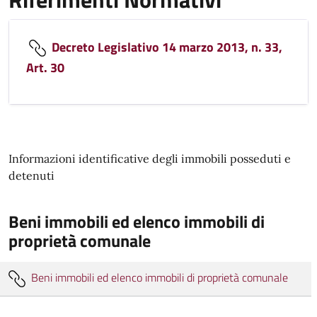
Decreto Legislativo 14 marzo 2013, n. 33,
Art. 30
Informazioni identificative degli immobili posseduti e
detenuti
Beni immobili ed elenco immobili di
proprietà comunale
Beni immobili ed elenco immobili di proprietà comunale