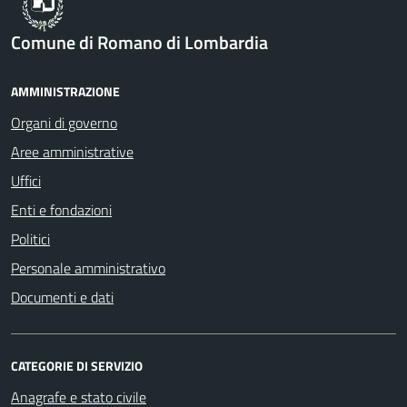
Comune di Romano di Lombardia
AMMINISTRAZIONE
Organi di governo
Aree amministrative
Uffici
Enti e fondazioni
Politici
Personale amministrativo
Documenti e dati
CATEGORIE DI SERVIZIO
Anagrafe e stato civile