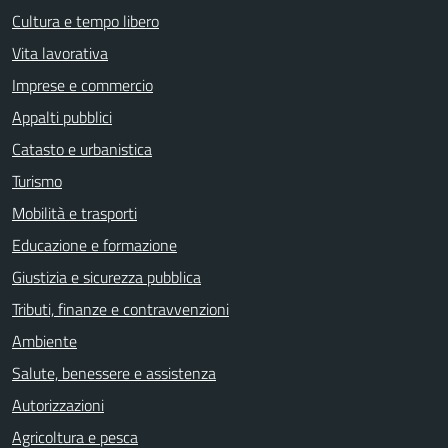
Cultura e tempo libero
Vita lavorativa
Imprese e commercio
Appalti pubblici
Catasto e urbanistica
Turismo
Mobilità e trasporti
Educazione e formazione
Giustizia e sicurezza pubblica
Tributi, finanze e contravvenzioni
Ambiente
Salute, benessere e assistenza
Autorizzazioni
Agricoltura e pesca