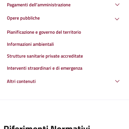
Pagamenti dell'amministrazione
Opere pubbliche
Pianificazione e governo del territorio
Informazioni ambientali
Strutture sanitarie private accreditate
Interventi straordinari e di emergenza
Altri contenuti
Riferimenti Normativi