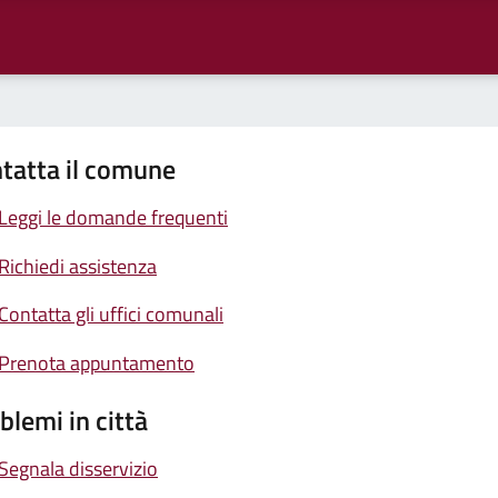
tatta il comune
Leggi le domande frequenti
Richiedi assistenza
Contatta gli uffici comunali
Prenota appuntamento
blemi in città
Segnala disservizio