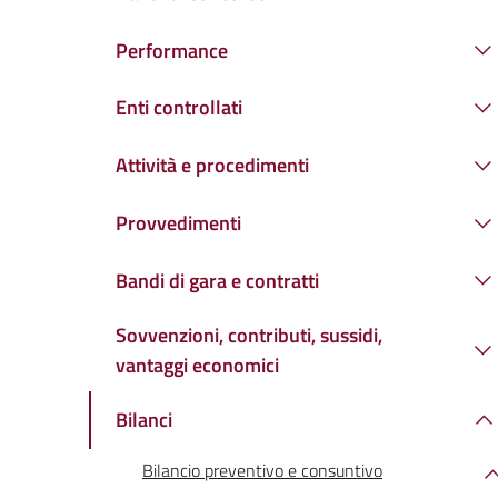
Performance
Enti controllati
Attività e procedimenti
Provvedimenti
Bandi di gara e contratti
Sovvenzioni, contributi, sussidi,
vantaggi economici
Bilanci
Bilancio preventivo e consuntivo