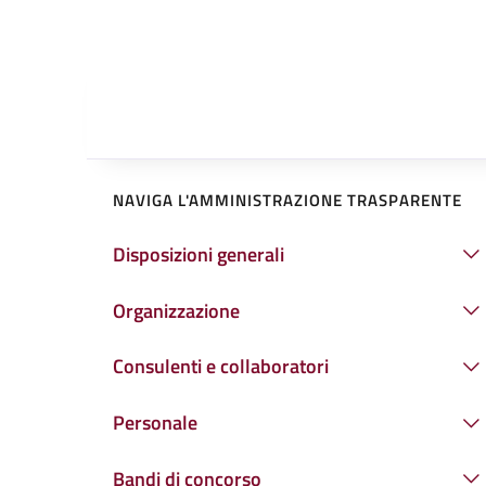
NAVIGA L'AMMINISTRAZIONE TRASPARENTE
Disposizioni generali
Organizzazione
Consulenti e collaboratori
Personale
Bandi di concorso