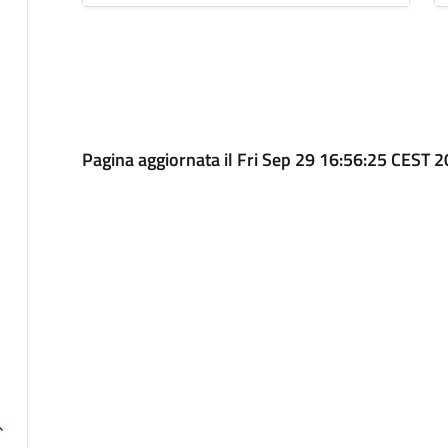
Pagina aggiornata il Fri Sep 29 16:56:25 CEST 