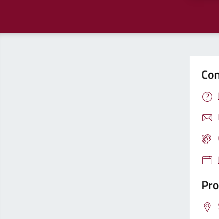
Con
Pro