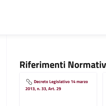
Riferimenti Normativ
Decreto Legislativo 14 marzo
2013, n. 33, Art. 29