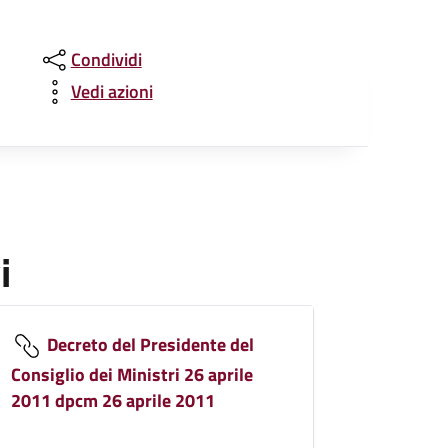
Condividi
Vedi azioni
i
Decreto del Presidente del
Consiglio dei Ministri 26 aprile
2011 dpcm 26 aprile 2011