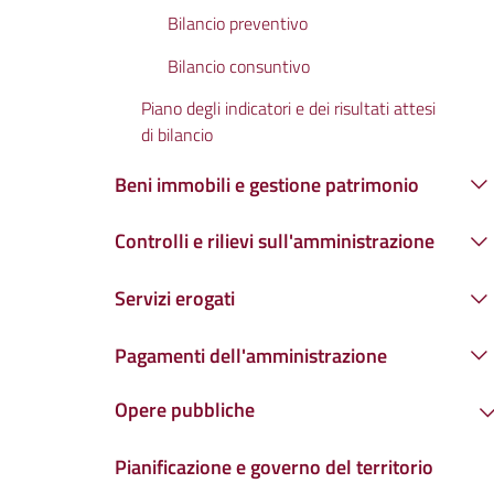
Bilancio preventivo
Bilancio consuntivo
Piano degli indicatori e dei risultati attesi
di bilancio
Beni immobili e gestione patrimonio
Controlli e rilievi sull'amministrazione
Servizi erogati
Pagamenti dell'amministrazione
Opere pubbliche
Pianificazione e governo del territorio