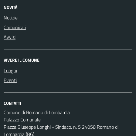
NOVITÀ
Notizie
Comunicati
Avvisi
VIVERE IL COMUNE
Luoghi
Eventi
CONTATTI
Comune di Romano di Lombardia
Palazzo Comunale
Piazza Giuseppe Longhi - Sindaco, n. 5 24058 Romano di
Lombardia (BG)