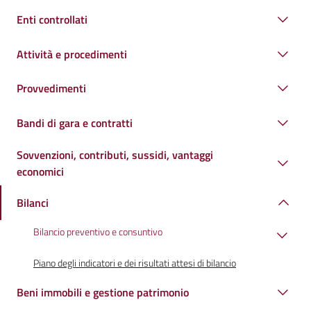
Enti controllati
Attività e procedimenti
Provvedimenti
Bandi di gara e contratti
Sovvenzioni, contributi, sussidi, vantaggi
economici
Bilanci
Bilancio preventivo e consuntivo
Piano degli indicatori e dei risultati attesi di bilancio
Beni immobili e gestione patrimonio