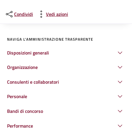
Condividi
Vedi azioni
NAVIGA L'AMMINISTRAZIONE TRASPARENTE
Disposizioni generali
Organizzazione
Consulenti e collaboratori
Personale
Bandi di concorso
Performance