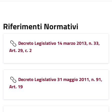
Riferimenti Normativi
Decreto Legislativo 14 marzo 2013, n. 33,
Art. 29, c. 2
Decreto Legislativo 31 maggio 2011, n. 91,
Art. 19