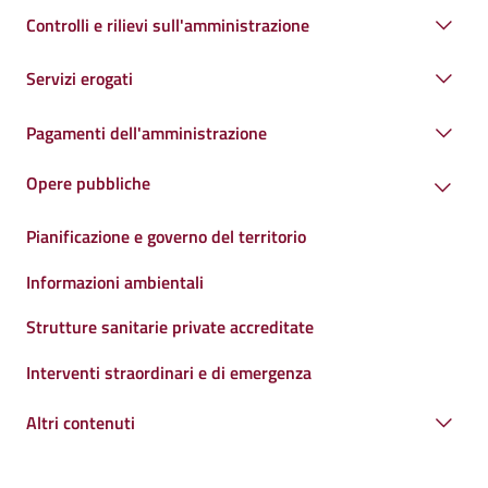
Controlli e rilievi sull'amministrazione
Servizi erogati
Pagamenti dell'amministrazione
Opere pubbliche
Pianificazione e governo del territorio
Informazioni ambientali
Strutture sanitarie private accreditate
Interventi straordinari e di emergenza
Altri contenuti