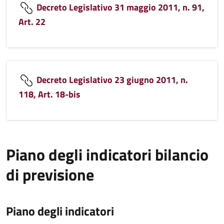
Decreto Legislativo 31 maggio 2011, n. 91,
Art. 22
Decreto Legislativo 23 giugno 2011, n.
118, Art. 18-bis
Piano degli indicatori bilancio
di previsione
Piano degli indicatori