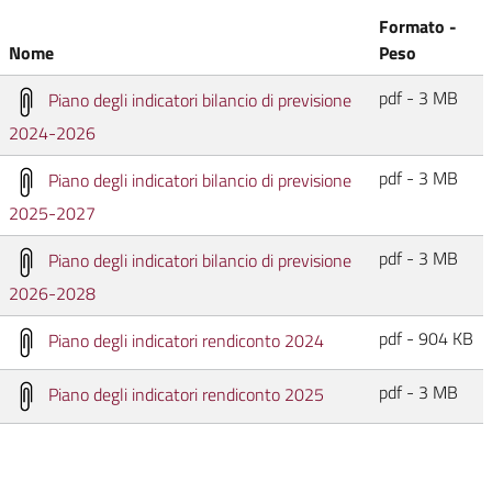
Formato -
Nome
Peso
pdf - 3 MB
Piano degli indicatori bilancio di previsione
2024-2026
pdf - 3 MB
Piano degli indicatori bilancio di previsione
2025-2027
pdf - 3 MB
Piano degli indicatori bilancio di previsione
2026-2028
pdf - 904 KB
Piano degli indicatori rendiconto 2024
pdf - 3 MB
Piano degli indicatori rendiconto 2025