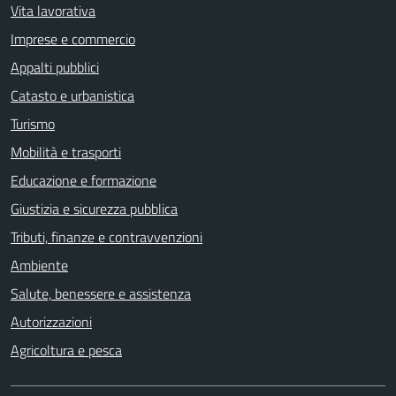
Vita lavorativa
Imprese e commercio
Appalti pubblici
Catasto e urbanistica
Turismo
Mobilità e trasporti
Educazione e formazione
Giustizia e sicurezza pubblica
Tributi, finanze e contravvenzioni
Ambiente
Salute, benessere e assistenza
Autorizzazioni
Agricoltura e pesca