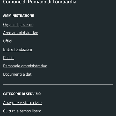
Comune di Romano di Lombardia
AMMINISTRAZIONE
Organi di governo
Aree amministrative
Uffici
Enti e fondazioni
Politici
Personale amministrativo
Documenti e dati
CATEGORIE DI SERVIZIO
Anagrafe e stato civile
Cultura e tempo libero