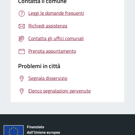
Contatta il comune
Leggi le domande frequenti
Richiedi assistenza
Contatta gli uffici comunali
Prenota appuntamento
Problemi in città
Segnala disservizio
Elenco segnalazioni pervenute