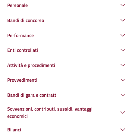
Personale
Bandi di concorso
Performance
Enti controllati
Attività e procedimenti
Provvedimenti
Bandi di gara e contratti
Sovvenzioni, contributi, sussidi, vantaggi
economici
Bilanci