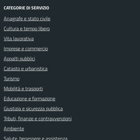
CATEGORIE DI SERVIZIO
Anagrafe e stato civile
Cultura e tempo libero
Vita lavorativa
Imprese e commercio
Appalti pubblici
Catasto e urbanistica
Turismo
Mobilità e trasporti
Educazione e formazione
Giustizia e sicurezza pubblica
Tributi, finanze e contravvenzioni
Ambiente
Salute, benessere e assistenza