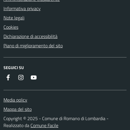
Informativa privacy
Note legali
Cookies
Dichiarazione di accessibilità
Piano di miglioramento del sito
SEGUICI SU
Facebook
Instagram
Youtube
Media policy
Mappa del sito
Copyright © 2025 - Comune di Romano di Lombardia -
Realizzato da
Comune Facile