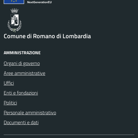
Comune di Romano di Lombardia
AMMINISTRAZIONE
Organi di governo
Aree amministrative
Uffici
Enti e fondazioni
Politici
Personale amministrativo
Documenti e dati