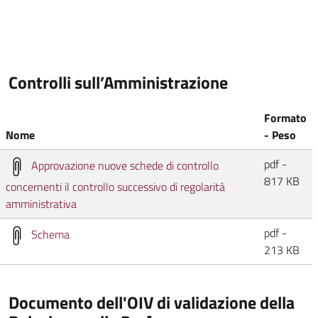
Controlli sull’Amministrazione
Formato
Nome
- Peso
pdf -
Approvazione nuove schede di controllo
817 KB
concernenti il controllo successivo di regolarità
amministrativa
pdf -
Schema
213 KB
Documento dell'OIV di validazione della