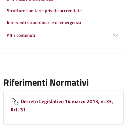
Strutture sanitarie private accreditate
Interventi straordinari e di emergenza
Altri contenuti
Riferimenti Normativi
Decreto Legislativo 14 marzo 2013, n. 33,
Art. 31