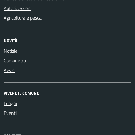
Autorizzazioni
Agricoltura e pesca
NOVITÀ
Notizie
Comunicati
Avvisi
VIVERE IL COMUNE
Luoghi
Eventi