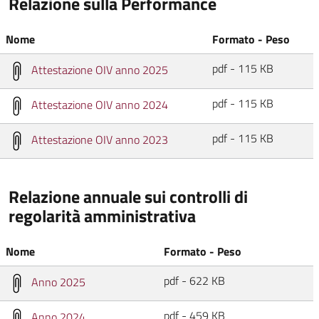
Relazione sulla Performance
Nome
Formato - Peso
pdf - 115 KB
Attestazione OIV anno 2025
pdf - 115 KB
Attestazione OIV anno 2024
pdf - 115 KB
Attestazione OIV anno 2023
Relazione annuale sui controlli di
regolarità amministrativa
Nome
Formato - Peso
pdf - 622 KB
Anno 2025
pdf - 459 KB
Anno 2024