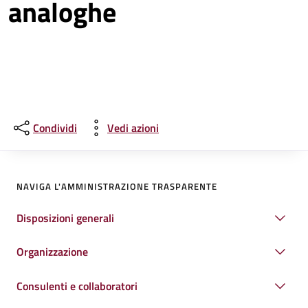
analoghe
Condividi
Vedi azioni
NAVIGA L'AMMINISTRAZIONE TRASPARENTE
Disposizioni generali
Organizzazione
Consulenti e collaboratori