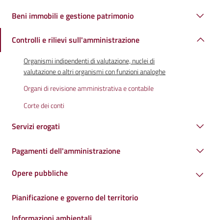
Beni immobili e gestione patrimonio
Controlli e rilievi sull'amministrazione
Organismi indipendenti di valutazione, nuclei di
valutazione o altri organismi con funzioni analoghe
Organi di revisione amministrativa e contabile
Corte dei conti
Servizi erogati
Pagamenti dell'amministrazione
Opere pubbliche
Pianificazione e governo del territorio
Informazioni ambientali