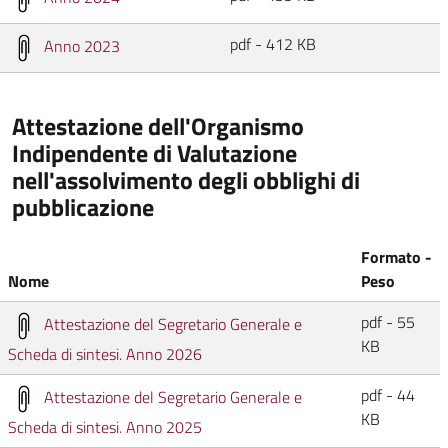
pdf - 412 KB
Anno 2023
Attestazione dell'Organismo
Indipendente di Valutazione
nell'assolvimento degli obblighi di
pubblicazione
Formato -
Nome
Peso
pdf - 55
Attestazione del Segretario Generale e
KB
Scheda di sintesi. Anno 2026
pdf - 44
Attestazione del Segretario Generale e
KB
Scheda di sintesi. Anno 2025