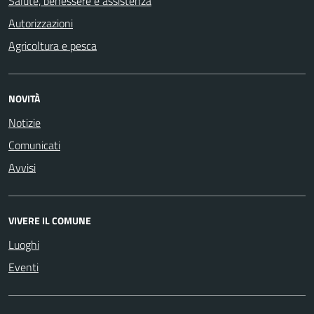
Salute, benessere e assistenza
Autorizzazioni
Agricoltura e pesca
NOVITÀ
Notizie
Comunicati
Avvisi
VIVERE IL COMUNE
Luoghi
Eventi