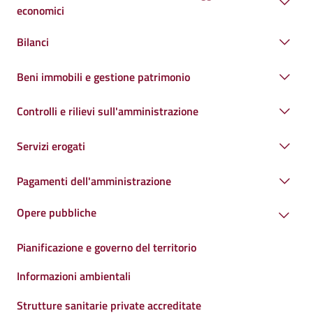
economici
Bilanci
Beni immobili e gestione patrimonio
Controlli e rilievi sull'amministrazione
Servizi erogati
Pagamenti dell'amministrazione
Opere pubbliche
Pianificazione e governo del territorio
Informazioni ambientali
Strutture sanitarie private accreditate