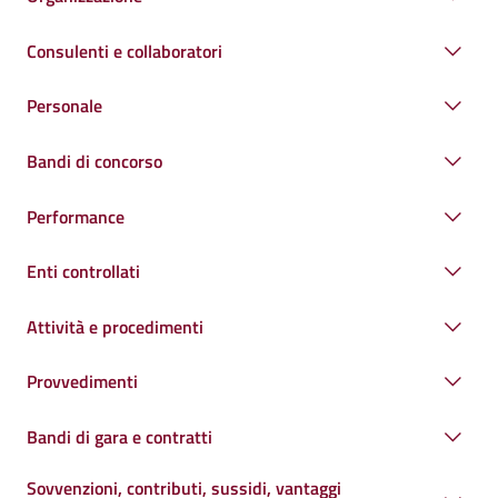
Consulenti e collaboratori
Personale
Bandi di concorso
Performance
Enti controllati
Attività e procedimenti
Provvedimenti
Bandi di gara e contratti
Sovvenzioni, contributi, sussidi, vantaggi