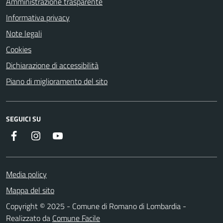
Amministrazione trasparente
Informativa privacy
Note legali
Cookies
Dichiarazione di accessibilità
Piano di miglioramento del sito
SEGUICI SU
Facebook
Instagram
Youtube
Media policy
Mappa del sito
Copyright © 2025 - Comune di Romano di Lombardia -
Realizzato da
Comune Facile