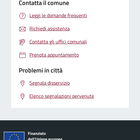
Contatta il comune
Leggi le domande frequenti
Richiedi assistenza
Contatta gli uffici comunali
Prenota appuntamento
Problemi in città
Segnala disservizio
Elenco segnalazioni pervenute