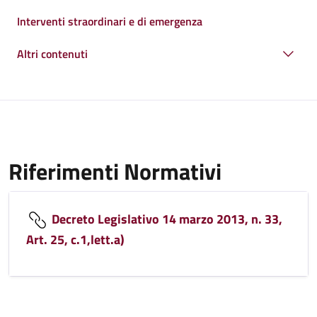
Interventi straordinari e di emergenza
Altri contenuti
Riferimenti Normativi
Decreto Legislativo 14 marzo 2013, n. 33,
Art. 25, c.1,lett.a)