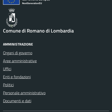
Comune di Romano di Lombardia
AMMINISTRAZIONE
Organi di governo
Aree amministrative
Uffici
Enti e fondazioni
Politici
Personale amministrativo
Documenti e dati