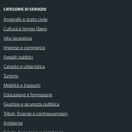
CATEGORIE DI SERVIZIO
Anagrafe e stato civile
Cultura e tempo libero
Vita lavorativa
Imprese e commercio
Appalti pubblici
Catasto e urbanistica
Turismo
Mobilità e trasporti
Educazione e formazione
Giustizia e sicurezza pubblica
Tributi, finanze e contravvenzioni
Ambiente