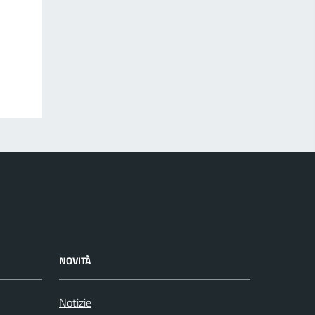
NOVITÀ
Notizie