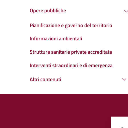
Opere pubbliche
Pianificazione e governo del territorio
Informazioni ambientali
Strutture sanitarie private accreditate
Interventi straordinari e di emergenza
Altri contenuti