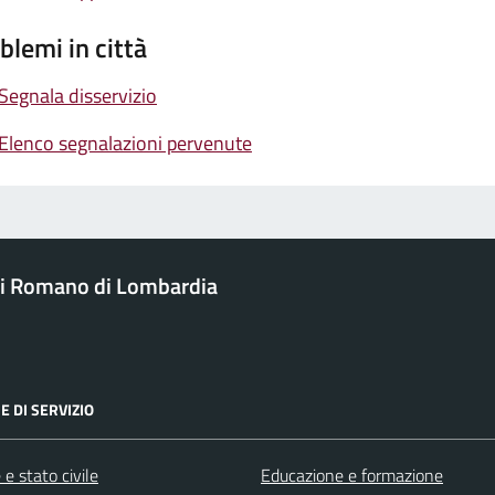
blemi in città
Segnala disservizio
Elenco segnalazioni pervenute
i Romano di Lombardia
E DI SERVIZIO
e stato civile
Educazione e formazione