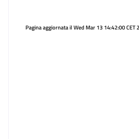
Pagina aggiornata il Wed Mar 13 14:42:00 CET 