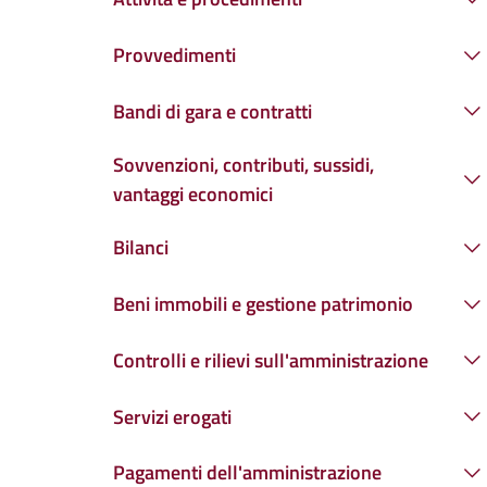
Provvedimenti
Bandi di gara e contratti
Sovvenzioni, contributi, sussidi,
vantaggi economici
Bilanci
Beni immobili e gestione patrimonio
Controlli e rilievi sull'amministrazione
Servizi erogati
Pagamenti dell'amministrazione