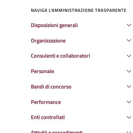
NAVIGA L'AMMINISTRAZIONE TRASPARENTE
Disposizioni generali
Organizzazione
Consulenti e collaboratori
Personale
Bandi di concorso
Performance
Enti controllati
Attività e procedimenti