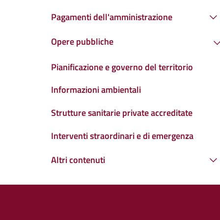
Pagamenti dell'amministrazione
Opere pubbliche
Pianificazione e governo del territorio
Informazioni ambientali
Strutture sanitarie private accreditate
Interventi straordinari e di emergenza
Altri contenuti