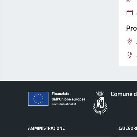
Pro
Comune d
AMMINISTRAZIONE
CATEGORI