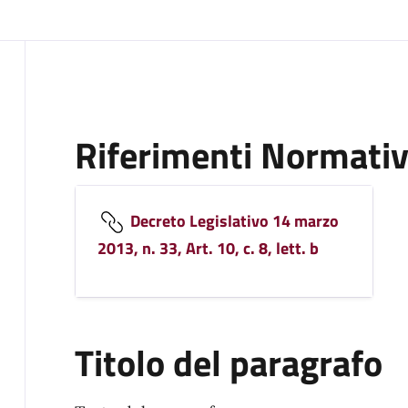
Riferimenti Normativ
Decreto Legislativo 14 marzo
2013, n. 33, Art. 10, c. 8, lett. b
Titolo del paragrafo