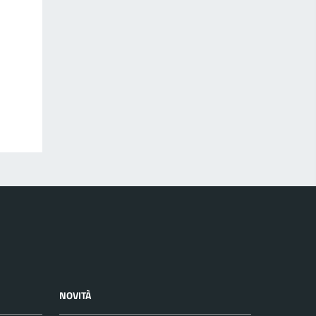
NOVITÀ