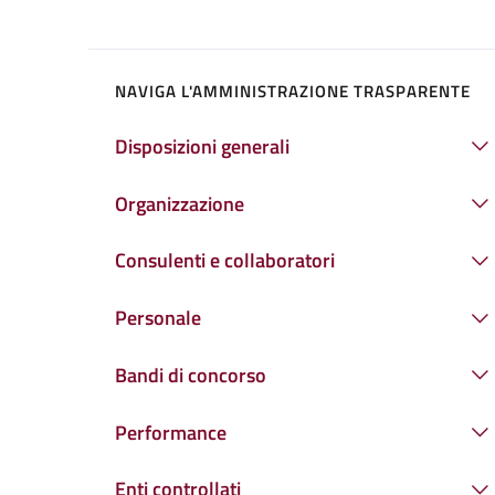
NAVIGA L'AMMINISTRAZIONE TRASPARENTE
Disposizioni generali
Organizzazione
Consulenti e collaboratori
Personale
Bandi di concorso
Performance
Enti controllati