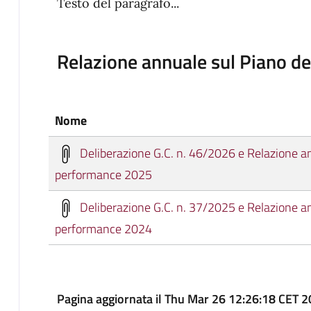
Testo del paragrafo...
Relazione annuale sul Piano d
Nome
Deliberazione G.C. n. 46/2026 e Relazione an
performance 2025
Deliberazione G.C. n. 37/2025 e Relazione an
performance 2024
Pagina aggiornata il Thu Mar 26 12:26:18 CET 