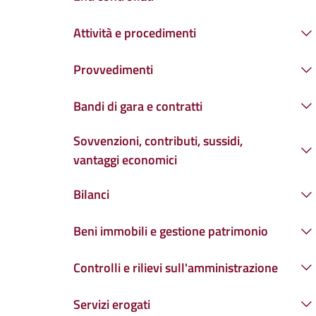
Attività e procedimenti
Provvedimenti
Bandi di gara e contratti
Sovvenzioni, contributi, sussidi,
vantaggi economici
Bilanci
Beni immobili e gestione patrimonio
Controlli e rilievi sull'amministrazione
Servizi erogati