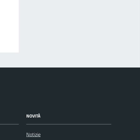
NOVITÀ
Notizie