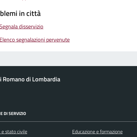
blemi in città
Segnala disservizio
Elenco segnalazioni pervenute
i Romano di Lombardia
E DI SERVIZIO
e stato civile
Educazione e formazione