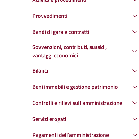
Provvedimenti
Bandi di gara e contratti
Sovvenzioni, contributi, sussidi,
vantaggi economici
Bilanci
Beni immobili e gestione patrimonio
Controlli e rilievi sull'amministrazione
Servizi erogati
Pagamenti dell'amministrazione