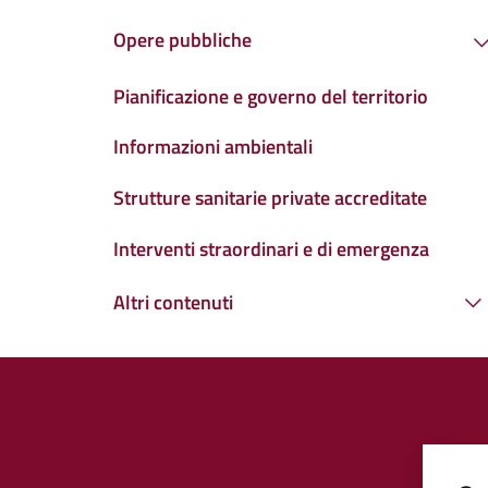
Opere pubbliche
Pianificazione e governo del territorio
Informazioni ambientali
Strutture sanitarie private accreditate
Interventi straordinari e di emergenza
Altri contenuti