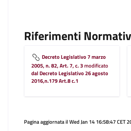
Riferimenti Normativ
Decreto Legislativo 7 marzo
2005, n. 82, Art. 7, c. 3
modificato
dal Decreto Legislativo 26 agosto
2016,n.179 Art.8 c.1
Pagina aggiornata il Wed Jan 14 16:58:47 CET 