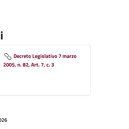
i
Decreto Legislativo 7 marzo
2005, n. 82, Art. 7, c. 3
2026