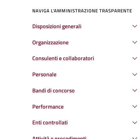
NAVIGA L'AMMINISTRAZIONE TRASPARENTE
Disposizioni generali
Organizzazione
Consulenti e collaboratori
Personale
Bandi di concorso
Performance
Enti controllati
Attività e procedimenti