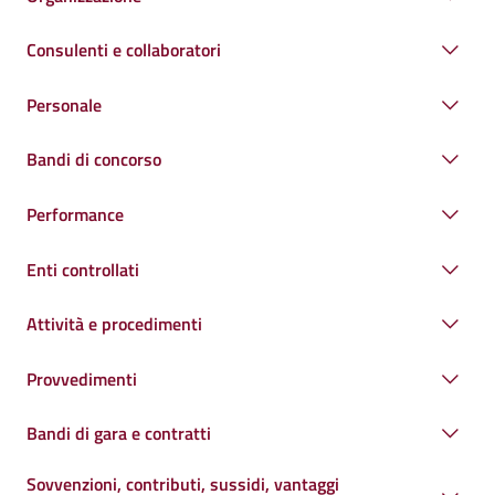
Consulenti e collaboratori
Personale
Bandi di concorso
Performance
Enti controllati
Attività e procedimenti
Provvedimenti
Bandi di gara e contratti
Sovvenzioni, contributi, sussidi, vantaggi