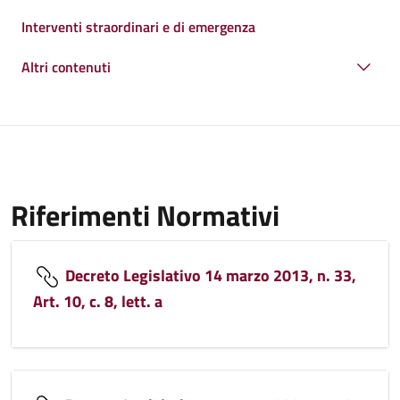
Interventi straordinari e di emergenza
Altri contenuti
Riferimenti Normativi
Decreto Legislativo 14 marzo 2013, n. 33,
Art. 10, c. 8, lett. a