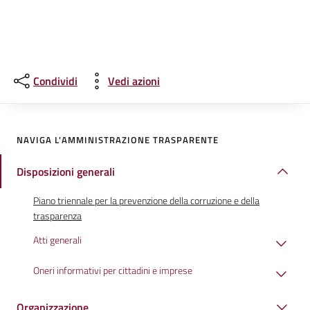
Condividi
Vedi azioni
NAVIGA L'AMMINISTRAZIONE TRASPARENTE
Disposizioni generali
Piano triennale per la prevenzione della corruzione e della
trasparenza
Atti generali
Oneri informativi per cittadini e imprese
Organizzazione