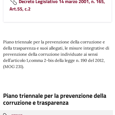
Decreto Legislativo 14 marzo 2001, n. 165,
Art.55, c.2
Piano triennale per la prevenzione della corruzione e
della trasparenza e suoi allegati, le misure integrative di
prevenzione della corruzione individuate ai sensi
dell’articolo 1,comma 2-bis della legge n. 190 del 2012,
(MOG 231).
Piano triennale per la prevenzione della
corruzione e trasparenza