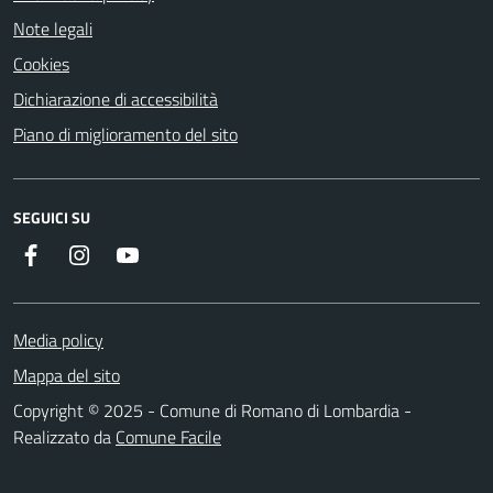
Note legali
Cookies
Dichiarazione di accessibilità
Piano di miglioramento del sito
SEGUICI SU
Facebook
Instagram
Youtube
Media policy
Mappa del sito
Copyright © 2025 - Comune di Romano di Lombardia -
Realizzato da
Comune Facile