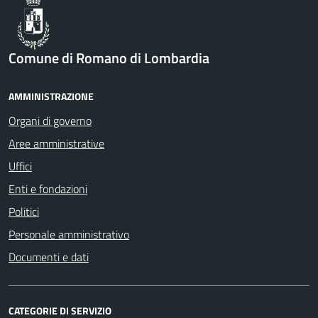
Comune di Romano di Lombardia
AMMINISTRAZIONE
Organi di governo
Aree amministrative
Uffici
Enti e fondazioni
Politici
Personale amministrativo
Documenti e dati
CATEGORIE DI SERVIZIO