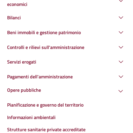
economici
Bilanci
Beni immobili e gestione patrimonio
Controlli e rilievi sull'amministrazione
Servizi erogati
Pagamenti dell'amministrazione
Opere pubbliche
Pianificazione e governo del territorio
Informazioni ambientali
Strutture sanitarie private accreditate