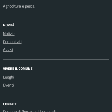
Agricoltura e pesca
NOVITÀ
Notizie
Comunicati
Avvisi
VIVERE IL COMUNE
Luoghi
Eventi
CONTATTI
Comune di Romano di Lombardia