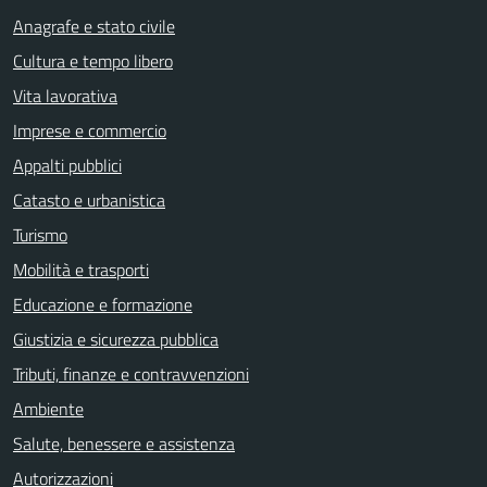
Anagrafe e stato civile
Cultura e tempo libero
Vita lavorativa
Imprese e commercio
Appalti pubblici
Catasto e urbanistica
Turismo
Mobilità e trasporti
Educazione e formazione
Giustizia e sicurezza pubblica
Tributi, finanze e contravvenzioni
Ambiente
Salute, benessere e assistenza
Autorizzazioni