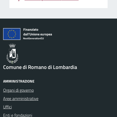
Comune di Romano di Lombardia
AMMINISTRAZIONE
Organi di governo
Aree amministrative
Uffici
Enti e fondazioni