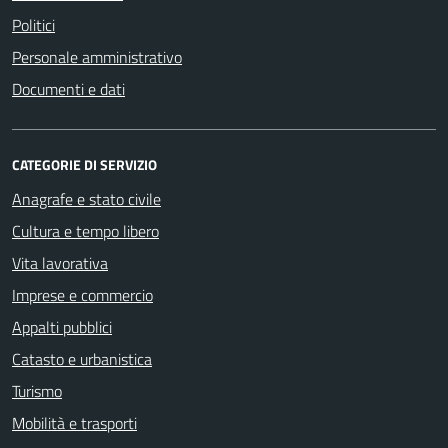
Politici
Personale amministrativo
Documenti e dati
CATEGORIE DI SERVIZIO
Anagrafe e stato civile
Cultura e tempo libero
Vita lavorativa
Imprese e commercio
Appalti pubblici
Catasto e urbanistica
Turismo
Mobilità e trasporti