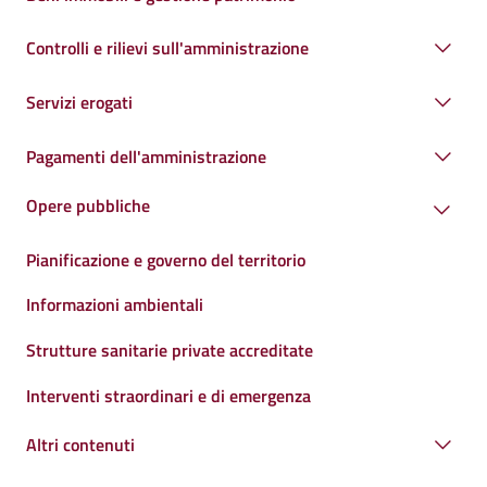
Controlli e rilievi sull'amministrazione
Servizi erogati
Pagamenti dell'amministrazione
Opere pubbliche
Pianificazione e governo del territorio
Informazioni ambientali
Strutture sanitarie private accreditate
Interventi straordinari e di emergenza
Altri contenuti