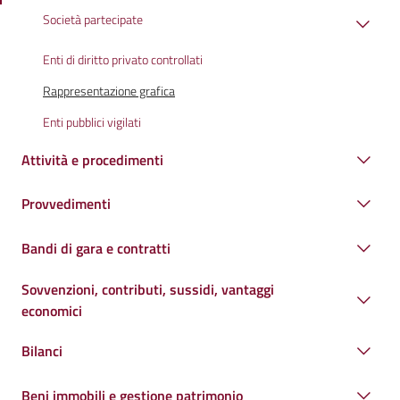
Società partecipate
Enti di diritto privato controllati
Rappresentazione grafica
Enti pubblici vigilati
Attività e procedimenti
Provvedimenti
Bandi di gara e contratti
Sovvenzioni, contributi, sussidi, vantaggi
economici
Bilanci
Beni immobili e gestione patrimonio