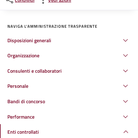
Condividi
Vedi azioni
NAVIGA L'AMMINISTRAZIONE TRASPARENTE
Disposizioni generali
Organizzazione
Consulenti e collaboratori
Personale
Bandi di concorso
Performance
Enti controllati