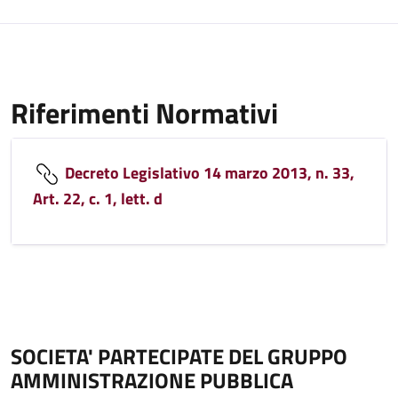
Riferimenti Normativi
Decreto Legislativo 14 marzo 2013, n. 33,
Art. 22, c. 1, lett. d
SOCIETA' PARTECIPATE DEL GRUPPO
AMMINISTRAZIONE PUBBLICA