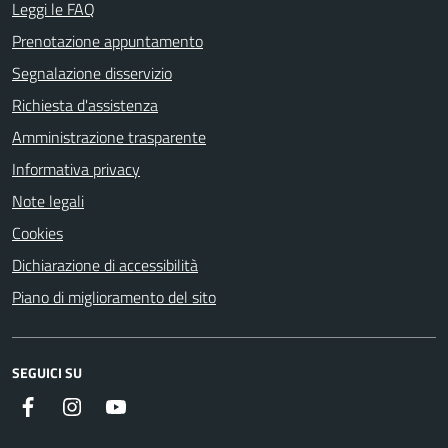
Leggi le FAQ
Prenotazione appuntamento
Segnalazione disservizio
Richiesta d'assistenza
Amministrazione trasparente
Informativa privacy
Note legali
Cookies
Dichiarazione di accessibilità
Piano di miglioramento del sito
SEGUICI SU
Facebook
Instagram
Youtube