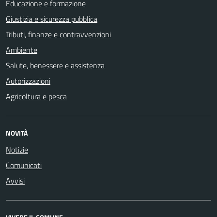
Educazione e formazione
Giustizia e sicurezza pubblica
Tributi, finanze e contravvenzioni
Ambiente
Salute, benessere e assistenza
Autorizzazioni
Agricoltura e pesca
NOVITÀ
Notizie
Comunicati
Avvisi