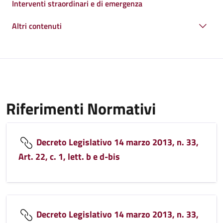
Interventi straordinari e di emergenza
Altri contenuti
Riferimenti Normativi
Decreto Legislativo 14 marzo 2013, n. 33,
Art. 22, c. 1, lett. b e d-bis
Decreto Legislativo 14 marzo 2013, n. 33,