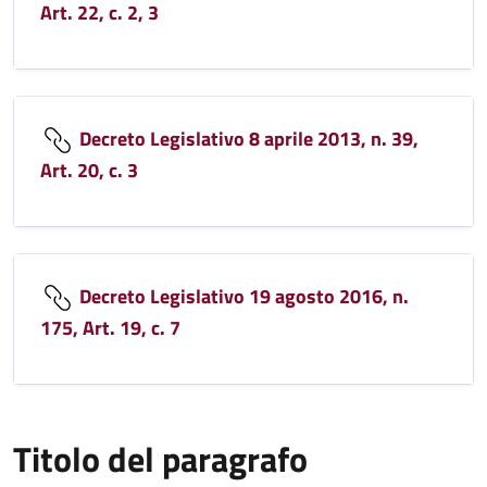
Art. 22, c. 2, 3
Decreto Legislativo 8 aprile 2013, n. 39,
Art. 20, c. 3
Decreto Legislativo 19 agosto 2016, n.
175, Art. 19, c. 7
Titolo del paragrafo