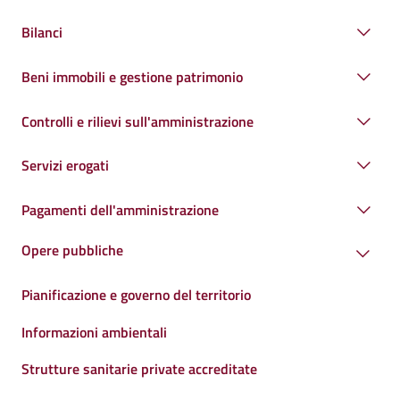
Bilanci
Beni immobili e gestione patrimonio
Controlli e rilievi sull'amministrazione
Servizi erogati
Pagamenti dell'amministrazione
Opere pubbliche
Pianificazione e governo del territorio
Informazioni ambientali
Strutture sanitarie private accreditate