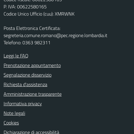
P. IVA: 00622580165
Codice Unico Ufficio (cuu): XMRWNK
Posta Elettronica Certificata:
segreteria.comune.romano@pec.regione.lombardia.it
Telefono: 0363 982311
Leggi le FAQ
Prenotazione appuntamento
Segnalazione disservizio
Richiesta d'assistenza
Amministrazione trasparente
Informativa privacy
Note legali
Cookies
Dichiarazione di accessibilità