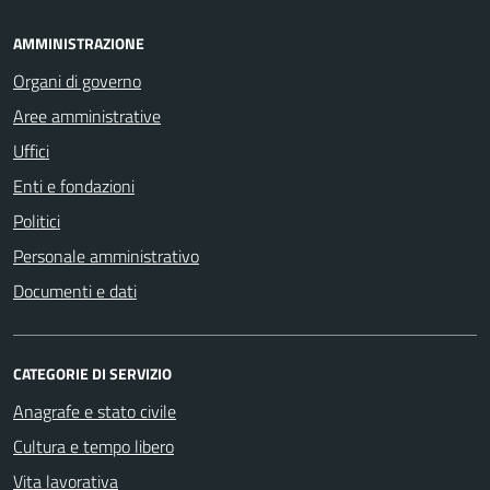
AMMINISTRAZIONE
Organi di governo
Aree amministrative
Uffici
Enti e fondazioni
Politici
Personale amministrativo
Documenti e dati
CATEGORIE DI SERVIZIO
Anagrafe e stato civile
Cultura e tempo libero
Vita lavorativa