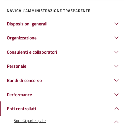
NAVIGA L'AMMINISTRAZIONE TRASPARENTE
Disposizioni generali
Organizzazione
Consulenti e collaboratori
Personale
Bandi di concorso
Performance
Enti controllati
Società partecipate