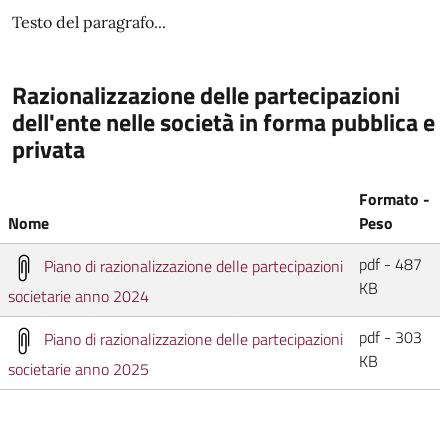
Testo del paragrafo...
Razionalizzazione delle partecipazioni
dell'ente nelle società in forma pubblica e
privata
Formato -
Nome
Peso
pdf - 487
Piano di razionalizzazione delle partecipazioni
KB
societarie anno 2024
pdf - 303
Piano di razionalizzazione delle partecipazioni
KB
societarie anno 2025