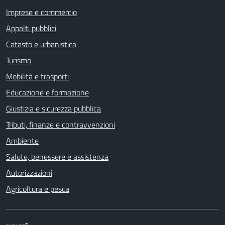
Imprese e commercio
Appalti pubblici
Catasto e urbanistica
Turismo
Mobilità e trasporti
Educazione e formazione
Giustizia e sicurezza pubblica
Tributi, finanze e contravvenzioni
Ambiente
Salute, benessere e assistenza
Autorizzazioni
Agricoltura e pesca