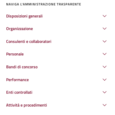
NAVIGA L'AMMINISTRAZIONE TRASPARENTE
Disposizioni generali
Organizzazione
Consulenti e collaboratori
Personale
Bandi di concorso
Performance
Enti controllati
Attività e procedimenti