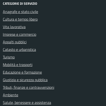
CATEGORIE DI SERVIZIO
Anagrafe e stato civile
Cultura e tempo libero
Vita lavorativa
Imprese e commercio
Appalti pubblici
Catasto e urbanistica
Turismo
Mobilità e trasporti
Educazione e formazione
Giustizia e sicurezza pubblica
Tributi, finanze e contravvenzioni
Ambiente
Salute, benessere e assistenza