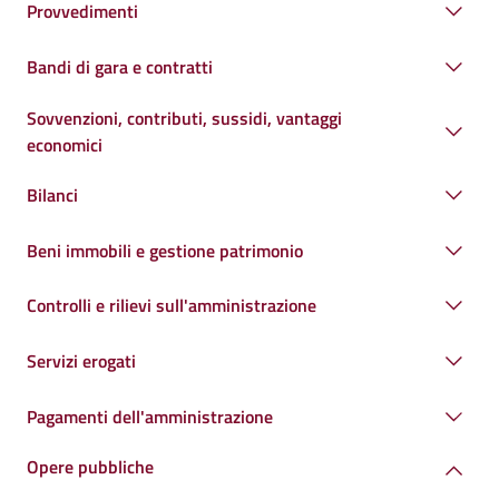
Provvedimenti
Bandi di gara e contratti
Sovvenzioni, contributi, sussidi, vantaggi
economici
Bilanci
Beni immobili e gestione patrimonio
Controlli e rilievi sull'amministrazione
Servizi erogati
Pagamenti dell'amministrazione
Opere pubbliche