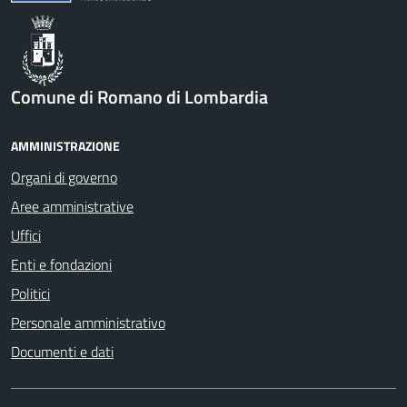
Comune di Romano di Lombardia
AMMINISTRAZIONE
Organi di governo
Aree amministrative
Uffici
Enti e fondazioni
Politici
Personale amministrativo
Documenti e dati