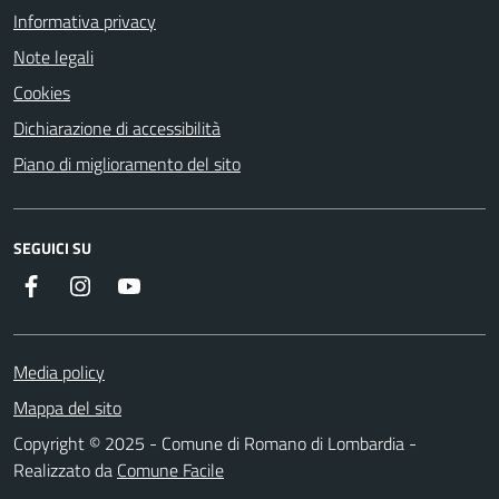
Informativa privacy
Note legali
Cookies
Dichiarazione di accessibilità
Piano di miglioramento del sito
SEGUICI SU
Facebook
Instagram
Youtube
Media policy
Mappa del sito
Copyright © 2025 - Comune di Romano di Lombardia -
Realizzato da
Comune Facile