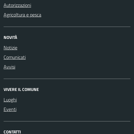
Autorizzazioni
Agricoltura e pesca
NOVITÀ
Notizie
Comunicati
Avvisi
VIVERE IL COMUNE
Luoghi
Eventi
CONTATTI