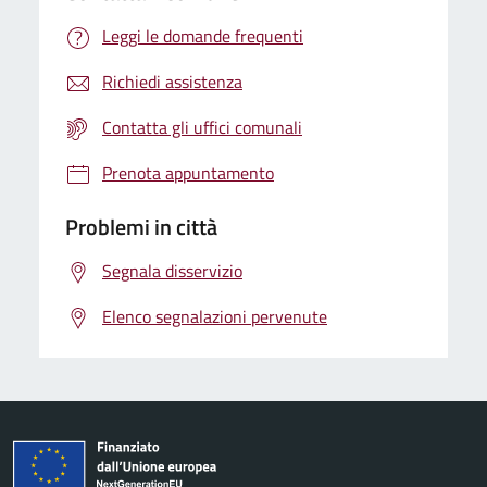
Leggi le domande frequenti
Richiedi assistenza
Contatta gli uffici comunali
Prenota appuntamento
Problemi in città
Segnala disservizio
Elenco segnalazioni pervenute