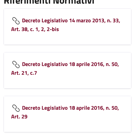
Riferimenti Normativi
Decreto Legislativo 14 marzo 2013, n. 33,
Art. 38, c. 1, 2, 2-bis
Decreto Legislativo 18 aprile 2016, n. 50,
Art. 21, c.7
Decreto Legislativo 18 aprile 2016, n. 50,
Art. 29