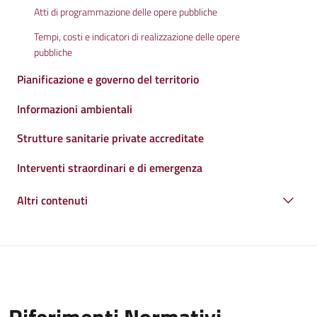
Atti di programmazione delle opere pubbliche
Tempi, costi e indicatori di realizzazione delle opere
pubbliche
Pianificazione e governo del territorio
Informazioni ambientali
Strutture sanitarie private accreditate
Interventi straordinari e di emergenza
Altri contenuti