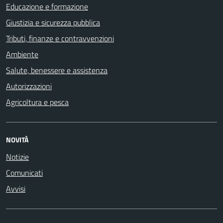
Educazione e formazione
Giustizia e sicurezza pubblica
Tributi, finanze e contravvenzioni
Ambiente
Salute, benessere e assistenza
Autorizzazioni
Agricoltura e pesca
NOVITÀ
Notizie
Comunicati
Avvisi