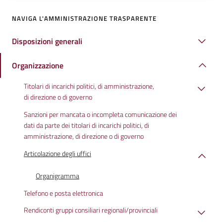
NAVIGA L'AMMINISTRAZIONE TRASPARENTE
Disposizioni generali
Organizzazione
Titolari di incarichi politici, di amministrazione,
di direzione o di governo
Sanzioni per mancata o incompleta comunicazione dei
dati da parte dei titolari di incarichi politici, di
amministrazione, di direzione o di governo
Articolazione degli uffici
Organigramma
Telefono e posta elettronica
Rendiconti gruppi consiliari regionali/provinciali