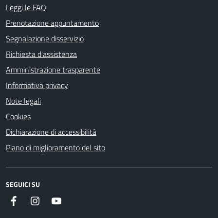
Leggi le FAQ
Prenotazione appuntamento
Segnalazione disservizio
Richiesta d'assistenza
Amministrazione trasparente
Informativa privacy
Note legali
Cookies
Dichiarazione di accessibilità
Piano di miglioramento del sito
SEGUICI SU
Facebook
Instagram
Youtube