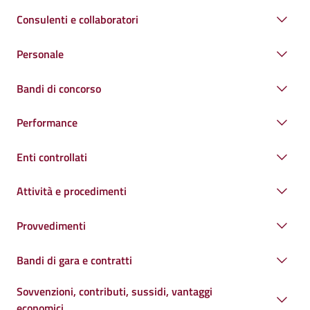
Consulenti e collaboratori
Personale
Bandi di concorso
Performance
Enti controllati
Attività e procedimenti
Provvedimenti
Bandi di gara e contratti
Sovvenzioni, contributi, sussidi, vantaggi
economici