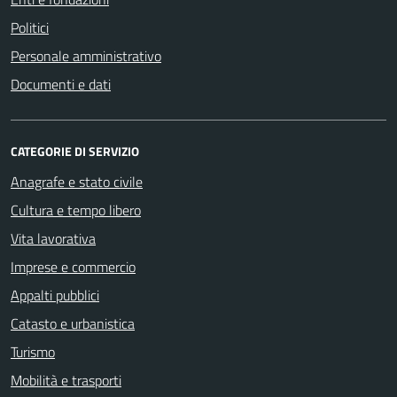
Politici
Personale amministrativo
Documenti e dati
CATEGORIE DI SERVIZIO
Anagrafe e stato civile
Cultura e tempo libero
Vita lavorativa
Imprese e commercio
Appalti pubblici
Catasto e urbanistica
Turismo
Mobilità e trasporti