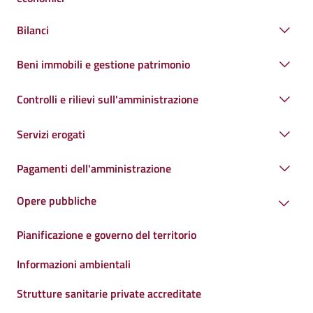
Bilanci
Beni immobili e gestione patrimonio
Controlli e rilievi sull'amministrazione
Servizi erogati
Pagamenti dell'amministrazione
Opere pubbliche
Pianificazione e governo del territorio
Informazioni ambientali
Strutture sanitarie private accreditate