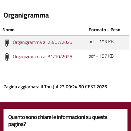
Organigramma
Nome
Formato - Peso
pdf - 193 KB
Organigramma al 23/07/2026
pdf - 157 KB
Organigramma al 31/10/2025
Pagina aggiornata il Thu Jul 23 09:24:50 CEST 2026
Quanto sono chiare le informazioni su questa
pagina?