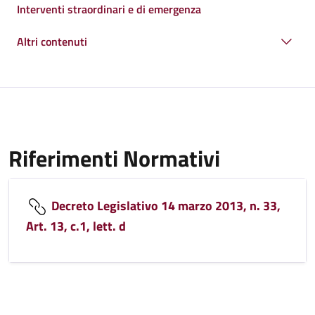
Interventi straordinari e di emergenza
Altri contenuti
Riferimenti Normativi
Decreto Legislativo 14 marzo 2013, n. 33,
Art. 13, c.1, lett. d