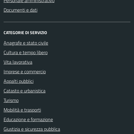
Personale amministrativo
Documenti e dati
CATEGORIE DI SERVIZIO
Anagrafe e stato civile
Cultura e tempo libero
Vita lavorativa
Imprese e commercio
Appalti pubblici
Catasto e urbanistica
Turismo
Mobilità e trasporti
Educazione e formazione
Giustizia e sicurezza pubblica