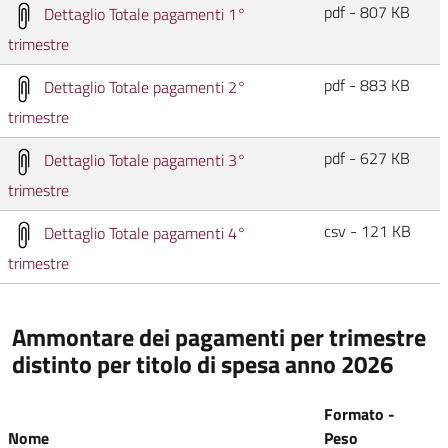
pdf - 807 KB
Dettaglio Totale pagamenti 1°
trimestre
pdf - 883 KB
Dettaglio Totale pagamenti 2°
trimestre
pdf - 627 KB
Dettaglio Totale pagamenti 3°
trimestre
csv - 121 KB
Dettaglio Totale pagamenti 4°
trimestre
Ammontare dei pagamenti per trimestre
distinto per titolo di spesa anno 2026
Formato -
Nome
Peso