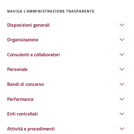
NAVIGA L'AMMINISTRAZIONE TRASPARENTE
Disposizioni generali
Organizzazione
Consulenti e collaboratori
Personale
Bandi di concorso
Performance
Enti controllati
Attività e procedimenti