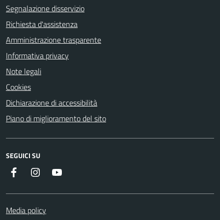
Segnalazione disservizio
Richiesta d'assistenza
Amministrazione trasparente
Informativa privacy
Note legali
Cookies
Dichiarazione di accessibilità
Piano di miglioramento del sito
SEGUICI SU
Facebook
Instagram
Youtube
Media policy