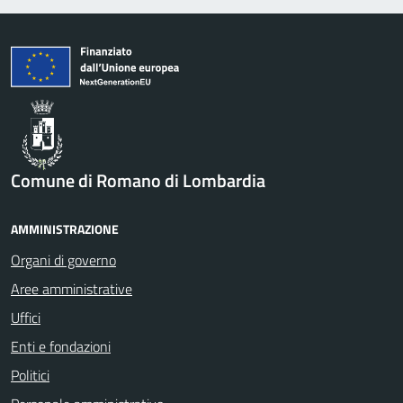
Comune di Romano di Lombardia
AMMINISTRAZIONE
Organi di governo
Aree amministrative
Uffici
Enti e fondazioni
Politici