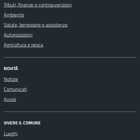
Tributi, finanze e contravvenzioni
Ambiente
Salute, benessere e assistenza
Autorizzazioni
Agricoltura e pesca
NOVITÀ
Notizie
Comunicati
Avvisi
VIVERE IL COMUNE
Luoghi