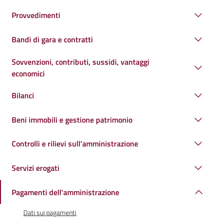
Provvedimenti
Bandi di gara e contratti
Sovvenzioni, contributi, sussidi, vantaggi
economici
Bilanci
Beni immobili e gestione patrimonio
Controlli e rilievi sull'amministrazione
Servizi erogati
Pagamenti dell'amministrazione
Dati sui pagamenti