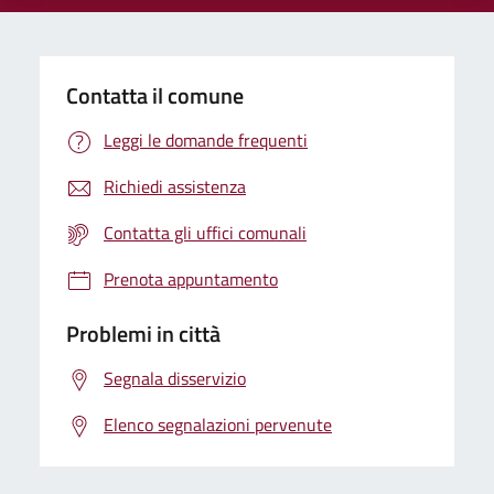
Contatta il comune
Leggi le domande frequenti
Richiedi assistenza
Contatta gli uffici comunali
Prenota appuntamento
Problemi in città
Segnala disservizio
Elenco segnalazioni pervenute