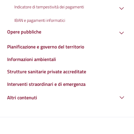
Indicatore di tempestività dei pagamenti
IBAN e pagamenti informatici
Opere pubbliche
Pianificazione e governo del territorio
Informazioni ambientali
Strutture sanitarie private accreditate
Interventi straordinari e di emergenza
Altri contenuti