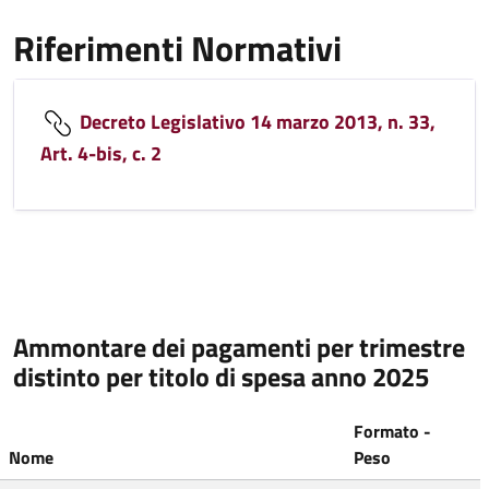
Riferimenti Normativi
Decreto Legislativo 14 marzo 2013, n. 33,
Art. 4-bis, c. 2
Ammontare dei pagamenti per trimestre
distinto per titolo di spesa anno 2025
Formato -
Nome
Peso