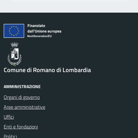
Comune di Romano di Lombardia
AMMINISTRAZIONE
Organi di governo
Aree amministrative
Uffici
Enti e fondazioni
Politici