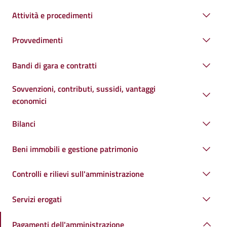
Attività e procedimenti
Provvedimenti
Bandi di gara e contratti
Sovvenzioni, contributi, sussidi, vantaggi
economici
Bilanci
Beni immobili e gestione patrimonio
Controlli e rilievi sull'amministrazione
Servizi erogati
Pagamenti dell'amministrazione