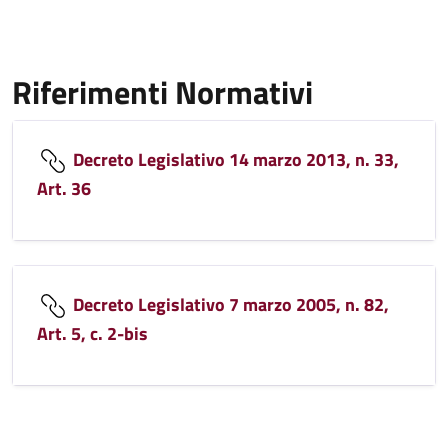
Riferimenti Normativi
Decreto Legislativo 14 marzo 2013, n. 33,
Art. 36
Decreto Legislativo 7 marzo 2005, n. 82,
Art. 5, c. 2-bis