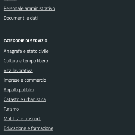
Personale amministrativo
Documenti e dati
CATEGORIE DI SERVIZIO
Anagrafe e stato civile
Cultura e tempo libero
Vita lavorativa
Imprese e commercio
Appalti pubblici
Catasto e urbanistica
Turismo
Mobilità e trasporti
Educazione e formazione