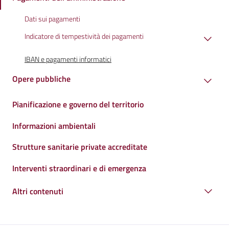
Dati sui pagamenti
Indicatore di tempestività dei pagamenti
IBAN e pagamenti informatici
Opere pubbliche
Pianificazione e governo del territorio
Informazioni ambientali
Strutture sanitarie private accreditate
Interventi straordinari e di emergenza
Altri contenuti