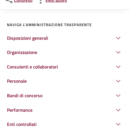
Condividi
Vedi azioni
NAVIGA L'AMMINISTRAZIONE TRASPARENTE
Disposizioni generali
Organizzazione
Consulenti e collaboratori
Personale
Bandi di concorso
Performance
Enti controllati