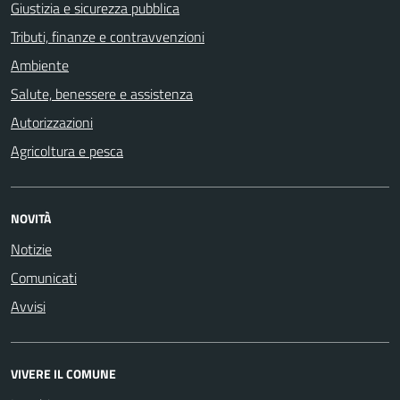
Giustizia e sicurezza pubblica
Tributi, finanze e contravvenzioni
Ambiente
Salute, benessere e assistenza
Autorizzazioni
Agricoltura e pesca
NOVITÀ
Notizie
Comunicati
Avvisi
VIVERE IL COMUNE