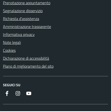
Prenotazione appuntamento
Segnalazione disservizio
Richiesta d'assistenza
Amministrazione trasparente
Informativa privacy
Note legali
Cookies
Dichiarazione di accessibilità
Piano di miglioramento del sito
SEGUICI SU
Facebook
Instagram
Youtube