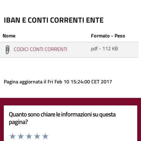
IBAN E CONTI CORRENTI ENTE
Nome
Formato - Peso
pdf - 112 KB
CODICI CONTI CORRENTI
Pagina aggiornata il Fri Feb 10 15:24:00 CET 2017
Quanto sono chiare le informazioni su questa
pagina?
Valuta da 1 a 5 stelle la pagina