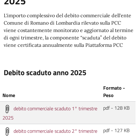
2025
L'importo complessivo del debito commerciale dell'ente
Comune di Romano di Lombardia rilevato sulla PCC
viene costantemente monitorato e aggiornato al termine
di ogni trimestre, la componente “scaduta” del debito
viene certificata annualmente sulla Piattaforma PCC
Debito scaduto anno 2025
Formato -
Nome
Peso
pdf - 128 KB
debito commerciale scaduto 1° trimestre
2025
pdf - 127 KB
debito commerciale scaduto 2° trimestre