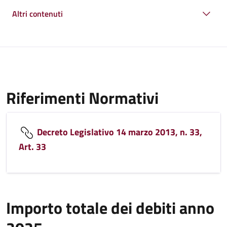
Altri contenuti
Riferimenti Normativi
Decreto Legislativo 14 marzo 2013, n. 33,
Art. 33
Importo totale dei debiti anno