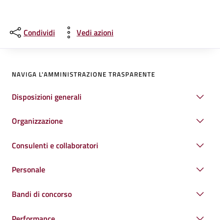
Condividi
Vedi azioni
NAVIGA L'AMMINISTRAZIONE TRASPARENTE
Disposizioni generali
Organizzazione
Consulenti e collaboratori
Personale
Bandi di concorso
Performance