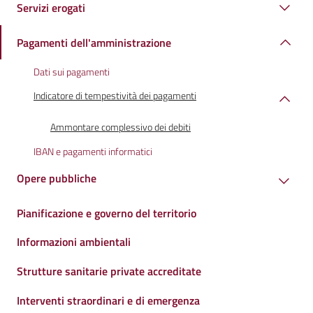
Servizi erogati
Pagamenti dell'amministrazione
Dati sui pagamenti
Indicatore di tempestività dei pagamenti
Ammontare complessivo dei debiti
IBAN e pagamenti informatici
Opere pubbliche
Pianificazione e governo del territorio
Informazioni ambientali
Strutture sanitarie private accreditate
Interventi straordinari e di emergenza