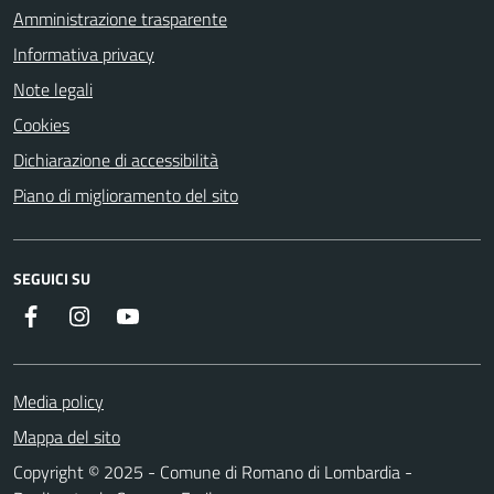
Amministrazione trasparente
Informativa privacy
Note legali
Cookies
Dichiarazione di accessibilità
Piano di miglioramento del sito
SEGUICI SU
Facebook
Instagram
Youtube
Media policy
Mappa del sito
Copyright © 2025 - Comune di Romano di Lombardia -