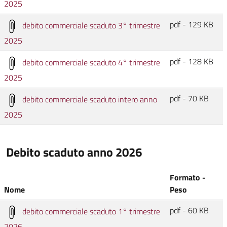
2025
pdf - 129 KB
debito commerciale scaduto 3° trimestre
2025
pdf - 128 KB
debito commerciale scaduto 4° trimestre
2025
pdf - 70 KB
debito commerciale scaduto intero anno
2025
Debito scaduto anno 2026
Formato -
Nome
Peso
pdf - 60 KB
debito commerciale scaduto 1° trimestre
2026