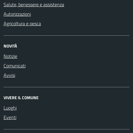
Salute, benessere e assistenza
Autorizzazioni
Agricoltura e pesca
NOVITÀ
Notizie
Comunicati
Avvisi
VIVERE IL COMUNE
Luoghi
Eventi