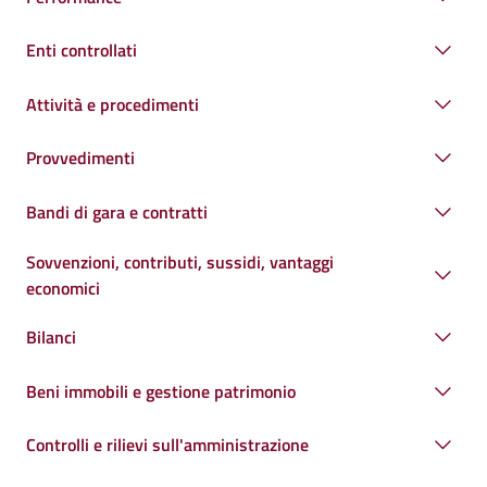
Enti controllati
Attività e procedimenti
Provvedimenti
Bandi di gara e contratti
Sovvenzioni, contributi, sussidi, vantaggi
economici
Bilanci
Beni immobili e gestione patrimonio
Controlli e rilievi sull'amministrazione