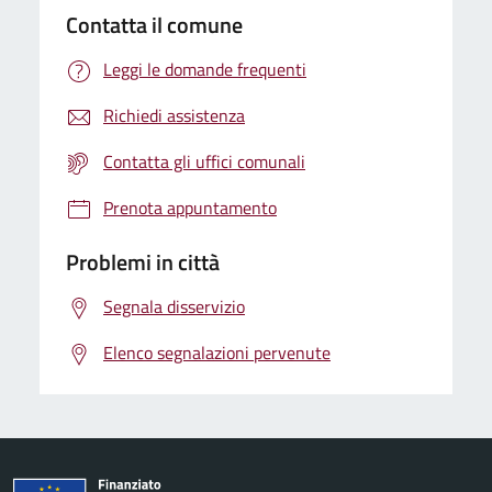
Contatta il comune
Leggi le domande frequenti
Richiedi assistenza
Contatta gli uffici comunali
Prenota appuntamento
Problemi in città
Segnala disservizio
Elenco segnalazioni pervenute