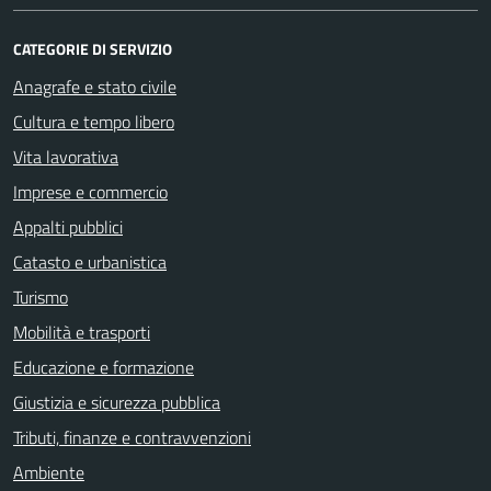
CATEGORIE DI SERVIZIO
Anagrafe e stato civile
Cultura e tempo libero
Vita lavorativa
Imprese e commercio
Appalti pubblici
Catasto e urbanistica
Turismo
Mobilità e trasporti
Educazione e formazione
Giustizia e sicurezza pubblica
Tributi, finanze e contravvenzioni
Ambiente