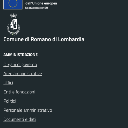
Comune di Romano di Lombardia
AMMINISTRAZIONE
Organi di governo
Aree amministrative
Uffici
Enti e fondazioni
Politici
Personale amministrativo
Documenti e dati