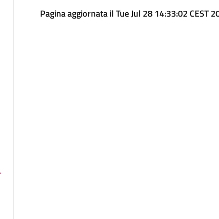
Pagina aggiornata il Tue Jul 28 14:33:02 CEST 2