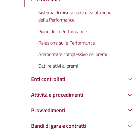
Sistema di misurazione e valutazione
della Performance
Piano della Performance
Relazione sulla Performance
Ammontare complessivo dei premi
Dati relativi ai premi
Enti controllati
Attività e procedimenti
Provvedimenti
Bandi di gara e contratti