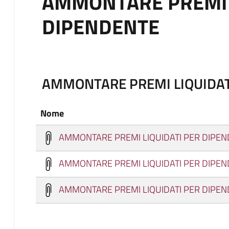
AMMONTARE PREMI 
DIPENDENTE
AMMONTARE PREMI LIQUIDAT
Nome
AMMONTARE PREMI LIQUIDATI PER DIPEN
AMMONTARE PREMI LIQUIDATI PER DIPEN
AMMONTARE PREMI LIQUIDATI PER DIPEN