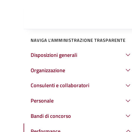
NAVIGA L'AMMINISTRAZIONE TRASPARENTE
Disposizioni generali
Organizzazione
Consulenti e collaboratori
Personale
Bandi di concorso
Performance