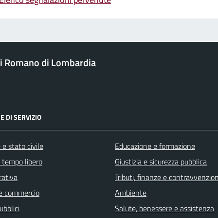
i Romano di Lombardia
E DI SERVIZIO
e stato civile
Educazione e formazione
e tempo libero
Giustizia e sicurezza pubblica
rativa
Tributi, finanze e contravvenzion
e commercio
Ambiente
ubblici
Salute, benessere e assistenza