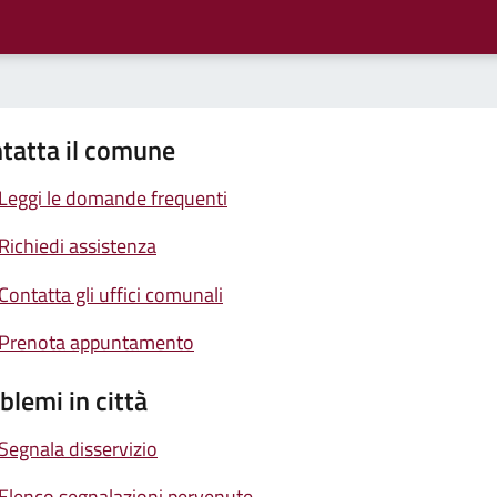
tatta il comune
Leggi le domande frequenti
Richiedi assistenza
Contatta gli uffici comunali
Prenota appuntamento
blemi in città
Segnala disservizio
Elenco segnalazioni pervenute