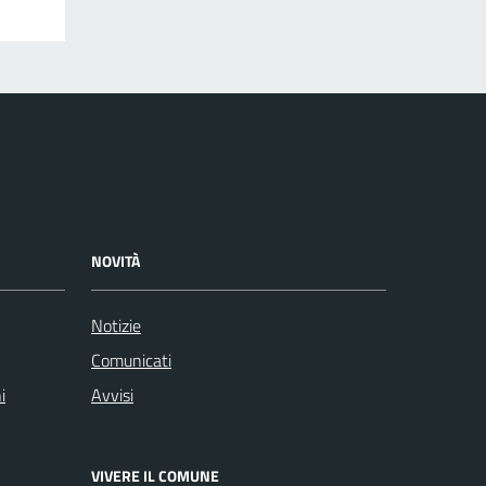
NOVITÀ
Notizie
Comunicati
i
Avvisi
VIVERE IL COMUNE