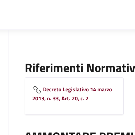
Riferimenti Normativ
Decreto Legislativo 14 marzo
2013, n. 33, Art. 20, c. 2