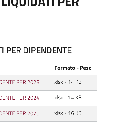
LIQUIDATI PER
I PER DIPENDENTE
Formato - Peso
xlsx - 14 KB
DENTE PER 2023
xlsx - 14 KB
DENTE PER 2024
xlsx - 16 KB
DENTE PER 2025