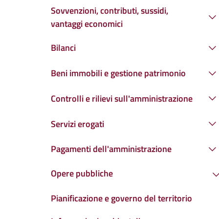
Sovvenzioni, contributi, sussidi,
vantaggi economici
Bilanci
Beni immobili e gestione patrimonio
Controlli e rilievi sull'amministrazione
Servizi erogati
Pagamenti dell'amministrazione
Opere pubbliche
Pianificazione e governo del territorio