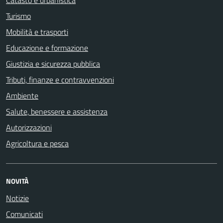
Turismo
Mobilità e trasporti
Educazione e formazione
Giustizia e sicurezza pubblica
Tributi, finanze e contravvenzioni
Ambiente
Salute, benessere e assistenza
Autorizzazioni
Agricoltura e pesca
NOVITÀ
Notizie
Comunicati