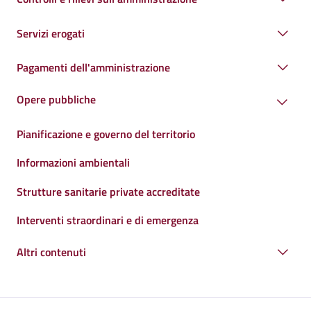
Servizi erogati
Pagamenti dell'amministrazione
Opere pubbliche
Pianificazione e governo del territorio
Informazioni ambientali
Strutture sanitarie private accreditate
Interventi straordinari e di emergenza
Altri contenuti