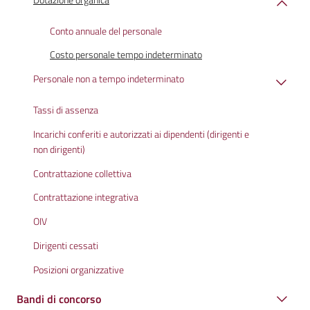
Conto annuale del personale
Costo personale tempo indeterminato
Personale non a tempo indeterminato
Tassi di assenza
Incarichi conferiti e autorizzati ai dipendenti (dirigenti e
non dirigenti)
Contrattazione collettiva
Contrattazione integrativa
OIV
Dirigenti cessati
Posizioni organizzative
Bandi di concorso