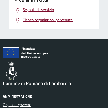
Segnala disservizio
Elenco segnalazioni pervenute
Comune di Romano di Lombardia
AMMINISTRAZIONE
Organi di governo