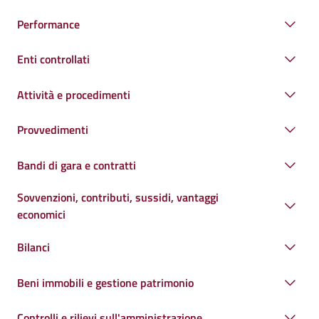
Performance
Enti controllati
Attività e procedimenti
Provvedimenti
Bandi di gara e contratti
Sovvenzioni, contributi, sussidi, vantaggi
economici
Bilanci
Beni immobili e gestione patrimonio
Controlli e rilievi sull'amministrazione