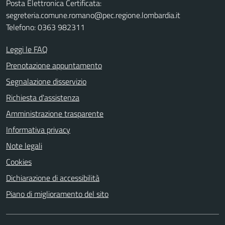
Posta Elettronica Certificata:
segreteria.comune.romano@pec.regione.lombardia.it
Telefono: 0363 982311
Leggi le FAQ
Prenotazione appuntamento
Segnalazione disservizio
Richiesta d'assistenza
Amministrazione trasparente
Informativa privacy
Note legali
Cookies
Dichiarazione di accessibilità
Piano di miglioramento del sito