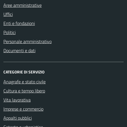
Aree amministrative
Uffici
Enti e fondazioni
Politici
Personale amministrativo
Documenti e dati
CATEGORIE DI SERVIZIO
Anagrafe e stato civile
Cultura e tempo libero
Vita lavorativa
Imprese e commercio
Appalti pubblici
Catasto e urbanistica