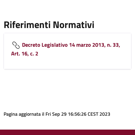
Riferimenti Normativi
Decreto Legislativo 14 marzo 2013, n. 33,
Art. 16, c. 2
Pagina aggiornata il Fri Sep 29 16:56:26 CEST 2023