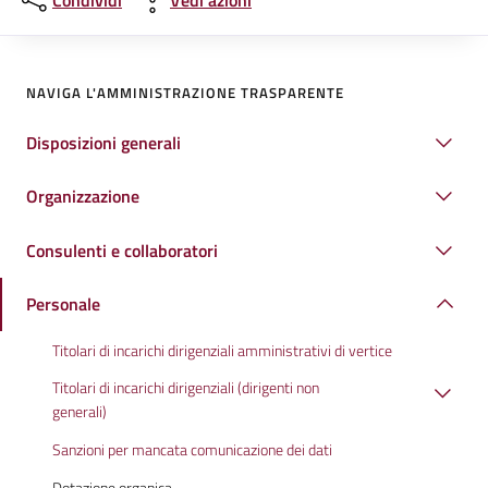
Condividi
Vedi azioni
NAVIGA L'AMMINISTRAZIONE TRASPARENTE
Disposizioni generali
Organizzazione
Consulenti e collaboratori
Personale
Titolari di incarichi dirigenziali amministrativi di vertice
Titolari di incarichi dirigenziali (dirigenti non
generali)
Sanzioni per mancata comunicazione dei dati
Dotazione organica