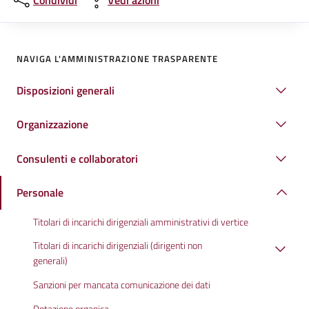
Condividi
Vedi azioni
NAVIGA L'AMMINISTRAZIONE TRASPARENTE
Disposizioni generali
Organizzazione
Consulenti e collaboratori
Personale
Titolari di incarichi dirigenziali amministrativi di vertice
Titolari di incarichi dirigenziali (dirigenti non
generali)
Sanzioni per mancata comunicazione dei dati
Dotazione organica