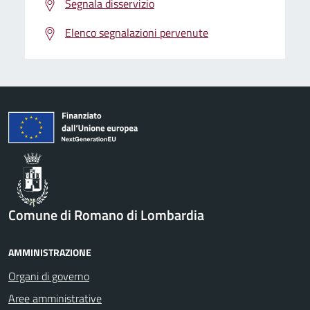
Segnala disservizio
Elenco segnalazioni pervenute
Comune di Romano di Lombardia
AMMINISTRAZIONE
Organi di governo
Aree amministrative