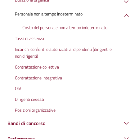
Personale non a tempo indeterminato
Costo del personale non a tempo indeterminato
Tassi di assenza
Incarichi conferiti e autorizzati ai dipendenti (dirigenti e
non dirigenti)
Contrattazione collettiva
Contrattazione integrativa
OIV
Dirigenti cessati
Posizioni organizzative
Bandi di concorso
Performance