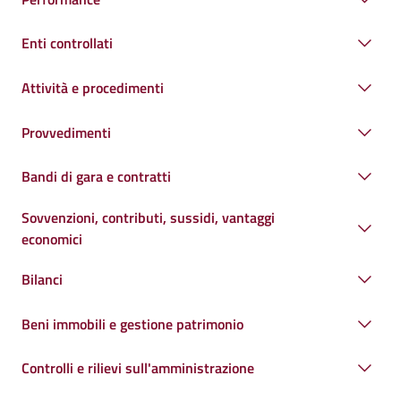
Enti controllati
Attività e procedimenti
Provvedimenti
Bandi di gara e contratti
Sovvenzioni, contributi, sussidi, vantaggi
economici
Bilanci
Beni immobili e gestione patrimonio
Controlli e rilievi sull'amministrazione