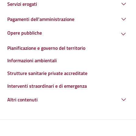
Servizi erogati
Pagamenti dell'amministrazione
Opere pubbliche
Pianificazione e governo del territorio
Informazioni ambientali
Strutture sanitarie private accreditate
Interventi straordinari e di emergenza
Altri contenuti