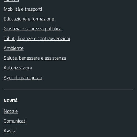
Mobilità e trasporti
Educazione e formazione
Giustizia e sicurezza pubblica
Tributi, finanze e contravvenzioni
Ambiente
Salute, benessere e assistenza
Autorizzazioni
Agricoltura e pesca
NOVITÀ
Notizie
Comunicati
Avvisi