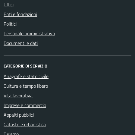
Uffici
Enti e fondazioni
Politici
Personale amministrativo
Documenti e dati
CATEGORIE DI SERVIZIO
Anagrafe e stato civile
Cultura e tempo libero
Vita lavorativa
Imprese e commercio
Appalti pubblici
Catasto e urbanistica
Turismo