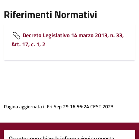
Riferimenti Normativi
Decreto Legislativo 14 marzo 2013, n. 33,
Art. 17, c. 1, 2
Pagina aggiornata il Fri Sep 29 16:56:24 CEST 2023
Quanto sono chiare le informazioni su questa