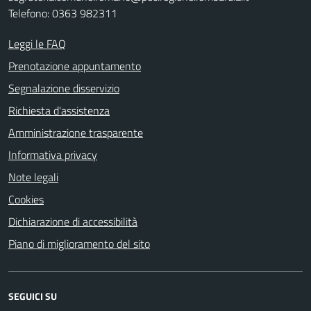
Telefono: 0363 982311
Leggi le FAQ
Prenotazione appuntamento
Segnalazione disservizio
Richiesta d'assistenza
Amministrazione trasparente
Informativa privacy
Note legali
Cookies
Dichiarazione di accessibilità
Piano di miglioramento del sito
SEGUICI SU