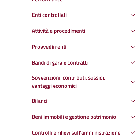
Enti controllati
Attività e procedimenti
Provvedimenti
Bandi di gara e contratti
Sovvenzioni, contributi, sussidi,
vantaggi economici
Bilanci
Beni immobili e gestione patrimonio
Controlli e rilievi sull'amministrazione