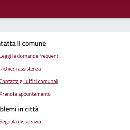
tatta il comune
Leggi le domande frequenti
Richiedi assistenza
Contatta gli uffici comunali
Prenota appuntamento
blemi in città
Segnala disservizio