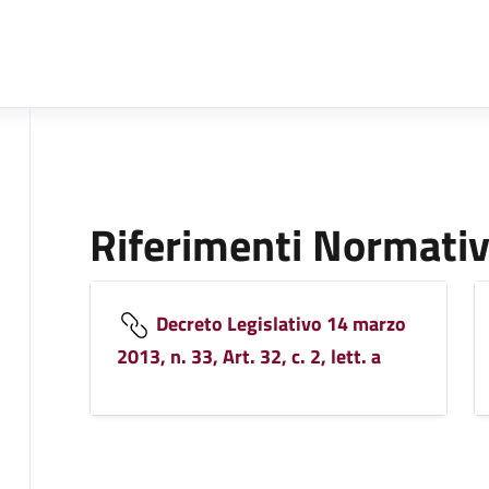
Riferimenti Normativ
Decreto Legislativo 14 marzo
2013, n. 33, Art. 32, c. 2, lett. a