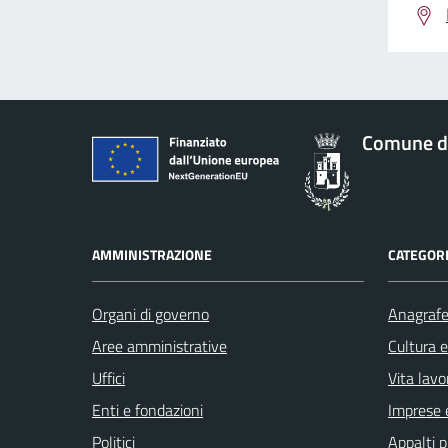
Comune d
AMMINISTRAZIONE
CATEGORI
Organi di governo
Anagrafe 
Aree amministrative
Cultura 
Uffici
Vita lavo
Enti e fondazioni
Imprese 
Politici
Appalti p