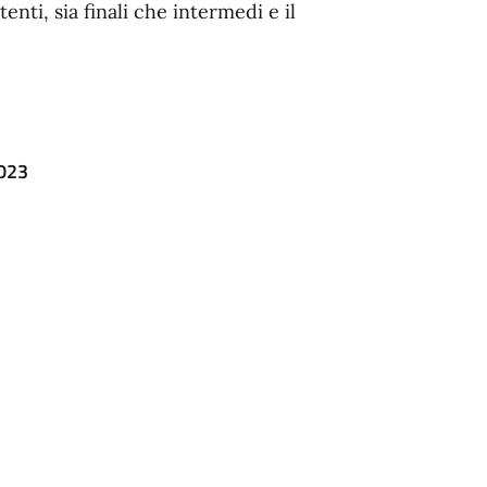
tenti, sia finali che intermedi e il
2023