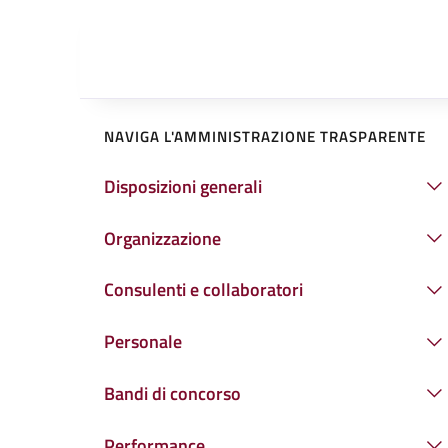
NAVIGA L'AMMINISTRAZIONE TRASPARENTE
Disposizioni generali
Organizzazione
Consulenti e collaboratori
Personale
Bandi di concorso
Performance