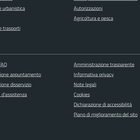
 urbanistica
Autorizzazioni
Agricoltura e pesca
e trasporti
 FAQ
Amministrazione trasparente
zione appuntamento
Informativa privacy
one disservizio
Note legali
 d'assistenza
Cookies
Dichiarazione di accessibilità
Piano di miglioramento del sito