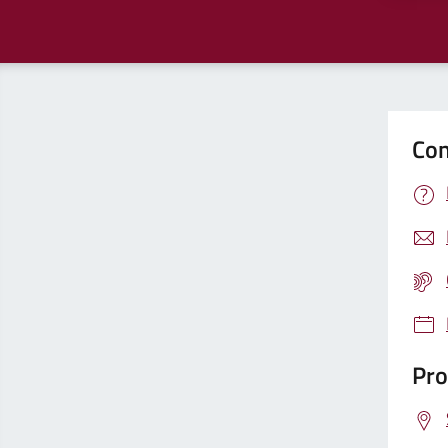
Con
Pro