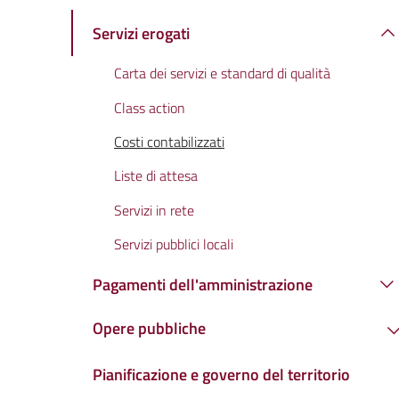
Servizi erogati
Carta dei servizi e standard di qualità
Class action
Costi contabilizzati
Liste di attesa
Servizi in rete
Servizi pubblici locali
Pagamenti dell'amministrazione
Opere pubbliche
Pianificazione e governo del territorio