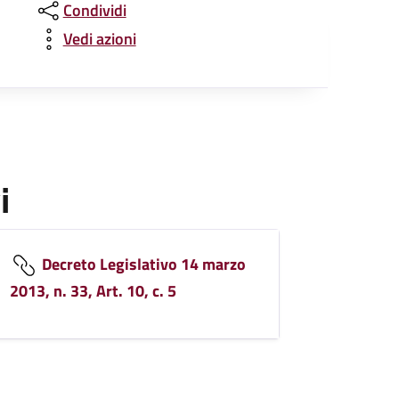
Condividi
Vedi azioni
i
Decreto Legislativo 14 marzo
2013, n. 33, Art. 10, c. 5