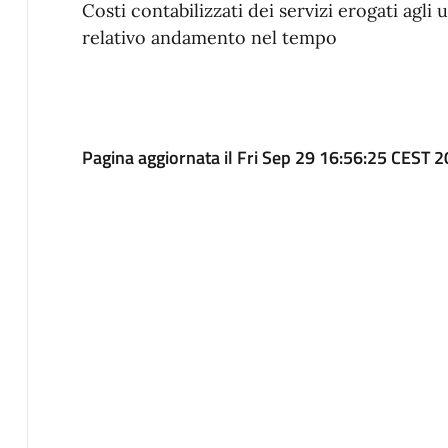
Costi contabilizzati dei servizi erogati agli u
relativo andamento nel tempo
Pagina aggiornata il Fri Sep 29 16:56:25 CEST 