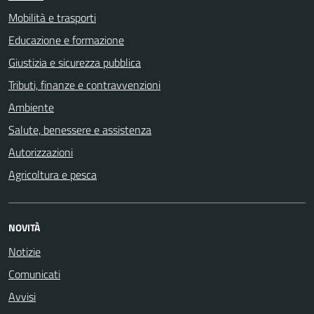
Mobilità e trasporti
Educazione e formazione
Giustizia e sicurezza pubblica
Tributi, finanze e contravvenzioni
Ambiente
Salute, benessere e assistenza
Autorizzazioni
Agricoltura e pesca
NOVITÀ
Notizie
Comunicati
Avvisi