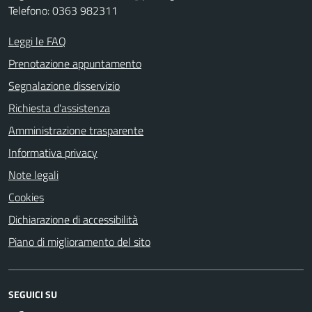
Telefono: 0363 982311
Leggi le FAQ
Prenotazione appuntamento
Segnalazione disservizio
Richiesta d'assistenza
Amministrazione trasparente
Informativa privacy
Note legali
Cookies
Dichiarazione di accessibilità
Piano di miglioramento del sito
SEGUICI SU