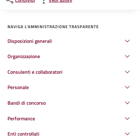
Condividi
Vedi azioni
NAVIGA L'AMMINISTRAZIONE TRASPARENTE
Disposizioni generali
Organizzazione
Consulenti e collaboratori
Personale
Bandi di concorso
Performance
Enti controllati