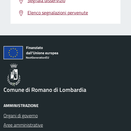
Segnala disservizio
Elenco segnalazioni pervenute
Comune di Romano di Lombardia
AMMINISTRAZIONE
Organi di governo
Aree amministrative