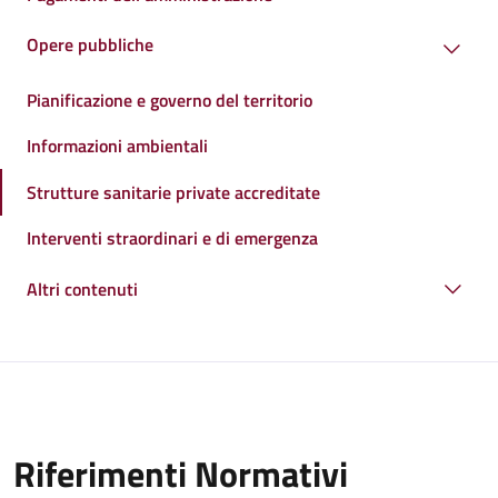
Opere pubbliche
Pianificazione e governo del territorio
Informazioni ambientali
Strutture sanitarie private accreditate
Interventi straordinari e di emergenza
Altri contenuti
Riferimenti Normativi