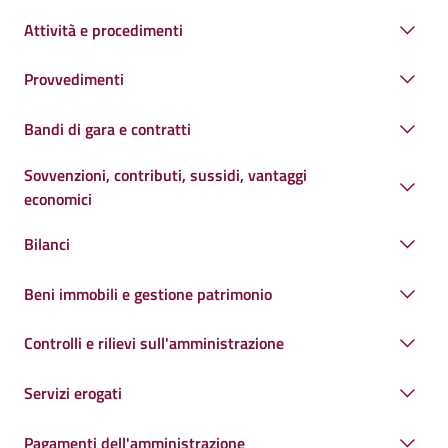
Attività e procedimenti
Provvedimenti
Bandi di gara e contratti
Sovvenzioni, contributi, sussidi, vantaggi
economici
Bilanci
Beni immobili e gestione patrimonio
Controlli e rilievi sull'amministrazione
Servizi erogati
Pagamenti dell'amministrazione