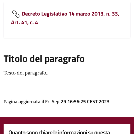
Decreto Legislativo 14 marzo 2013, n. 33,
Art. 41, c. 4
Titolo del paragrafo
Testo del paragrafo...
Pagina aggiornata il Fri Sep 29 16:56:25 CEST 2023
Quanto sono chiare le informazioni su questa