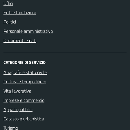
Uffici
Enti e fondazioni
Politici
Personale amministrativo
Documenti e dati
CATEGORIE DI SERVIZIO
Anagrafe e stato civile
Cultura e tempo libero
Vita lavorativa
Imprese e commercio
Appalti pubblici
Catasto e urbanistica
Turismo