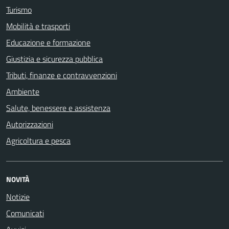
Turismo
Mobilità e trasporti
Educazione e formazione
Giustizia e sicurezza pubblica
Tributi, finanze e contravvenzioni
Ambiente
Salute, benessere e assistenza
Autorizzazioni
Agricoltura e pesca
NOVITÀ
Notizie
Comunicati