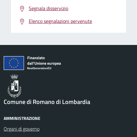
Segnala disservizio
Elenco segnalazioni pervenute
Comune di Romano di Lombardia
AMMINISTRAZIONE
Organi di governo