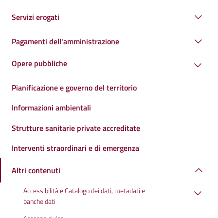
Servizi erogati
Pagamenti dell'amministrazione
Opere pubbliche
Pianificazione e governo del territorio
Informazioni ambientali
Strutture sanitarie private accreditate
Interventi straordinari e di emergenza
Altri contenuti
Accessibilità e Catalogo dei dati, metadati e
banche dati