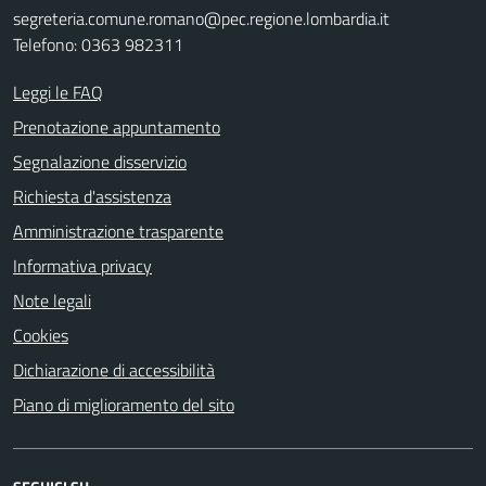
segreteria.comune.romano@pec.regione.lombardia.it
Telefono: 0363 982311
Leggi le FAQ
Prenotazione appuntamento
Segnalazione disservizio
Richiesta d'assistenza
Amministrazione trasparente
Informativa privacy
Note legali
Cookies
Dichiarazione di accessibilità
Piano di miglioramento del sito