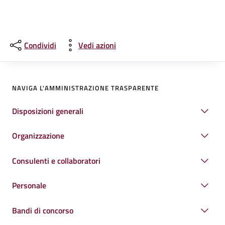
Condividi
Vedi azioni
NAVIGA L'AMMINISTRAZIONE TRASPARENTE
Disposizioni generali
Organizzazione
Consulenti e collaboratori
Personale
Bandi di concorso