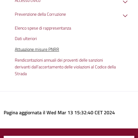
Accesso civico
Prevenzione della Corruzione
Elenco spese di rappresentanza
Dati ulteriori
Attuazione misure PNRR
Rendicontazioni annuali dei proventi delle sanzioni
derivanti dall'accertamento delle violazioni al Codice della
Strada
Pagina aggiornata il Wed Mar 13 15:32:40 CET 2024