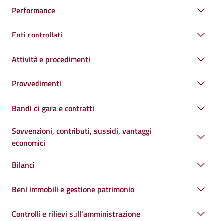
Performance
Enti controllati
Attività e procedimenti
Provvedimenti
Bandi di gara e contratti
Sovvenzioni, contributi, sussidi, vantaggi
economici
Bilanci
Beni immobili e gestione patrimonio
Controlli e rilievi sull'amministrazione