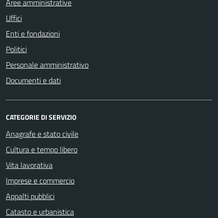
Aree amministrative
Uffici
Enti e fondazioni
Politici
Personale amministrativo
Documenti e dati
CATEGORIE DI SERVIZIO
Anagrafe e stato civile
Cultura e tempo libero
Vita lavorativa
Imprese e commercio
Appalti pubblici
Catasto e urbanistica