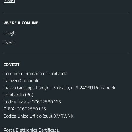
Avvisi
VIVERE IL COMUNE
Luoghi
Eventi
CONTATTI
Comune di Romano di Lombardia
Palazzo Comunale
Piazza Giuseppe Longhi - Sindaco, n. 5 24058 Romano di
Lombardia (BG)
Codice fiscale: 00622580165
P. IVA: 00622580165
Codice Unico Ufficio (cuu): XMRWNK
Posta Elettronica Certificata: