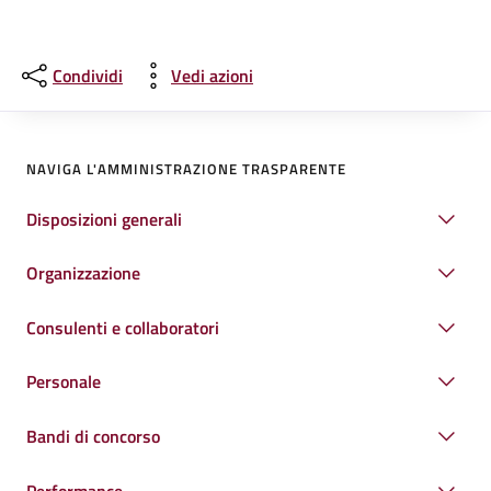
Condividi
Vedi azioni
NAVIGA L'AMMINISTRAZIONE TRASPARENTE
Disposizioni generali
Organizzazione
Consulenti e collaboratori
Personale
Bandi di concorso
Performance