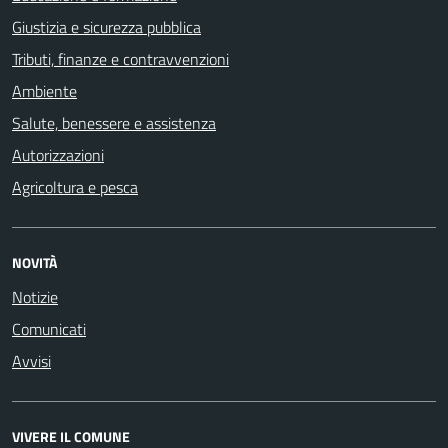
Giustizia e sicurezza pubblica
Tributi, finanze e contravvenzioni
Ambiente
Salute, benessere e assistenza
Autorizzazioni
Agricoltura e pesca
NOVITÀ
Notizie
Comunicati
Avvisi
VIVERE IL COMUNE