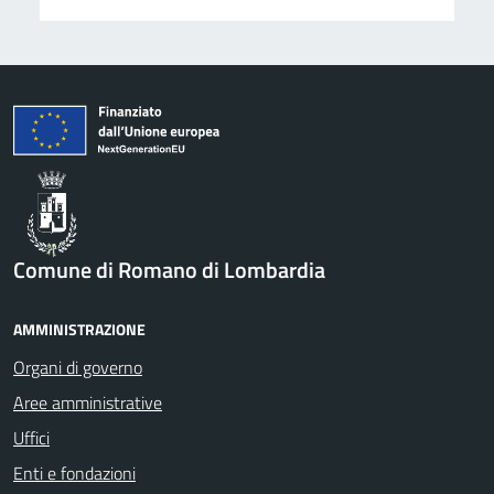
Comune di Romano di Lombardia
AMMINISTRAZIONE
Organi di governo
Aree amministrative
Uffici
Enti e fondazioni