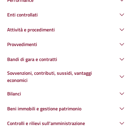
Enti controllati
Attività e procedimenti
Provvedimenti
Bandi di gara e contratti
Sovvenzioni, contributi, sussidi, vantaggi
economici
Bilanci
Beni immobili e gestione patrimonio
Controlli e rilievi sull'amministrazione