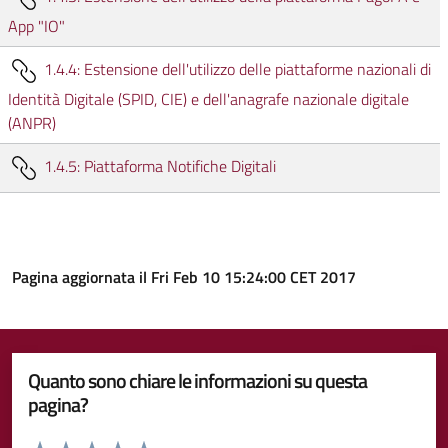
App "IO"
1.4.4: Estensione dell'utilizzo delle piattaforme nazionali di
Identità Digitale (SPID, CIE) e dell'anagrafe nazionale digitale
(ANPR)
1.4.5: Piattaforma Notifiche Digitali
Pagina aggiornata il Fri Feb 10 15:24:00 CET 2017
Quanto sono chiare le informazioni su questa
pagina?
Valuta da 1 a 5 stelle la pagina