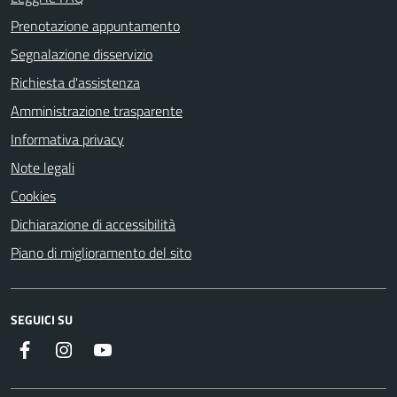
Prenotazione appuntamento
Segnalazione disservizio
Richiesta d'assistenza
Amministrazione trasparente
Informativa privacy
Note legali
Cookies
Dichiarazione di accessibilità
Piano di miglioramento del sito
SEGUICI SU
Facebook
Instagram
Youtube