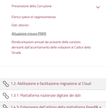
Prevenzione della Corruzione
Elenco spese di rappresentanza
Dati ulteriori
Attuazione misure PNRR
Rendicontazioni annuali dei proventi delle sanzioni
derivanti dall'accertamento delle violazioni al Codice della
Strada
1.2: Abilitazione e facilitazione migrazione al Cloud
1.3.1: Piattaforma nazionale digitale dei dati
1.4.3: Estensione dell'utilizzo della piattaforma PagoPA e