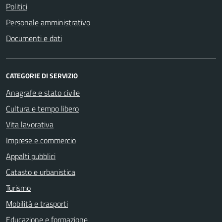
Politici
Personale amministrativo
Documenti e dati
CATEGORIE DI SERVIZIO
Anagrafe e stato civile
Cultura e tempo libero
Vita lavorativa
Imprese e commercio
Appalti pubblici
Catasto e urbanistica
Turismo
Mobilità e trasporti
Educazione e formazione