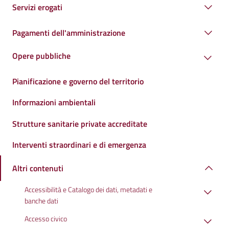
Servizi erogati
Pagamenti dell'amministrazione
Opere pubbliche
Pianificazione e governo del territorio
Informazioni ambientali
Strutture sanitarie private accreditate
Interventi straordinari e di emergenza
Altri contenuti
Accessibilità e Catalogo dei dati, metadati e
banche dati
Accesso civico