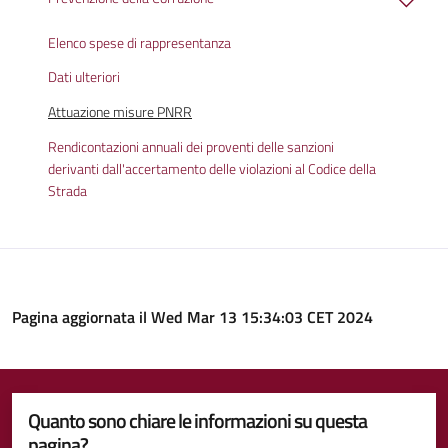
Elenco spese di rappresentanza
Dati ulteriori
Attuazione misure PNRR
Rendicontazioni annuali dei proventi delle sanzioni
derivanti dall'accertamento delle violazioni al Codice della
Strada
Pagina aggiornata il Wed Mar 13 15:34:03 CET 2024
Quanto sono chiare le informazioni su questa
pagina?