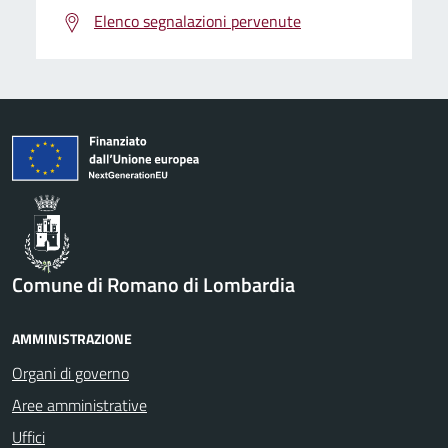
Elenco segnalazioni pervenute
Comune di Romano di Lombardia
AMMINISTRAZIONE
Organi di governo
Aree amministrative
Uffici