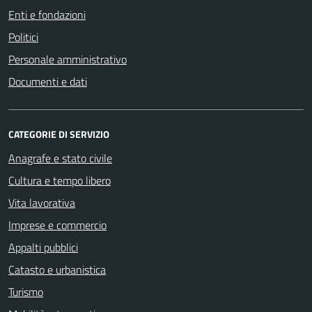
Enti e fondazioni
Politici
Personale amministrativo
Documenti e dati
CATEGORIE DI SERVIZIO
Anagrafe e stato civile
Cultura e tempo libero
Vita lavorativa
Imprese e commercio
Appalti pubblici
Catasto e urbanistica
Turismo