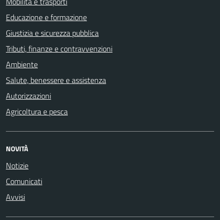
Mobilità e trasporti
Educazione e formazione
Giustizia e sicurezza pubblica
Tributi, finanze e contravvenzioni
Ambiente
Salute, benessere e assistenza
Autorizzazioni
Agricoltura e pesca
NOVITÀ
Notizie
Comunicati
Avvisi