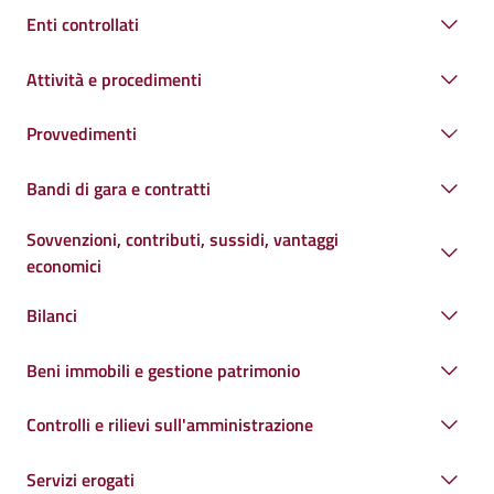
Enti controllati
Attività e procedimenti
Provvedimenti
Bandi di gara e contratti
Sovvenzioni, contributi, sussidi, vantaggi
economici
Bilanci
Beni immobili e gestione patrimonio
Controlli e rilievi sull'amministrazione
Servizi erogati