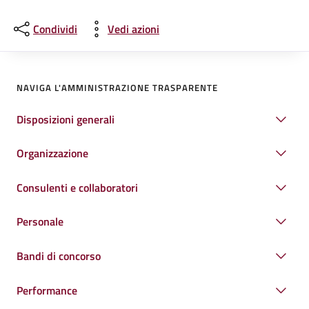
Condividi
Vedi azioni
NAVIGA L'AMMINISTRAZIONE TRASPARENTE
Disposizioni generali
Organizzazione
Consulenti e collaboratori
Personale
Bandi di concorso
Performance