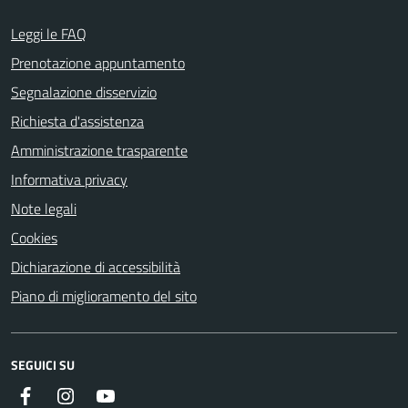
Leggi le FAQ
Prenotazione appuntamento
Segnalazione disservizio
Richiesta d'assistenza
Amministrazione trasparente
Informativa privacy
Note legali
Cookies
Dichiarazione di accessibilità
Piano di miglioramento del sito
SEGUICI SU
Facebook
Instagram
Youtube