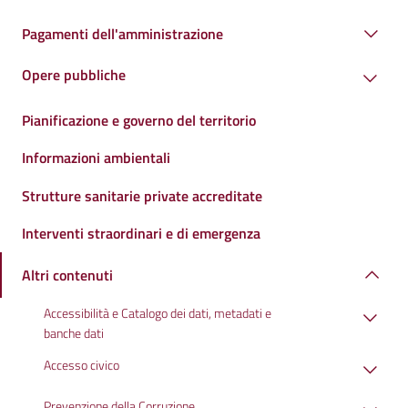
Pagamenti dell'amministrazione
Opere pubbliche
Pianificazione e governo del territorio
Informazioni ambientali
Strutture sanitarie private accreditate
Interventi straordinari e di emergenza
Altri contenuti
Accessibilità e Catalogo dei dati, metadati e
banche dati
Accesso civico
Prevenzione della Corruzione