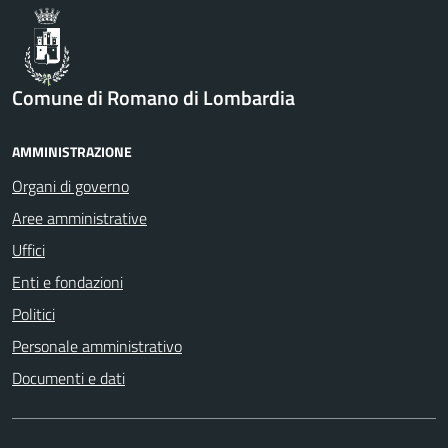
Comune di Romano di Lombardia
AMMINISTRAZIONE
Organi di governo
Aree amministrative
Uffici
Enti e fondazioni
Politici
Personale amministrativo
Documenti e dati