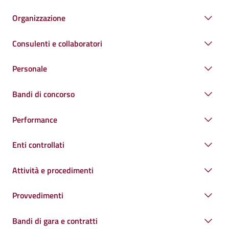
Organizzazione
Consulenti e collaboratori
Personale
Bandi di concorso
Performance
Enti controllati
Attività e procedimenti
Provvedimenti
Bandi di gara e contratti