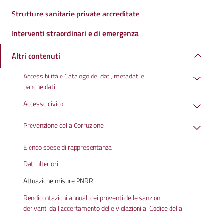
Strutture sanitarie private accreditate
Interventi straordinari e di emergenza
Altri contenuti
Accessibilità e Catalogo dei dati, metadati e
banche dati
Accesso civico
Prevenzione della Corruzione
Elenco spese di rappresentanza
Dati ulteriori
Attuazione misure PNRR
Rendicontazioni annuali dei proventi delle sanzioni
derivanti dall'accertamento delle violazioni al Codice della