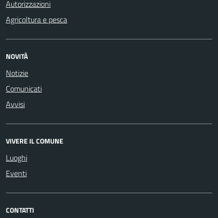
Autorizzazioni
Agricoltura e pesca
NOVITÀ
Notizie
Comunicati
Avvisi
VIVERE IL COMUNE
Luoghi
Eventi
CONTATTI