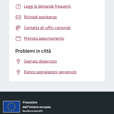
Leggi le domande frequenti
Richiedi assistenza
Contatta gli uffici comunali
Prenota appuntamento
Problemi in città
Segnala disservizio
Elenco segnalazioni pervenute