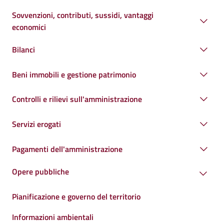
Sovvenzioni, contributi, sussidi, vantaggi
economici
Bilanci
Beni immobili e gestione patrimonio
Controlli e rilievi sull'amministrazione
Servizi erogati
Pagamenti dell'amministrazione
Opere pubbliche
Pianificazione e governo del territorio
Informazioni ambientali