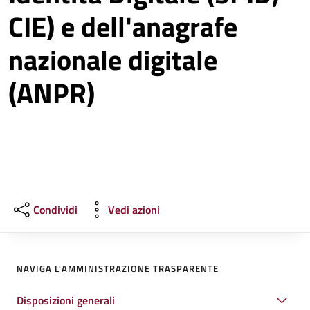
CIE) e dell'anagrafe
nazionale digitale
(ANPR)
Condividi
Vedi azioni
NAVIGA L'AMMINISTRAZIONE TRASPARENTE
Disposizioni generali