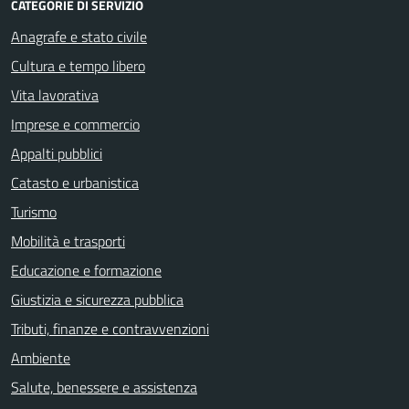
CATEGORIE DI SERVIZIO
Anagrafe e stato civile
Cultura e tempo libero
Vita lavorativa
Imprese e commercio
Appalti pubblici
Catasto e urbanistica
Turismo
Mobilità e trasporti
Educazione e formazione
Giustizia e sicurezza pubblica
Tributi, finanze e contravvenzioni
Ambiente
Salute, benessere e assistenza