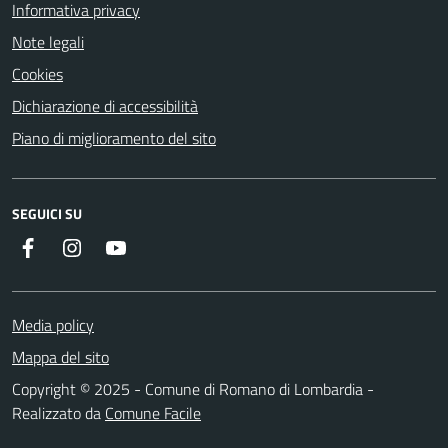
Informativa privacy
Note legali
Cookies
Dichiarazione di accessibilità
Piano di miglioramento del sito
SEGUICI SU
Facebook
Instagram
Youtube
Media policy
Mappa del sito
Copyright © 2025 - Comune di Romano di Lombardia -
Realizzato da
Comune Facile