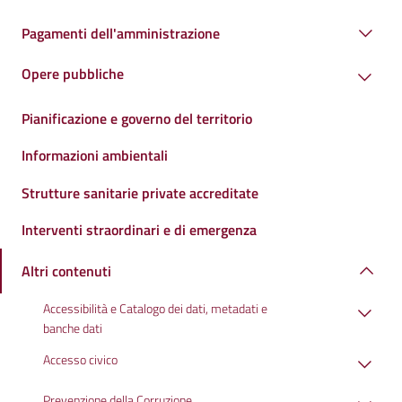
Pagamenti dell'amministrazione
Opere pubbliche
Pianificazione e governo del territorio
Informazioni ambientali
Strutture sanitarie private accreditate
Interventi straordinari e di emergenza
Altri contenuti
Accessibilità e Catalogo dei dati, metadati e
banche dati
Accesso civico
Prevenzione della Corruzione