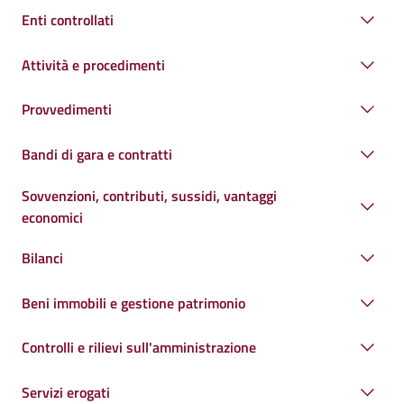
Enti controllati
Attività e procedimenti
Provvedimenti
Bandi di gara e contratti
Sovvenzioni, contributi, sussidi, vantaggi
economici
Bilanci
Beni immobili e gestione patrimonio
Controlli e rilievi sull'amministrazione
Servizi erogati