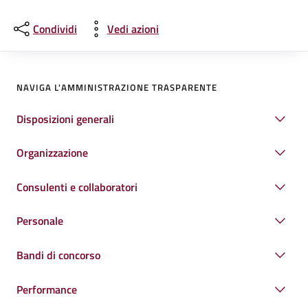
Condividi
Vedi azioni
NAVIGA L'AMMINISTRAZIONE TRASPARENTE
Disposizioni generali
Organizzazione
Consulenti e collaboratori
Personale
Bandi di concorso
Performance