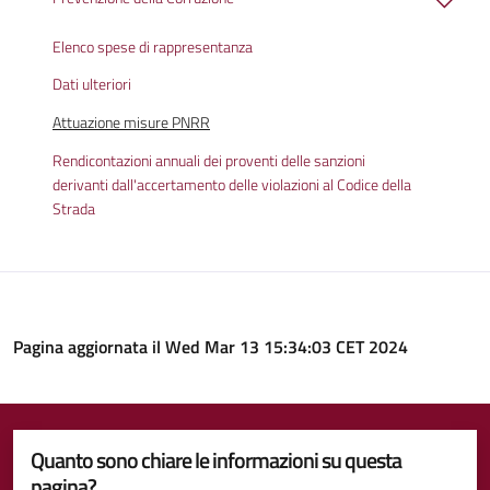
Elenco spese di rappresentanza
Dati ulteriori
Attuazione misure PNRR
Rendicontazioni annuali dei proventi delle sanzioni
derivanti dall'accertamento delle violazioni al Codice della
Strada
Pagina aggiornata il Wed Mar 13 15:34:03 CET 2024
Quanto sono chiare le informazioni su questa
pagina?