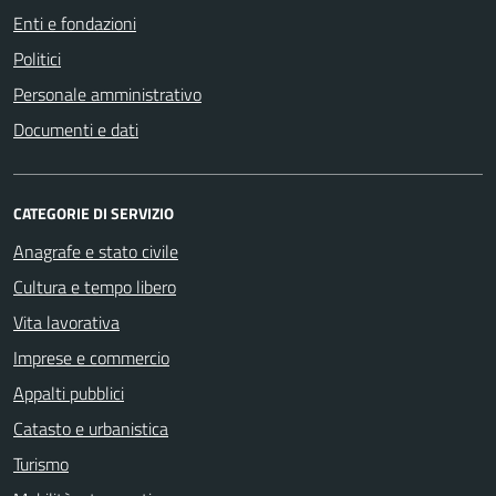
Enti e fondazioni
Politici
Personale amministrativo
Documenti e dati
CATEGORIE DI SERVIZIO
Anagrafe e stato civile
Cultura e tempo libero
Vita lavorativa
Imprese e commercio
Appalti pubblici
Catasto e urbanistica
Turismo