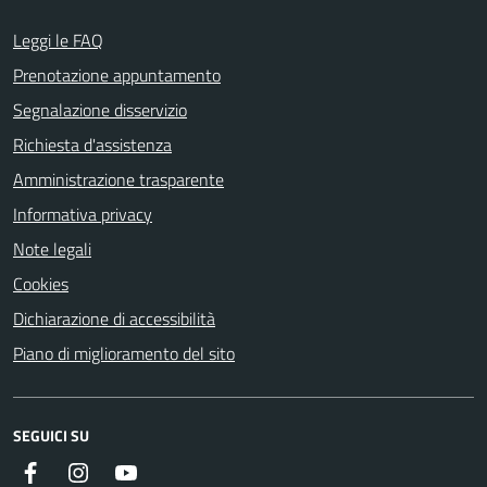
Leggi le FAQ
Prenotazione appuntamento
Segnalazione disservizio
Richiesta d'assistenza
Amministrazione trasparente
Informativa privacy
Note legali
Cookies
Dichiarazione di accessibilità
Piano di miglioramento del sito
SEGUICI SU
Facebook
Instagram
Youtube