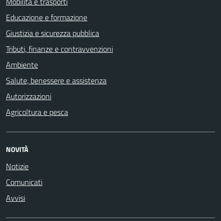
Mobilità e trasporti
Educazione e formazione
Giustizia e sicurezza pubblica
Tributi, finanze e contravvenzioni
Ambiente
Salute, benessere e assistenza
Autorizzazioni
Agricoltura e pesca
NOVITÀ
Notizie
Comunicati
Avvisi