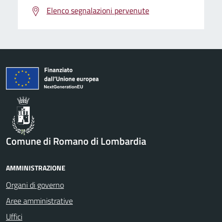
Elenco segnalazioni pervenute
Comune di Romano di Lombardia
AMMINISTRAZIONE
Organi di governo
Aree amministrative
Uffici