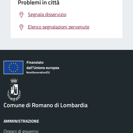
Problemi in città
Segnala disservizio
Elenco segnalazioni pervenute
Comune di Romano di Lombardia
AMMINISTRAZIONE
Organi di governo