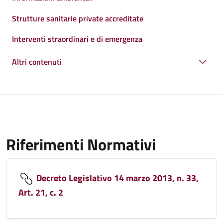
Strutture sanitarie private accreditate
Interventi straordinari e di emergenza
Altri contenuti
Riferimenti Normativi
Decreto Legislativo 14 marzo 2013, n. 33,
Art. 21, c. 2