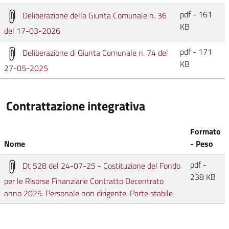
pdf - 161
Deliberazione della Giunta Comunale n. 36
KB
del 17-03-2026
pdf - 171
Deliberazione di Giunta Comunale n. 74 del
KB
27-05-2025
Contrattazione integrativa
Formato
Nome
- Peso
pdf -
Dt 528 del 24-07-25 - Costituzione del Fondo
238 KB
per le Risorse Finanziarie Contratto Decentrato
anno 2025. Personale non dirigente. Parte stabile