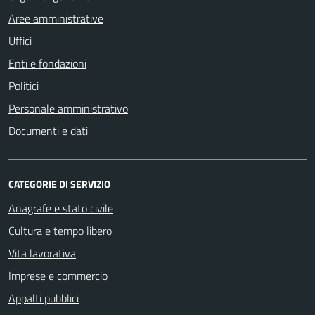
Aree amministrative
Uffici
Enti e fondazioni
Politici
Personale amministrativo
Documenti e dati
CATEGORIE DI SERVIZIO
Anagrafe e stato civile
Cultura e tempo libero
Vita lavorativa
Imprese e commercio
Appalti pubblici