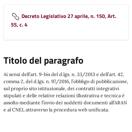
Decreto Legislativo 27 aprile, n. 150, Art.
55, c. 4
Titolo del paragrafo
Ai sensi dell’art. 9-bis del d.lgs. n. 33/2013 e dell’art. 42,
comma 2, del d.lgs. n. 97/2016, l’obbligo di pubblicazione,
sul proprio sito istituzionale, dei contratti integrativi
stipulati e delle relative relazioni illustrativa e tecnica è
assolto mediante l’invio dei suddetti documenti all’ARAN
e al CNEL attraverso la procedura web unificata.