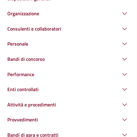
Organizzazione
Consulenti e collaboratori
Personale
Bandi di concorso
Performance
Enti controllati
Attività e procedimenti
Provvedimenti
Bandi di gara e contratti