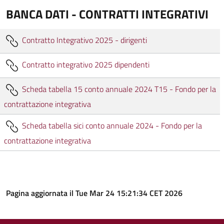
BANCA DATI - CONTRATTI INTEGRATIVI
Contratto Integrativo 2025 - dirigenti
Contratto integrativo 2025 dipendenti
Scheda tabella 15 conto annuale 2024 T15 - Fondo per la
contrattazione integrativa
Scheda tabella sici conto annuale 2024 - Fondo per la
contrattazione integrativa
Pagina aggiornata il Tue Mar 24 15:21:34 CET 2026