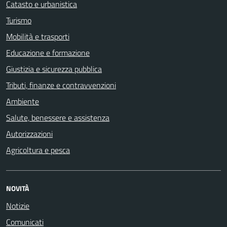
Catasto e urbanistica
Turismo
Mobilità e trasporti
Educazione e formazione
Giustizia e sicurezza pubblica
Tributi, finanze e contravvenzioni
Ambiente
Salute, benessere e assistenza
Autorizzazioni
Agricoltura e pesca
NOVITÀ
Notizie
Comunicati