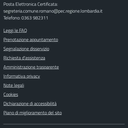
Posta Elettronica Certificata:
segreteria.comune.romano@pec.regione.lombardia.it
Telefono: 0363 982311
Leggi le FAQ
Prenotazione appuntamento
Segnalazione disservizio
Richiesta d'assistenza
Amministrazione trasparente
Informativa privacy
Note legali
Cookies
Dichiarazione di accessibilità
Piano di miglioramento del sito