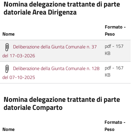
Nomina delegazione trattante di parte
datoriale Area Dirigenza
Formato -
Nome
Peso
pdf - 157
Deliberazione della Giunta Comunale n. 37
KB
del 17-03-2026
pdf - 167
Deliberazione della Giunta Comunale n. 128
KB
del 07-10-2025
Nomina delegazione trattante di parte
datoriale Comparto
Formato -
Nome
Peso