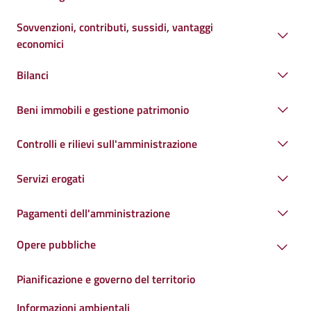
Sovvenzioni, contributi, sussidi, vantaggi
economici
Bilanci
Beni immobili e gestione patrimonio
Controlli e rilievi sull'amministrazione
Servizi erogati
Pagamenti dell'amministrazione
Opere pubbliche
Pianificazione e governo del territorio
Informazioni ambientali