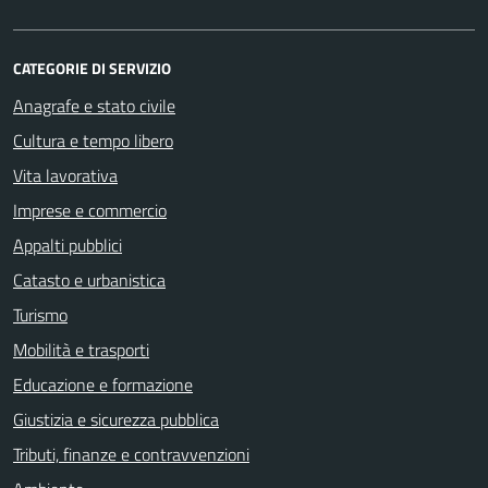
CATEGORIE DI SERVIZIO
Anagrafe e stato civile
Cultura e tempo libero
Vita lavorativa
Imprese e commercio
Appalti pubblici
Catasto e urbanistica
Turismo
Mobilità e trasporti
Educazione e formazione
Giustizia e sicurezza pubblica
Tributi, finanze e contravvenzioni