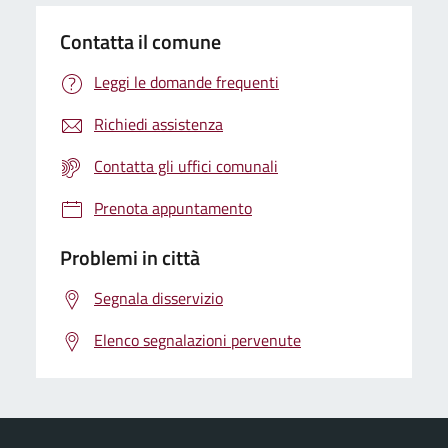
Contatta il comune
Leggi le domande frequenti
Richiedi assistenza
Contatta gli uffici comunali
Prenota appuntamento
Problemi in città
Segnala disservizio
Elenco segnalazioni pervenute