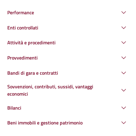
Performance
Enti controllati
Attività e procedimenti
Provvedimenti
Bandi di gara e contratti
Sovvenzioni, contributi, sussidi, vantaggi
economici
Bilanci
Beni immobili e gestione patrimonio