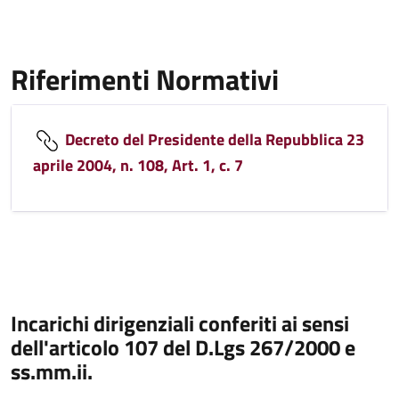
Riferimenti Normativi
Decreto del Presidente della Repubblica 23
aprile 2004, n. 108, Art. 1, c. 7
Incarichi dirigenziali conferiti ai sensi
dell'articolo 107 del D.Lgs 267/2000 e
ss.mm.ii.