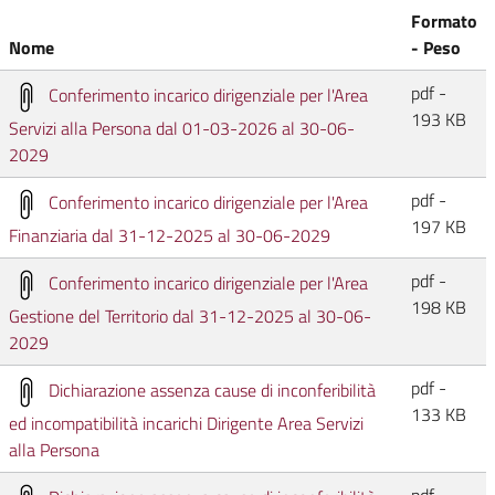
Formato
Nome
- Peso
pdf -
Conferimento incarico dirigenziale per l'Area
193 KB
Servizi alla Persona dal 01-03-2026 al 30-06-
2029
pdf -
Conferimento incarico dirigenziale per l'Area
197 KB
Finanziaria dal 31-12-2025 al 30-06-2029
pdf -
Conferimento incarico dirigenziale per l'Area
198 KB
Gestione del Territorio dal 31-12-2025 al 30-06-
2029
pdf -
Dichiarazione assenza cause di inconferibilità
133 KB
ed incompatibilità incarichi Dirigente Area Servizi
alla Persona
pdf -