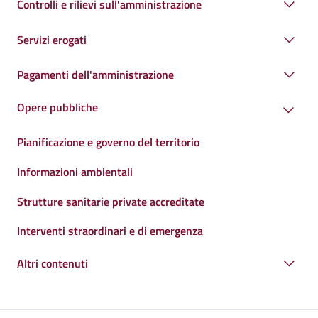
Controlli e rilievi sull'amministrazione
Servizi erogati
Pagamenti dell'amministrazione
Opere pubbliche
Pianificazione e governo del territorio
Informazioni ambientali
Strutture sanitarie private accreditate
Interventi straordinari e di emergenza
Altri contenuti