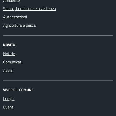
Ambiente
Salute, benessere e assistenza
Autorizzazioni
Agricoltura e pesca
NOVITÀ
Notizie
Comunicati
Avvisi
VIVERE IL COMUNE
Luoghi
Eventi