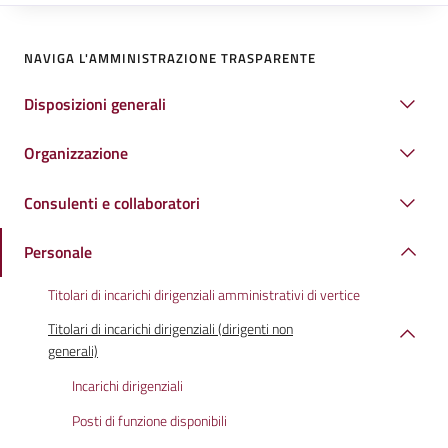
NAVIGA L'AMMINISTRAZIONE TRASPARENTE
Disposizioni generali
Organizzazione
Consulenti e collaboratori
Personale
Titolari di incarichi dirigenziali amministrativi di vertice
Titolari di incarichi dirigenziali (dirigenti non
generali)
Incarichi dirigenziali
Posti di funzione disponibili