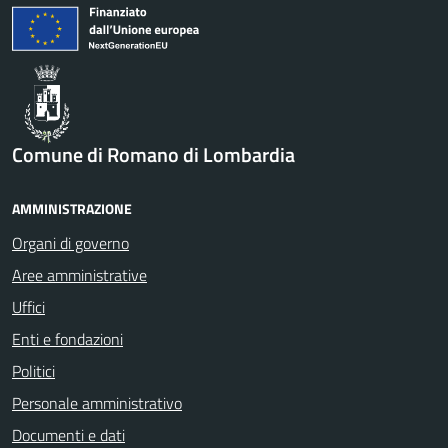
Comune di Romano di Lombardia
AMMINISTRAZIONE
Organi di governo
Aree amministrative
Uffici
Enti e fondazioni
Politici
Personale amministrativo
Documenti e dati