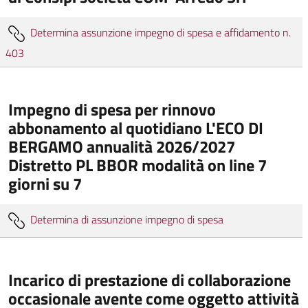
Determina assunzione impegno di spesa e affidamento n.
403
Impegno di spesa per rinnovo
abbonamento al quotidiano L'ECO DI
BERGAMO annualità 2026/2027
Distretto PL BBOR modalità on line 7
giorni su 7
Determina di assunzione impegno di spesa
Incarico di prestazione di collaborazione
occasionale avente come oggetto attività