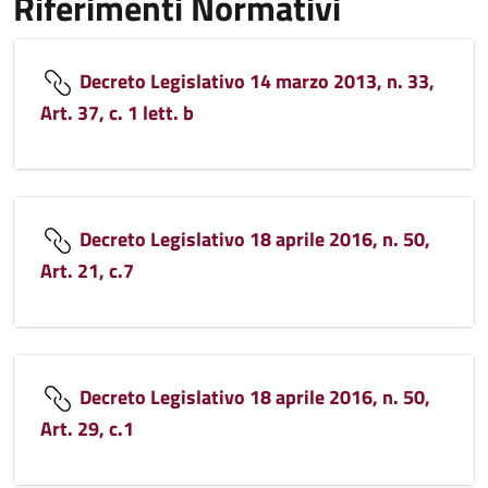
Riferimenti Normativi
Decreto Legislativo 14 marzo 2013, n. 33,
Art. 37, c. 1 lett. b
Decreto Legislativo 18 aprile 2016, n. 50,
Art. 21, c.7
Decreto Legislativo 18 aprile 2016, n. 50,
Art. 29, c.1