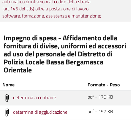
automatico di infrazioni al codice della strada
(art.146 del cds) oltre a postazione di lavoro,
software, formazione, assistenza e manutenzione;
Impegno di spesa - Affidamento della
fornitura di divise, uniformi ed accessori
ad uso del personale del Distretto di
Polizia Locale Bassa Bergamasca
Orientale
Nome
Formato - Peso
pdf - 170 KB
determina a contrarre
pdf - 157 KB
determina di aggiudicazione