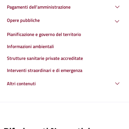
Pagamenti dell'amministrazione
Opere pubbliche
Pianificazione e governo del territorio
Informazioni ambientali
Strutture sanitarie private accreditate
Interventi straordinari e di emergenza
Altri contenuti