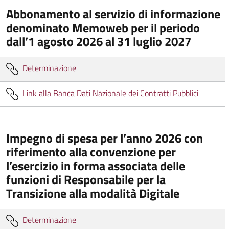
Abbonamento al servizio di informazione
denominato Memoweb per il periodo
dall’1 agosto 2026 al 31 luglio 2027
Determinazione
Link alla Banca Dati Nazionale dei Contratti Pubblici
Impegno di spesa per l’anno 2026 con
riferimento alla convenzione per
l’esercizio in forma associata delle
funzioni di Responsabile per la
Transizione alla modalità Digitale
Determinazione