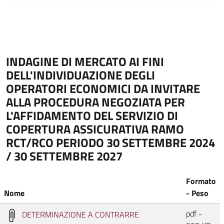
INDAGINE DI MERCATO AI FINI
DELL'INDIVIDUAZIONE DEGLI
OPERATORI ECONOMICI DA INVITARE
ALLA PROCEDURA NEGOZIATA PER
L'AFFIDAMENTO DEL SERVIZIO DI
COPERTURA ASSICURATIVA RAMO
RCT/RCO PERIODO 30 SETTEMBRE 2024
/ 30 SETTEMBRE 2027
Formato
Nome
- Peso
pdf -
DETERMINAZIONE A CONTRARRE