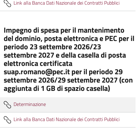
Link alla Banca Dati Nazionale dei Contratti Pubblici
Impegno di spesa per il mantenimento
del dominio, posta elettronica e PEC per il
periodo 23 settembre 2026/23
settembre 2027 e della casella di posta
elettronica certificata
suap.romano@pec.it per il periodo 29
settembre 2026/29 settembre 2027 (con
aggiunta di 1 GB di spazio casella)
Determinazione
Link alla Banca Dati Nazionale dei Contratti Pubblici