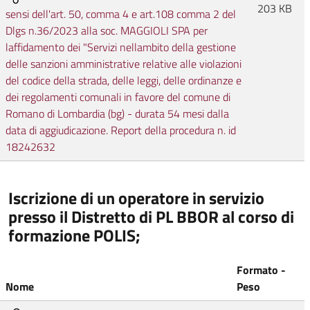
203 KB
sensi dell'art. 50, comma 4 e art.108 comma 2 del
Dlgs n.36/2023 alla soc. MAGGIOLI SPA per
laffidamento dei "Servizi nellambito della gestione
delle sanzioni amministrative relative alle violazioni
del codice della strada, delle leggi, delle ordinanze e
dei regolamenti comunali in favore del comune di
Romano di Lombardia (bg) - durata 54 mesi dalla
data di aggiudicazione. Report della procedura n. id
18242632
Iscrizione di un operatore in servizio
presso il Distretto di PL BBOR al corso di
formazione POLIS;
Formato -
Nome
Peso