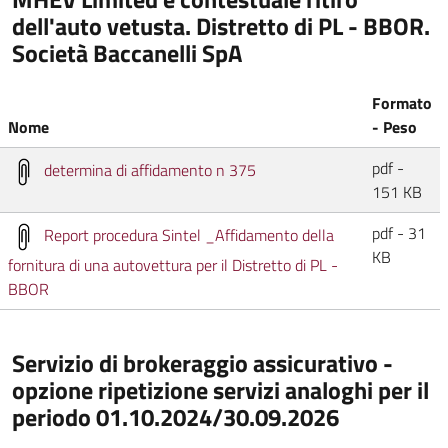
dell'auto vetusta. Distretto di PL - BBOR.
Società Baccanelli SpA
Formato
Nome
- Peso
pdf -
determina di affidamento n 375
151 KB
pdf - 31
Report procedura Sintel _Affidamento della
KB
fornitura di una autovettura per il Distretto di PL -
BBOR
Servizio di brokeraggio assicurativo -
opzione ripetizione servizi analoghi per il
periodo 01.10.2024/30.09.2026