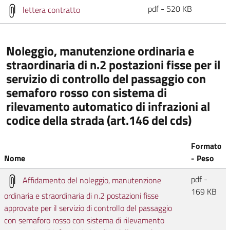
pdf - 520 KB
lettera contratto
Noleggio, manutenzione ordinaria e
straordinaria di n.2 postazioni fisse per il
servizio di controllo del passaggio con
semaforo rosso con sistema di
rilevamento automatico di infrazioni al
codice della strada (art.146 del cds)
Formato
Nome
- Peso
pdf -
Affidamento del noleggio, manutenzione
169 KB
ordinaria e straordinaria di n.2 postazioni fisse
approvate per il servizio di controllo del passaggio
con semaforo rosso con sistema di rilevamento