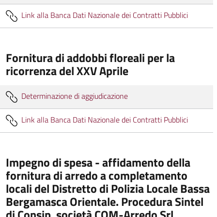
Link alla Banca Dati Nazionale dei Contratti Pubblici
Fornitura di addobbi floreali per la
ricorrenza del XXV Aprile
Determinazione di aggiudicazione
Link alla Banca Dati Nazionale dei Contratti Pubblici
Impegno di spesa - affidamento della
fornitura di arredo a completamento
locali del Distretto di Polizia Locale Bassa
Bergamasca Orientale. Procedura Sintel
di Consip. società COM-Arredo Srl