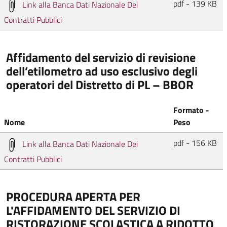
pdf - 139 KB
Link alla Banca Dati Nazionale Dei
Contratti Pubblici
Affidamento del servizio di revisione
dell’etilometro ad uso esclusivo degli
operatori del Distretto di PL – BBOR
Formato -
Nome
Peso
pdf - 156 KB
Link alla Banca Dati Nazionale Dei
Contratti Pubblici
PROCEDURA APERTA PER
L'AFFIDAMENTO DEL SERVIZIO DI
RISTORAZIONE SCOLASTICA A RIDOTTO