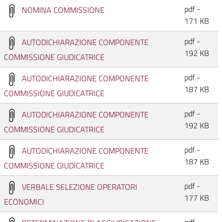
pdf -
NOMINA COMMISSIONE
171 KB
pdf -
AUTODICHIARAZIONE COMPONENTE
192 KB
COMMISSIONE GIUDICATRICE
pdf -
AUTODICHIARAZIONE COMPONENTE
187 KB
COMMISSIONE GIUDICATRICE
pdf -
AUTODICHIARAZIONE COMPONENTE
192 KB
COMMISSIONE GIUDICATRICE
pdf -
AUTODICHIARAZIONE COMPONENTE
187 KB
COMMISSIONE GIUDICATRICE
pdf -
VERBALE SELEZIONE OPERATORI
177 KB
ECONOMICI