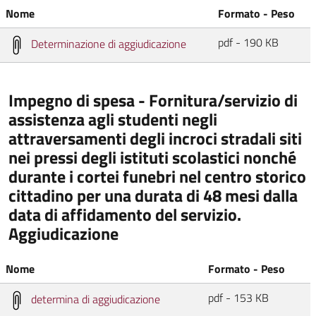
Nome
Formato - Peso
pdf - 190 KB
Determinazione di aggiudicazione
Impegno di spesa - Fornitura/servizio di
assistenza agli studenti negli
attraversamenti degli incroci stradali siti
nei pressi degli istituti scolastici nonché
durante i cortei funebri nel centro storico
cittadino per una durata di 48 mesi dalla
data di affidamento del servizio.
Aggiudicazione
Nome
Formato - Peso
pdf - 153 KB
determina di aggiudicazione