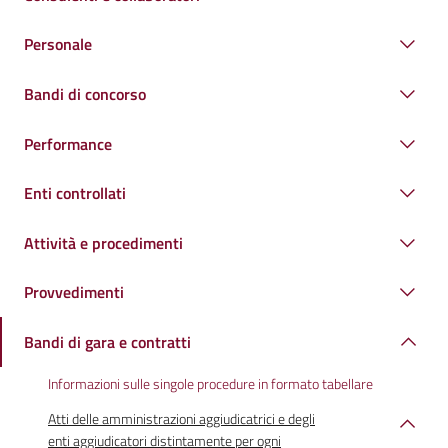
Personale
Bandi di concorso
Performance
Enti controllati
Attività e procedimenti
Provvedimenti
Bandi di gara e contratti
Informazioni sulle singole procedure in formato tabellare
Atti delle amministrazioni aggiudicatrici e degli
enti aggiudicatori distintamente per ogni