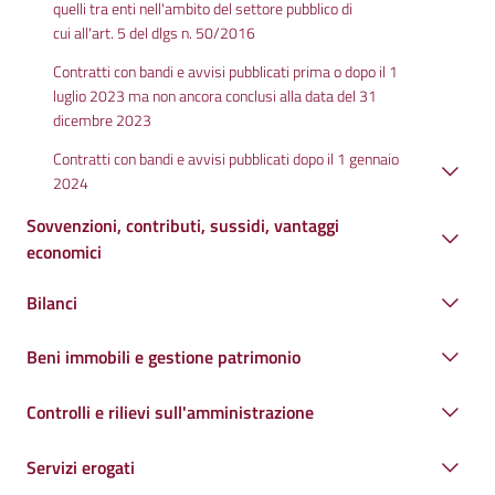
quelli tra enti nell'ambito del settore pubblico di
cui all'art. 5 del dlgs n. 50/2016
Contratti con bandi e avvisi pubblicati prima o dopo il 1
luglio 2023 ma non ancora conclusi alla data del 31
dicembre 2023
Contratti con bandi e avvisi pubblicati dopo il 1 gennaio
2024
Sovvenzioni, contributi, sussidi, vantaggi
economici
Bilanci
Beni immobili e gestione patrimonio
Controlli e rilievi sull'amministrazione
Servizi erogati