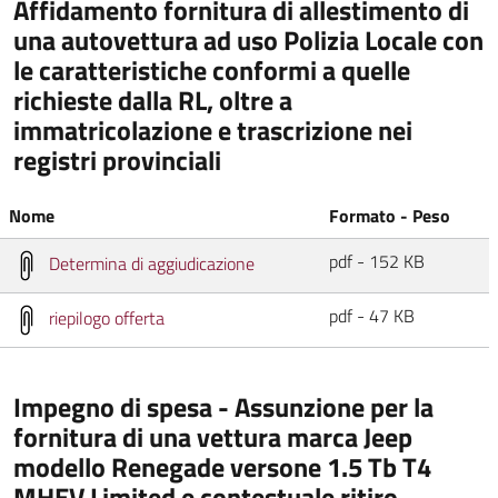
Affidamento fornitura di allestimento di
una autovettura ad uso Polizia Locale con
le caratteristiche conformi a quelle
richieste dalla RL, oltre a
immatricolazione e trascrizione nei
registri provinciali
Nome
Formato - Peso
pdf - 152 KB
Determina di aggiudicazione
pdf - 47 KB
riepilogo offerta
Impegno di spesa - Assunzione per la
fornitura di una vettura marca Jeep
modello Renegade versone 1.5 Tb T4
MHEV Limited e contestuale ritiro