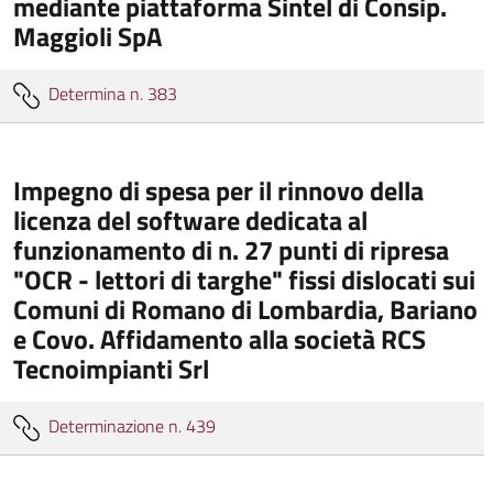
mediante piattaforma Sintel di Consip.
Maggioli SpA
Determina n. 383
Impegno di spesa per il rinnovo della
licenza del software dedicata al
funzionamento di n. 27 punti di ripresa
"OCR - lettori di targhe" fissi dislocati sui
Comuni di Romano di Lombardia, Bariano
e Covo. Affidamento alla società RCS
Tecnoimpianti Srl
Determinazione n. 439