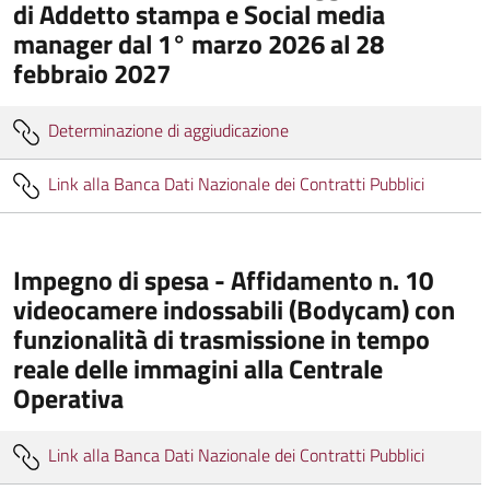
di Addetto stampa e Social media
manager dal 1° marzo 2026 al 28
febbraio 2027
Determinazione di aggiudicazione
Link alla Banca Dati Nazionale dei Contratti Pubblici
Impegno di spesa - Affidamento n. 10
videocamere indossabili (Bodycam) con
funzionalità di trasmissione in tempo
reale delle immagini alla Centrale
Operativa
Link alla Banca Dati Nazionale dei Contratti Pubblici