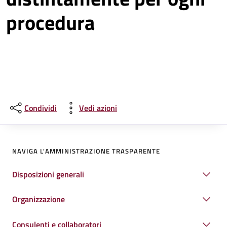
procedura
Condividi
Vedi azioni
NAVIGA L'AMMINISTRAZIONE TRASPARENTE
Disposizioni generali
Organizzazione
Consulenti e collaboratori