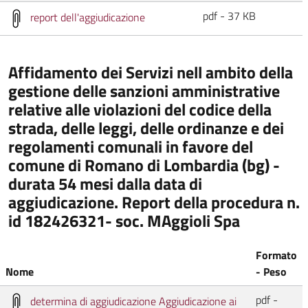
pdf - 37 KB
report dell'aggiudicazione
Affidamento dei Servizi nell ambito della
gestione delle sanzioni amministrative
relative alle violazioni del codice della
strada, delle leggi, delle ordinanze e dei
regolamenti comunali in favore del
comune di Romano di Lombardia (bg) -
durata 54 mesi dalla data di
aggiudicazione. Report della procedura n.
id 182426321- soc. MAggioli Spa
Formato
Nome
- Peso
pdf -
determina di aggiudicazione Aggiudicazione ai