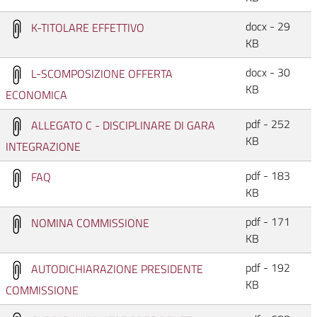
docx - 29
K-TITOLARE EFFETTIVO
KB
docx - 30
L-SCOMPOSIZIONE OFFERTA
KB
ECONOMICA
pdf - 252
ALLEGATO C - DISCIPLINARE DI GARA
KB
INTEGRAZIONE
pdf - 183
FAQ
KB
pdf - 171
NOMINA COMMISSIONE
KB
pdf - 192
AUTODICHIARAZIONE PRESIDENTE
KB
COMMISSIONE