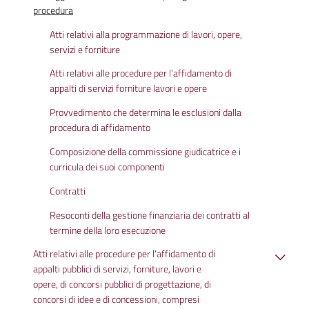
procedura
Atti relativi alla programmazione di lavori, opere,
servizi e forniture
Atti relativi alle procedure per l’affidamento di
appalti di servizi forniture lavori e opere
Provvedimento che determina le esclusioni dalla
procedura di affidamento
Composizione della commissione giudicatrice e i
curricula dei suoi componenti
Contratti
Resoconti della gestione finanziaria dei contratti al
termine della loro esecuzione
Atti relativi alle procedure per l’affidamento di
appalti pubblici di servizi, forniture, lavori e
opere, di concorsi pubblici di progettazione, di
concorsi di idee e di concessioni, compresi