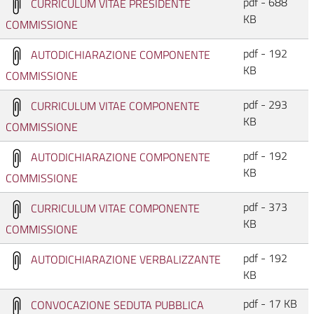
pdf - 688
CURRICULUM VITAE PRESIDENTE
KB
COMMISSIONE
pdf - 192
AUTODICHIARAZIONE COMPONENTE
KB
COMMISSIONE
pdf - 293
CURRICULUM VITAE COMPONENTE
KB
COMMISSIONE
pdf - 192
AUTODICHIARAZIONE COMPONENTE
KB
COMMISSIONE
pdf - 373
CURRICULUM VITAE COMPONENTE
KB
COMMISSIONE
pdf - 192
AUTODICHIARAZIONE VERBALIZZANTE
KB
pdf - 17 KB
CONVOCAZIONE SEDUTA PUBBLICA