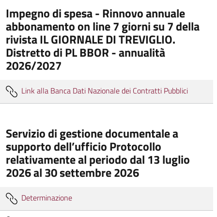
Impegno di spesa - Rinnovo annuale
abbonamento on line 7 giorni su 7 della
rivista IL GIORNALE DI TREVIGLIO.
Distretto di PL BBOR - annualità
2026/2027
Link alla Banca Dati Nazionale dei Contratti Pubblici
Servizio di gestione documentale a
supporto dell’ufficio Protocollo
relativamente al periodo dal 13 luglio
2026 al 30 settembre 2026
Determinazione