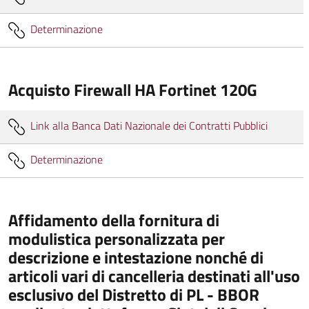
Determinazione
Acquisto Firewall HA Fortinet 120G
Link alla Banca Dati Nazionale dei Contratti Pubblici
Determinazione
Affidamento della fornitura di
modulistica personalizzata per
descrizione e intestazione nonché di
articoli vari di cancelleria destinati all'uso
esclusivo del Distretto di PL - BBOR